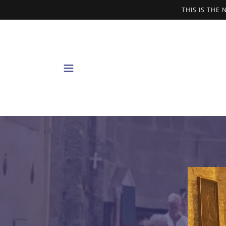
THIS IS THE 