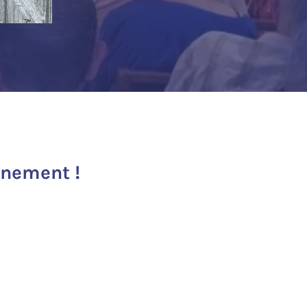
inement !