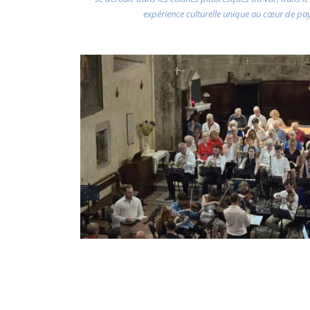
expérience culturelle unique au cœur de pa