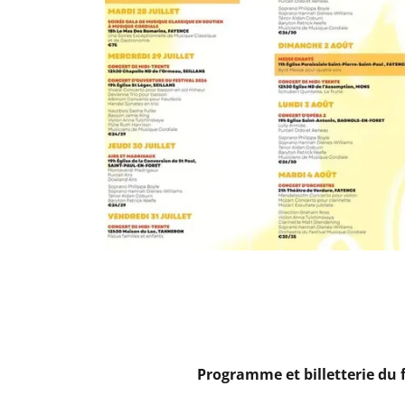
Programme et billetterie du 