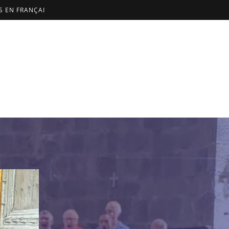
US EN FRANÇAI