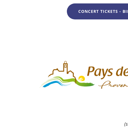
CONCERT TICKETS - BI
(