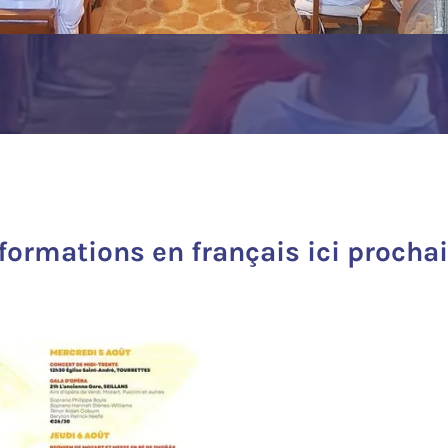
nformations en français ici procha