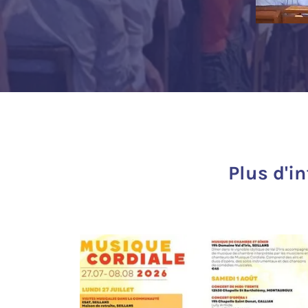
Plus d'i