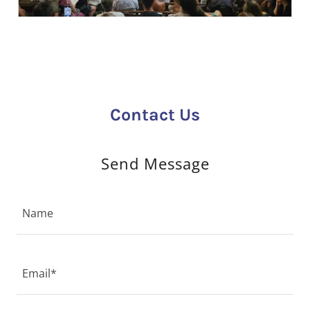
Contact Us
Send Message
Name
Email*