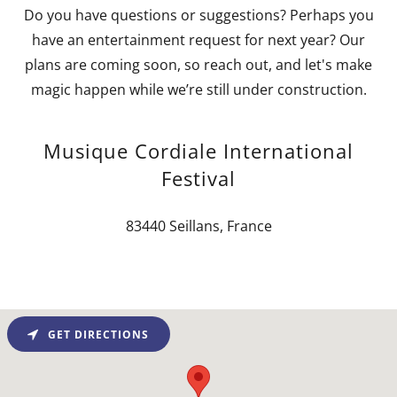
Do you have questions or suggestions? Perhaps you
have an entertainment request for next year? Our
plans are coming soon, so reach out, and let's make
magic happen while we’re still under construction.
Musique Cordiale International
Festival
83440 Seillans, France
GET DIRECTIONS