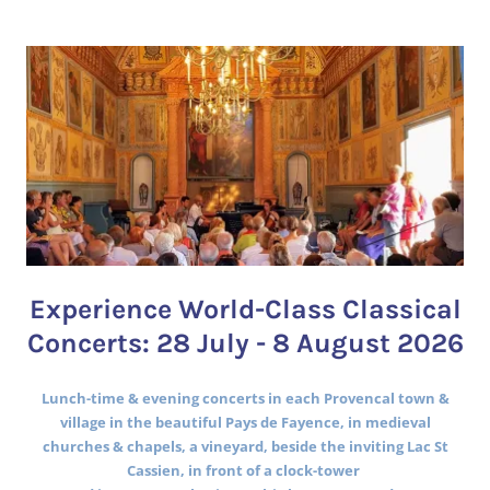
Experience World-Class Classical
Concerts: 28 July - 8 August 2026
Lunch-time & evening concerts in each Provencal town &
village in the beautiful Pays de Fayence, in medieval
churches & chapels, a vineyard, beside the inviting Lac St
Cassien, in front of a clock-tower