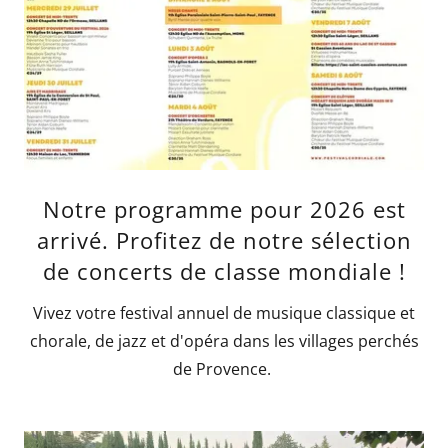
Notre programme pour 2026 est
arrivé. Profitez de notre sélection
de concerts de classe mondiale !
Vivez votre festival annuel de musique classique et
chorale, de jazz et d'opéra dans les villages perchés
de Provence.