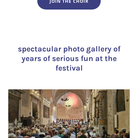
JOIN THE CHOIR
spectacular photo gallery of
years of serious fun at the
festival