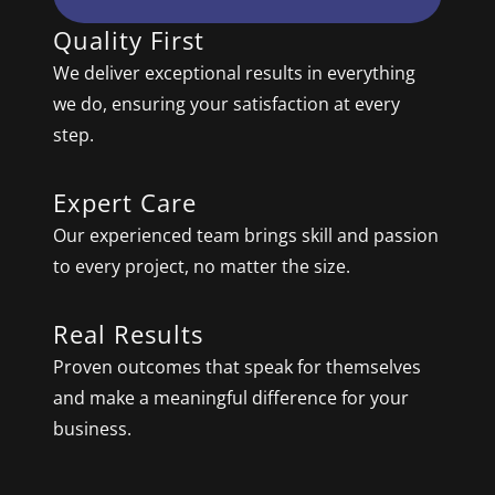
Quality First
We deliver exceptional results in everything
we do, ensuring your satisfaction at every
step.
Expert Care
Our experienced team brings skill and passion
to every project, no matter the size.
Real Results
Proven outcomes that speak for themselves
and make a meaningful difference for your
business.