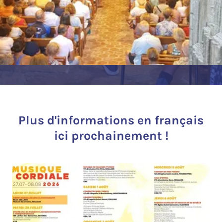
Plus d'informations en français
ici prochainement !