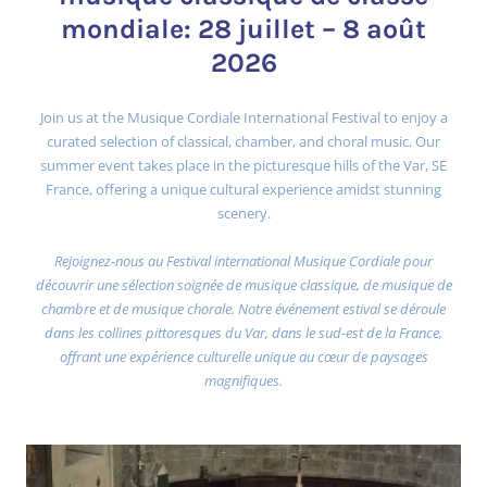
mondiale: 28 juillet – 8 août
2026
Join us at the Musique Cordiale International Festival to enjoy a
curated selection of classical, chamber, and choral music. Our
summer event takes place in the picturesque hills of the Var, SE
France, offering a unique cultural experience amidst stunning
scenery.
Rejoignez-nous au Festival international Musique Cordiale pour
découvrir une sélection soignée de musique classique, de musique de
chambre et de musique chorale. Notre événement estival se déroule
dans les collines pittoresques du Var, dans le sud-est de la France,
offrant une expérience culturelle unique au cœur de paysages
magnifiques.