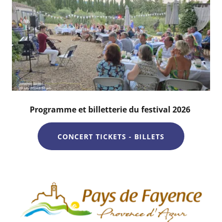
Programme et billetterie du festival 2026
CONCERT TICKETS - BILLETS