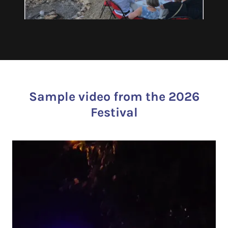
Sample video from the 2026
Festival