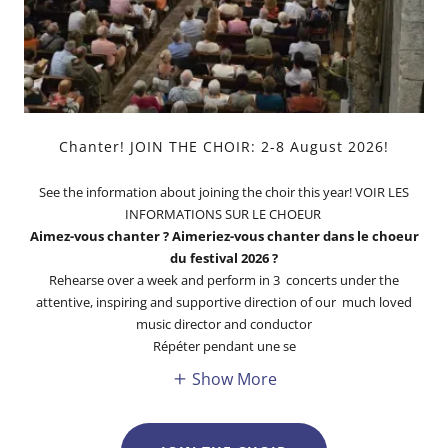
Chanter! JOIN THE CHOIR: 2-8 August 2026!
See the information about joining the choir this year! VOIR LES
INFORMATIONS SUR LE CHOEUR
Aimez-vous chanter ? Aimeriez-vous chanter dans le choeur
du festival 2026 ?
Rehearse over a week and perform in 3 concerts under the
attentive, inspiring and supportive direction of our much loved
music director and conductor
Répéter pendant une se
Show More