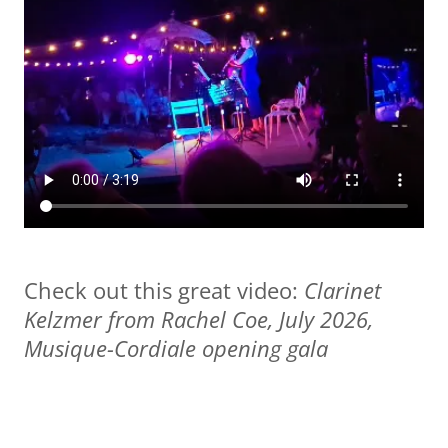
Check out this great video:
Clarinet
Kelzmer from Rachel Coe, July 2026,
Musique-Cordiale opening gala