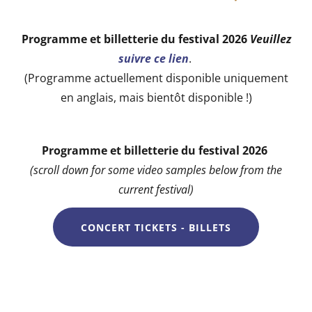
Programme et billetterie du festival 2026
Veuillez
suivre ce lien
.
(Programme actuellement disponible uniquement
en anglais, mais bientôt disponible !)
Programme et billetterie du festival 2026
(scroll down for some video samples below from the
current festival)
CONCERT TICKETS - BILLETS