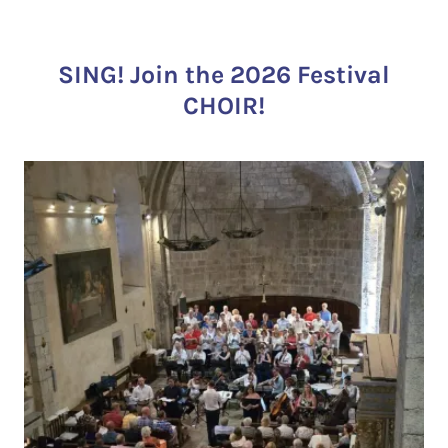
SING! Join the 2026 Festival
CHOIR!