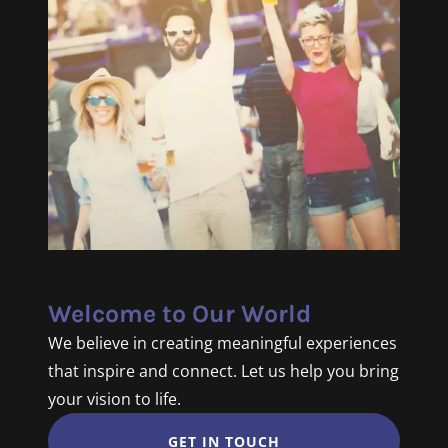
Welcome to Our World
We believe in creating meaningful experiences
that inspire and connect. Let us help you bring
your vision to life.
GET IN TOUCH