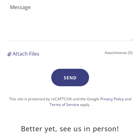
Attachments (0)
Attach Files
SEND
This site is protected by reCAPTCHA and the Google
Privacy Policy
and
Terms of Service
apply.
Better yet, see us in person!