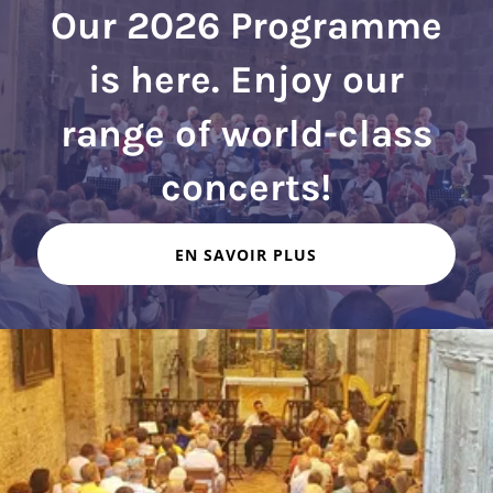
Our 2026 Programme
is here. Enjoy our
range of world-class
EN SAVOIR PLUS