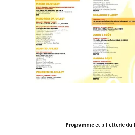
Programme et billetterie du 