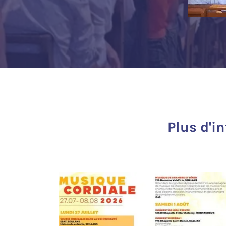
Plus d'i