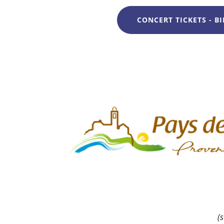
CONCERT TICKETS - BI
(