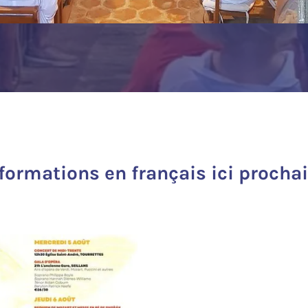
nformations en français ici procha