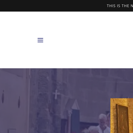
THIS IS THE 