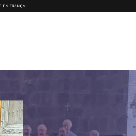
US EN FRANÇAI