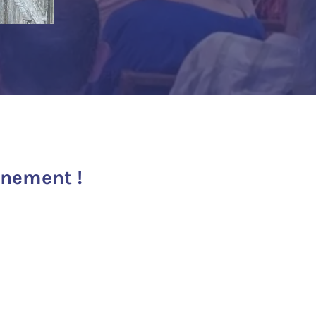
inement !