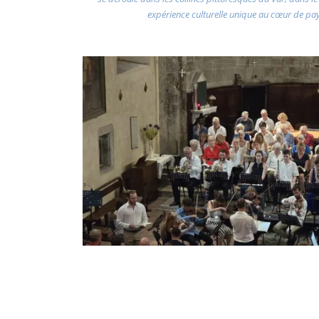
expérience culturelle unique au cœur de pa