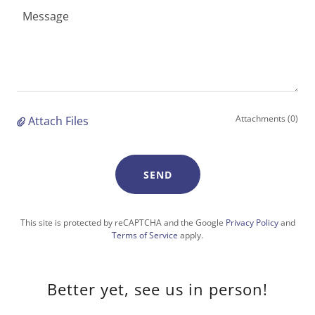
Attachments (0)
Attach Files
SEND
This site is protected by reCAPTCHA and the Google
Privacy Policy
and
Terms of Service
apply.
Better yet, see us in person!