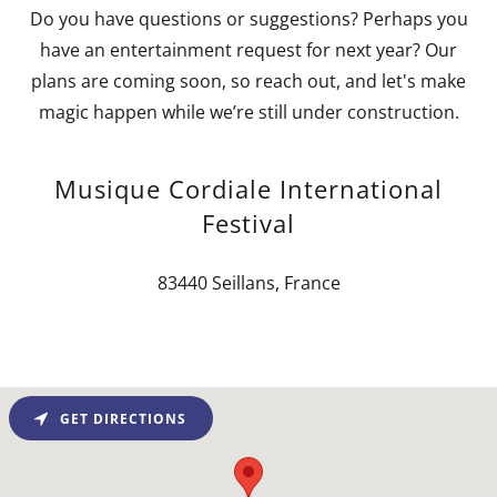
Do you have questions or suggestions? Perhaps you
have an entertainment request for next year? Our
plans are coming soon, so reach out, and let's make
magic happen while we’re still under construction.
Musique Cordiale International
Festival
83440 Seillans, France
GET DIRECTIONS