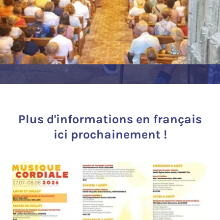
Plus d'informations en français
ici prochainement !