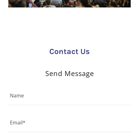
Contact Us
Send Message
Name
Email*