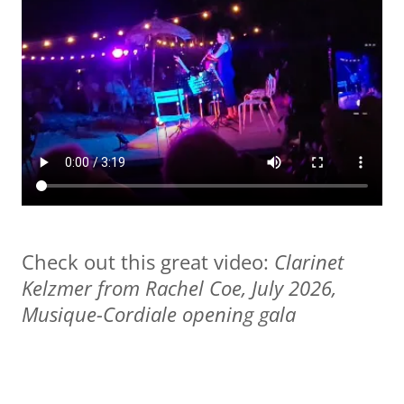
Check out this great video:
Clarinet
Kelzmer from Rachel Coe, July 2026,
Musique-Cordiale opening gala