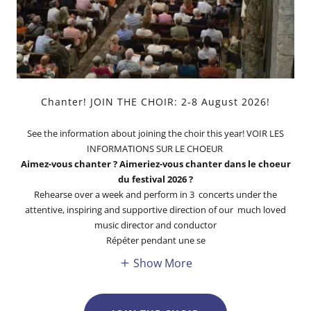
Chanter! JOIN THE CHOIR: 2-8 August 2026!
See the information about joining the choir this year! VOIR LES
INFORMATIONS SUR LE CHOEUR
Aimez-vous chanter ? Aimeriez-vous chanter dans le choeur
du festival 2026 ?
Rehearse over a week and perform in 3 concerts under the
attentive, inspiring and supportive direction of our much loved
music director and conductor
Répéter pendant une se
Show More