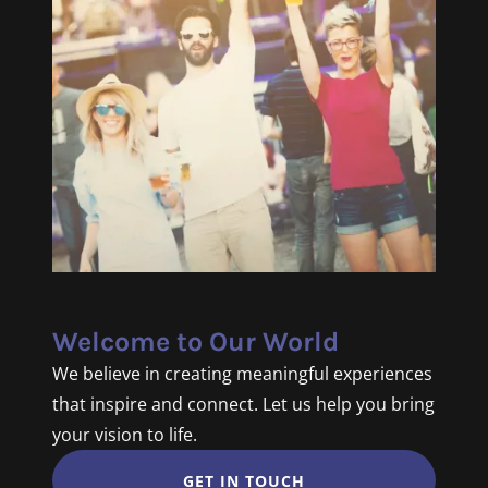
Welcome to Our World
We believe in creating meaningful experiences
that inspire and connect. Let us help you bring
your vision to life.
GET IN TOUCH