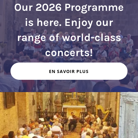
Our 2026 Programme
is here. Enjoy our
range of world-class
EN SAVOIR PLUS