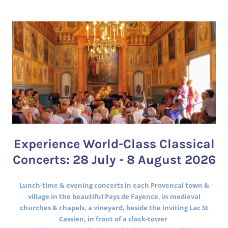
Experience World-Class Classical
Concerts: 28 July - 8 August 2026
Lunch-time & evening concerts in each Provencal town &
village in the beautiful Pays de Fayence, in medieval
churches & chapels, a vineyard, beside the inviting Lac St
Cassien, in front of a clock-tower