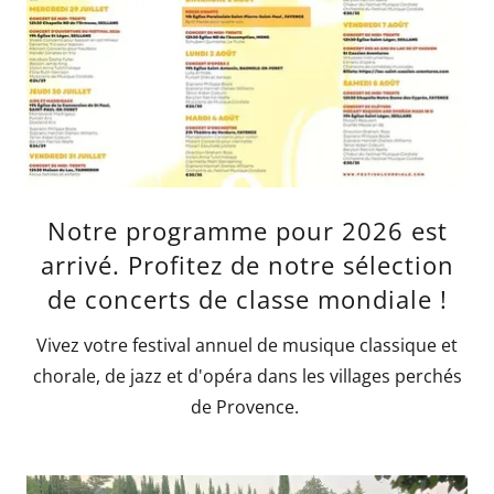
Notre programme pour 2026 est
arrivé. Profitez de notre sélection
de concerts de classe mondiale !
Vivez votre festival annuel de musique classique et
chorale, de jazz et d'opéra dans les villages perchés
de Provence.