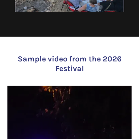
Sample video from the 2026
Festival