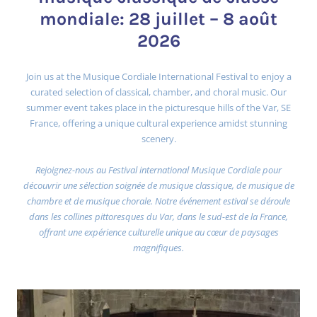
mondiale: 28 juillet – 8 août
2026
Join us at the Musique Cordiale International Festival to enjoy a
curated selection of classical, chamber, and choral music. Our
summer event takes place in the picturesque hills of the Var, SE
France, offering a unique cultural experience amidst stunning
scenery.
Rejoignez-nous au Festival international Musique Cordiale pour
découvrir une sélection soignée de musique classique, de musique de
chambre et de musique chorale. Notre événement estival se déroule
dans les collines pittoresques du Var, dans le sud-est de la France,
offrant une expérience culturelle unique au cœur de paysages
magnifiques.