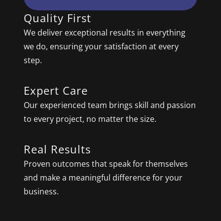
Quality First
We deliver exceptional results in everything
we do, ensuring your satisfaction at every
step.
Expert Care
Our experienced team brings skill and passion
to every project, no matter the size.
Real Results
Proven outcomes that speak for themselves
and make a meaningful difference for your
business.