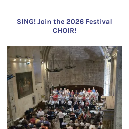
SING! Join the 2026 Festival
CHOIR!