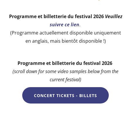
Programme et billetterie du festival 2026
Veuillez
suivre ce lien
.
(Programme actuellement disponible uniquement
en anglais, mais bientôt disponible !)
Programme et billetterie du festival 2026
(scroll down for some video samples below from the
current festival)
CONCERT TICKETS - BILLETS