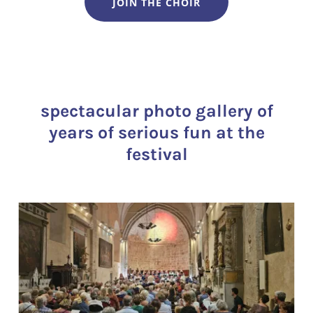
JOIN THE CHOIR
spectacular photo gallery of
years of serious fun at the
festival