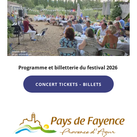
Programme et billetterie du festival 2026
CONCERT TICKETS - BILLETS