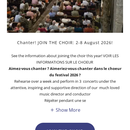
Chanter! JOIN THE CHOIR: 2-8 August 2026!
See the information about joining the choir this year! VOIR LES
INFORMATIONS SUR LE CHOEUR
Aimez-vous chanter ? Aimeriez-vous chanter dans le choeur
du festival 2026 ?
Rehearse over a week and perform in 3 concerts under the
attentive, inspiring and supportive direction of our much loved
music director and conductor
Répéter pendant une se
Show More