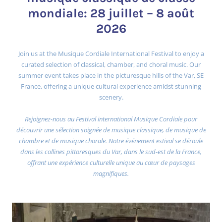
mondiale: 28 juillet – 8 août
2026
Join us at the Musique Cordiale International Festival to enjoy a
curated selection of classical, chamber, and choral music. Our
summer event takes place in the picturesque hills of the Var, SE
France, offering a unique cultural experience amidst stunning
scenery.
Rejoignez-nous au Festival international Musique Cordiale pour
découvrir une sélection soignée de musique classique, de musique de
chambre et de musique chorale. Notre événement estival se déroule
dans les collines pittoresques du Var, dans le sud-est de la France,
offrant une expérience culturelle unique au cœur de paysages
magnifiques.