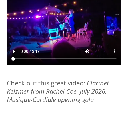
Check out this great video:
Clarinet
Kelzmer from Rachel Coe, July 2026,
Musique-Cordiale opening gala