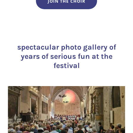
JOIN THE CHOIR
spectacular photo gallery of
years of serious fun at the
festival