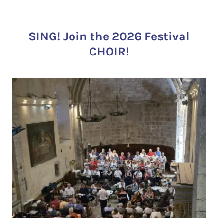
SING! Join the 2026 Festival
CHOIR!