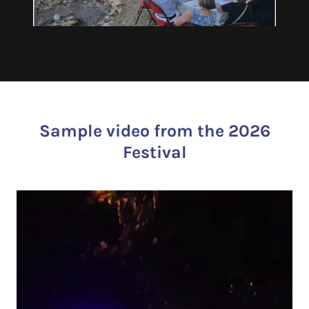
Sample video from the 2026
Festival