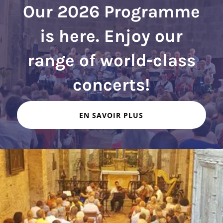
Our 2026 Programme
is here. Enjoy our
range of world-class
EN SAVOIR PLUS