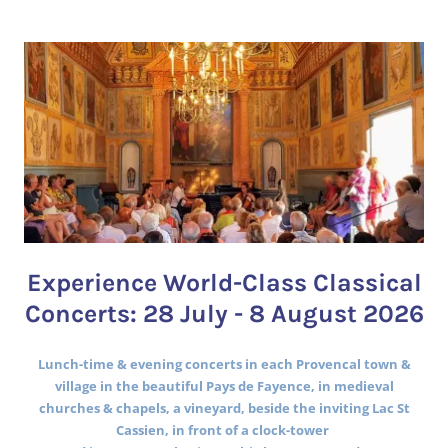
Experience World-Class Classical
Concerts: 28 July - 8 August 2026
Lunch-time & evening concerts in each Provencal town &
village in the beautiful Pays de Fayence, in medieval
churches & chapels, a vineyard, beside the inviting Lac St
Cassien, in front of a clock-tower