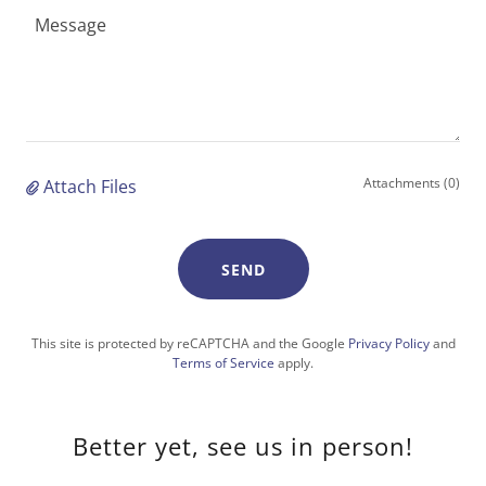
Attachments (0)
Attach Files
SEND
This site is protected by reCAPTCHA and the Google
Privacy Policy
and
Terms of Service
apply.
Better yet, see us in person!