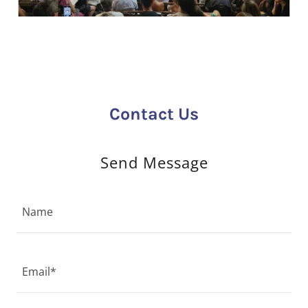
Contact Us
Send Message
Name
Email*