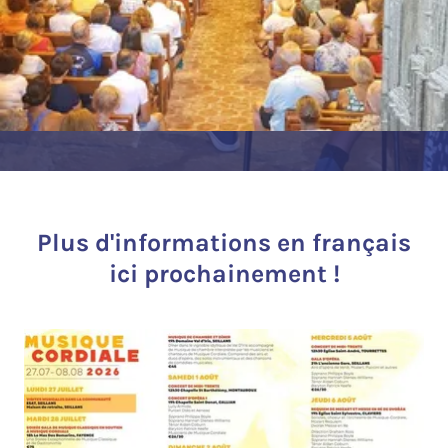
Plus d'informations en français
ici prochainement !