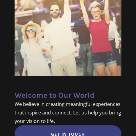
Welcome to Our World
We believe in creating meaningful experiences
that inspire and connect. Let us help you bring
your vision to life.
GET IN TOUCH