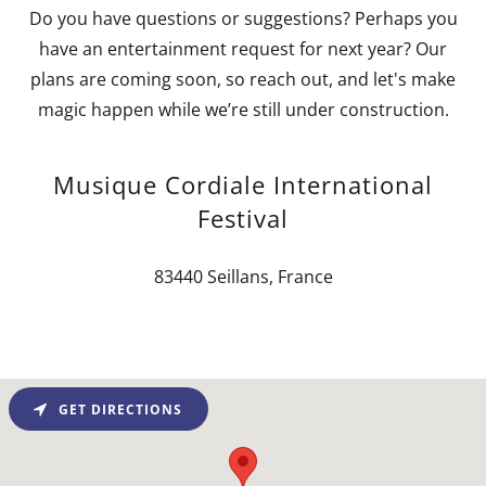
Do you have questions or suggestions? Perhaps you
have an entertainment request for next year? Our
plans are coming soon, so reach out, and let's make
magic happen while we’re still under construction.
Musique Cordiale International
Festival
83440 Seillans, France
GET DIRECTIONS