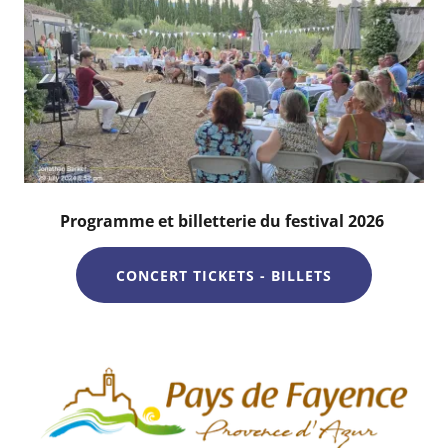
Programme et billetterie du festival 2026
CONCERT TICKETS - BILLETS