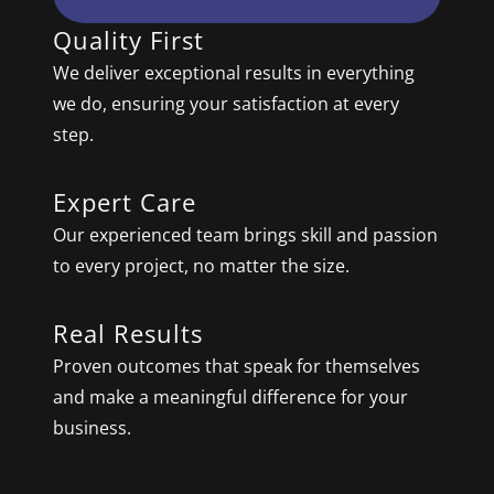
Quality First
We deliver exceptional results in everything
we do, ensuring your satisfaction at every
step.
Expert Care
Our experienced team brings skill and passion
to every project, no matter the size.
Real Results
Proven outcomes that speak for themselves
and make a meaningful difference for your
business.