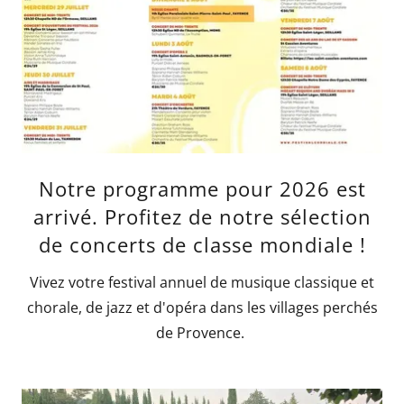
Notre programme pour 2026 est
arrivé. Profitez de notre sélection
de concerts de classe mondiale !
Vivez votre festival annuel de musique classique et
chorale, de jazz et d'opéra dans les villages perchés
de Provence.