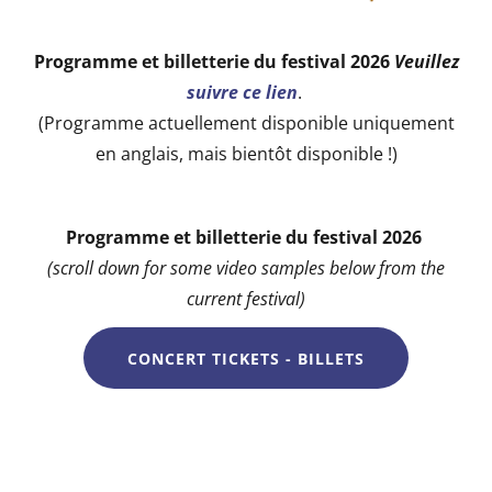
Programme et billetterie du festival 2026
Veuillez
suivre ce lien
.
(Programme actuellement disponible uniquement
en anglais, mais bientôt disponible !)
Programme et billetterie du festival 2026
(scroll down for some video samples below from the
current festival)
CONCERT TICKETS - BILLETS