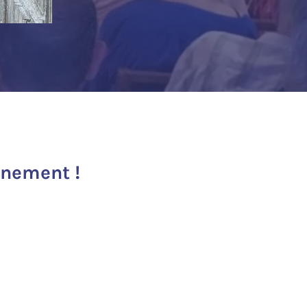
inement !