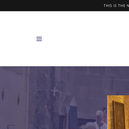
THIS IS THE 