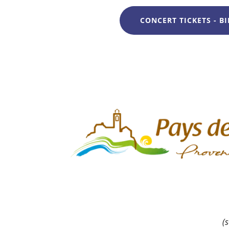
CONCERT TICKETS - BI
(