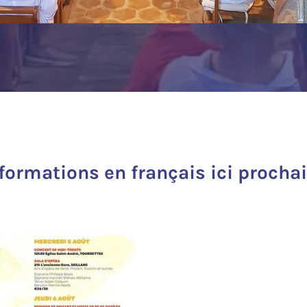
nformations en français ici procha