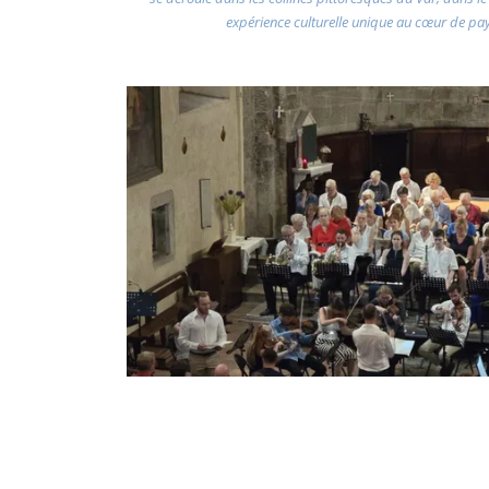
expérience culturelle unique au cœur de pa