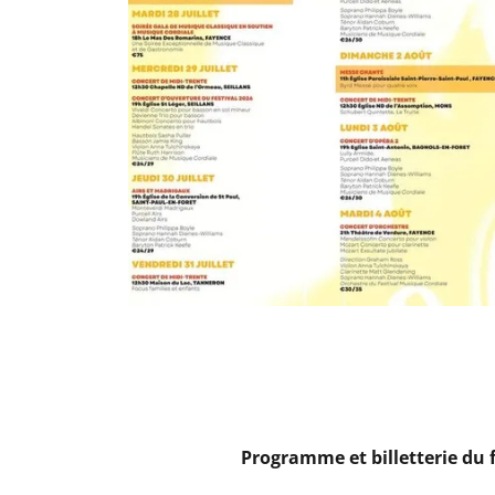
Programme et billetterie du 