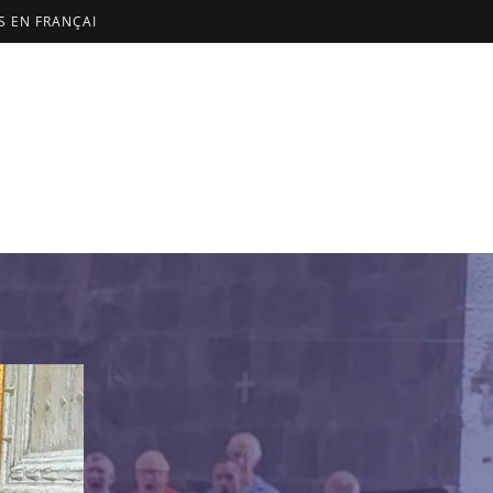
US EN FRANÇAI