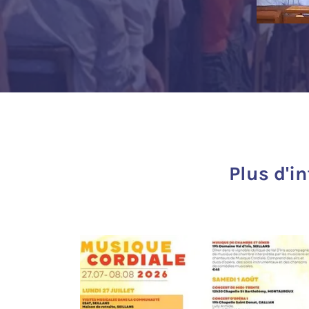
Plus d'i