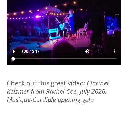
Check out this great video:
Clarinet
Kelzmer from Rachel Coe, July 2026,
Musique-Cordiale opening gala