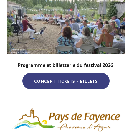
Programme et billetterie du festival 2026
CONCERT TICKETS - BILLETS