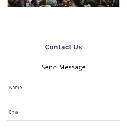
Contact Us
Send Message
Name
Email*