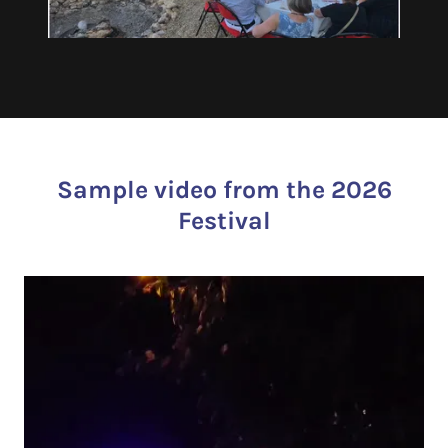
Sample video from the 2026
Festival