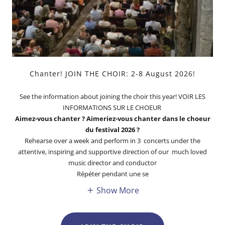
Chanter! JOIN THE CHOIR: 2-8 August 2026!
See the information about joining the choir this year! VOIR LES
INFORMATIONS SUR LE CHOEUR
Aimez-vous chanter ? Aimeriez-vous chanter dans le choeur
du festival 2026 ?
Rehearse over a week and perform in 3 concerts under the
attentive, inspiring and supportive direction of our much loved
music director and conductor
Répéter pendant une se
Show More