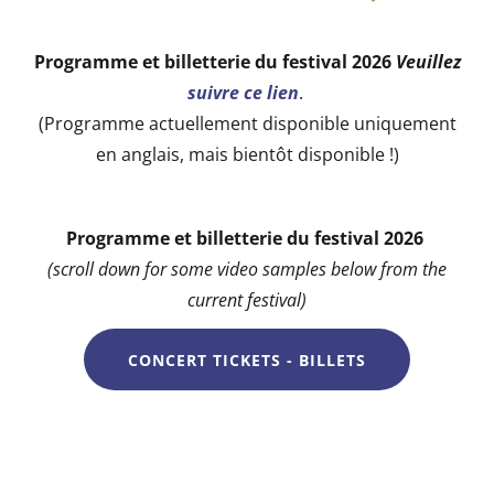
Programme et billetterie du festival 2026
Veuillez
suivre ce lien
.
(Programme actuellement disponible uniquement
en anglais, mais bientôt disponible !)
Programme et billetterie du festival 2026
(scroll down for some video samples below from the
current festival)
CONCERT TICKETS - BILLETS