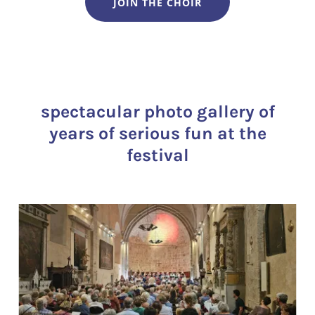
JOIN THE CHOIR
spectacular photo gallery of
years of serious fun at the
festival