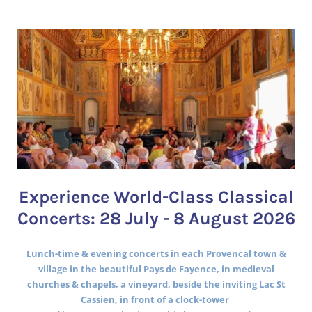
Experience World-Class Classical
Concerts: 28 July - 8 August 2026
Lunch-time & evening concerts in each Provencal town &
village in the beautiful Pays de Fayence, in medieval
churches & chapels, a vineyard, beside the inviting Lac St
Cassien, in front of a clock-tower