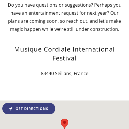
Do you have questions or suggestions? Perhaps you
have an entertainment request for next year? Our
plans are coming soon, so reach out, and let's make
magic happen while we’re still under construction.
Musique Cordiale International
Festival
83440 Seillans, France
GET DIRECTIONS