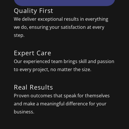
Quality First
We deliver exceptional results in everything
we do, ensuring your satisfaction at every
step.
Expert Care
Our experienced team brings skill and passion
to every project, no matter the size.
Real Results
Proven outcomes that speak for themselves
and make a meaningful difference for your
business.