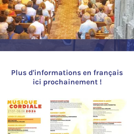
Plus d'informations en français
ici prochainement !