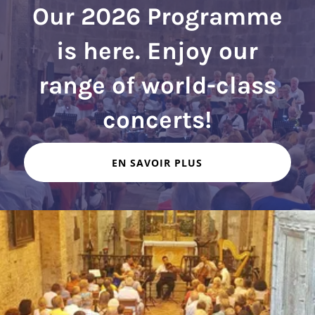
Our 2026 Programme
is here. Enjoy our
range of world-class
EN SAVOIR PLUS