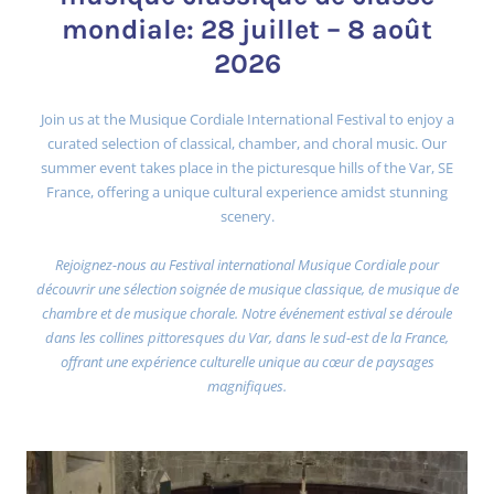
mondiale: 28 juillet – 8 août
2026
Join us at the Musique Cordiale International Festival to enjoy a
curated selection of classical, chamber, and choral music. Our
summer event takes place in the picturesque hills of the Var, SE
France, offering a unique cultural experience amidst stunning
scenery.
Rejoignez-nous au Festival international Musique Cordiale pour
découvrir une sélection soignée de musique classique, de musique de
chambre et de musique chorale. Notre événement estival se déroule
dans les collines pittoresques du Var, dans le sud-est de la France,
offrant une expérience culturelle unique au cœur de paysages
magnifiques.