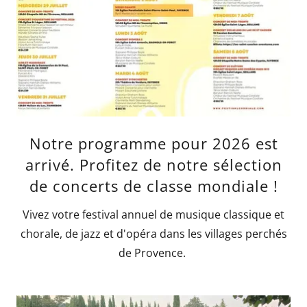
Notre programme pour 2026 est
arrivé. Profitez de notre sélection
de concerts de classe mondiale !
Vivez votre festival annuel de musique classique et
chorale, de jazz et d'opéra dans les villages perchés
de Provence.