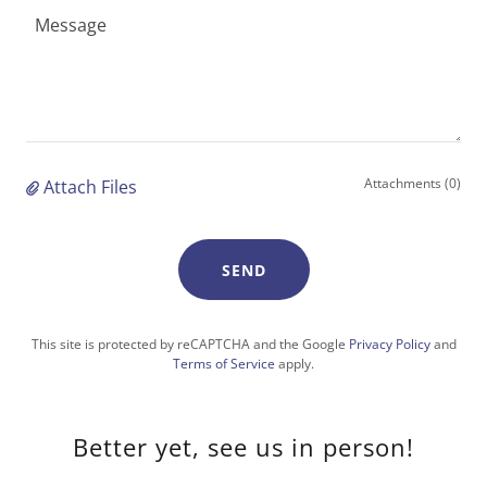
Attachments (0)
Attach Files
SEND
This site is protected by reCAPTCHA and the Google
Privacy Policy
and
Terms of Service
apply.
Better yet, see us in person!