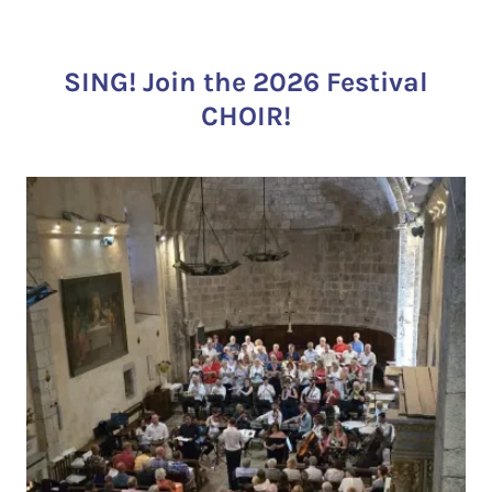
SING! Join the 2026 Festival
CHOIR!