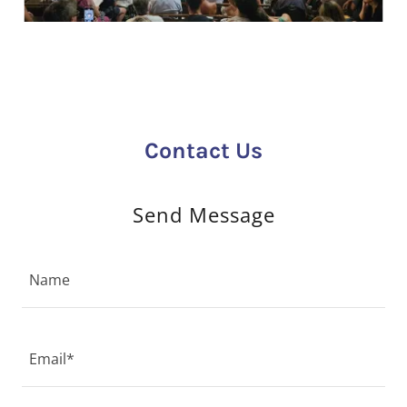
Contact Us
Send Message
Name
Email*