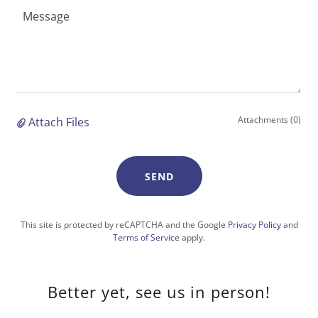
Attachments (0)
Attach Files
SEND
This site is protected by reCAPTCHA and the Google
Privacy Policy
and
Terms of Service
apply.
Better yet, see us in person!