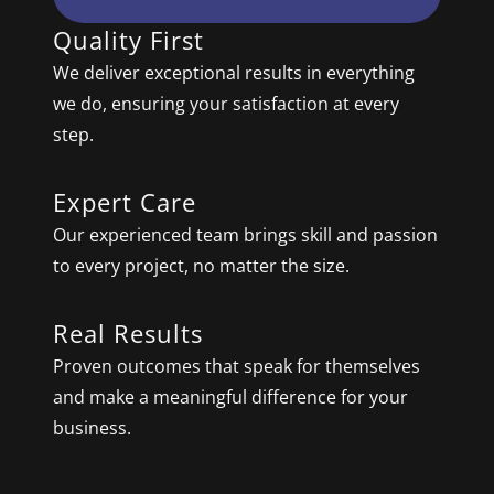
Quality First
We deliver exceptional results in everything
we do, ensuring your satisfaction at every
step.
Expert Care
Our experienced team brings skill and passion
to every project, no matter the size.
Real Results
Proven outcomes that speak for themselves
and make a meaningful difference for your
business.