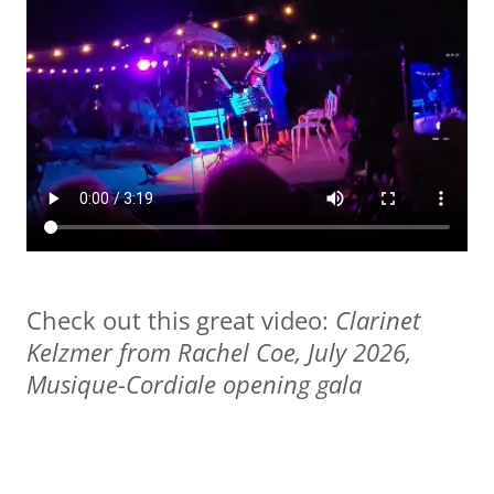
Check out this great video:
Clarinet
Kelzmer from Rachel Coe, July 2026,
Musique-Cordiale opening gala