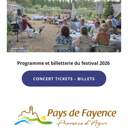
Programme et billetterie du festival 2026
CONCERT TICKETS - BILLETS