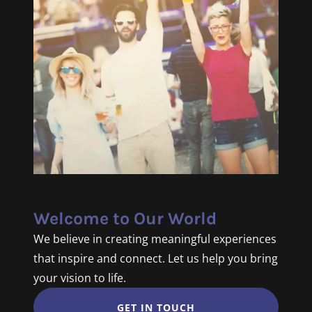
Welcome to Our World
We believe in creating meaningful experiences
that inspire and connect. Let us help you bring
your vision to life.
GET IN TOUCH