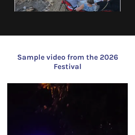
Sample video from the 2026
Festival