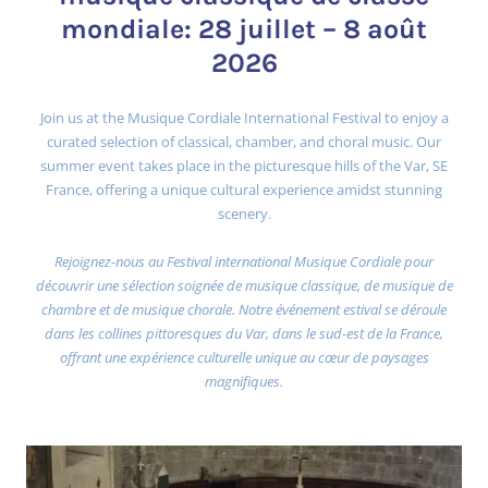
mondiale: 28 juillet – 8 août
2026
Join us at the Musique Cordiale International Festival to enjoy a
curated selection of classical, chamber, and choral music. Our
summer event takes place in the picturesque hills of the Var, SE
France, offering a unique cultural experience amidst stunning
scenery.
Rejoignez-nous au Festival international Musique Cordiale pour
découvrir une sélection soignée de musique classique, de musique de
chambre et de musique chorale. Notre événement estival se déroule
dans les collines pittoresques du Var, dans le sud-est de la France,
offrant une expérience culturelle unique au cœur de paysages
magnifiques.