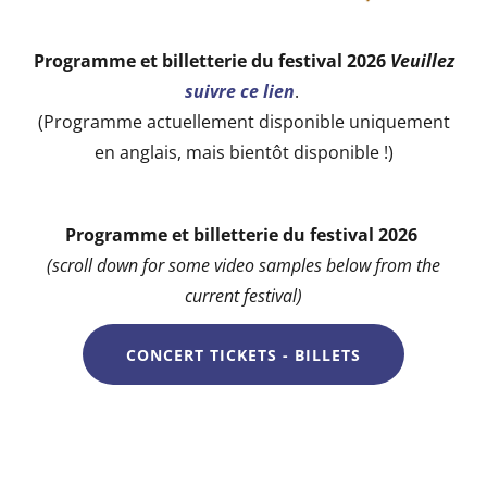
Programme et billetterie du festival 2026
Veuillez
suivre ce lien
.
(Programme actuellement disponible uniquement
en anglais, mais bientôt disponible !)
Programme et billetterie du festival 2026
(scroll down for some video samples below from the
current festival)
CONCERT TICKETS - BILLETS