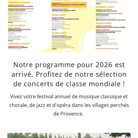
Notre programme pour 2026 est
arrivé. Profitez de notre sélection
de concerts de classe mondiale !
Vivez votre festival annuel de musique classique et
chorale, de jazz et d'opéra dans les villages perchés
de Provence.