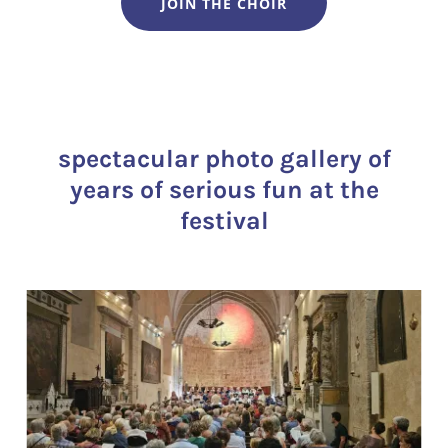
JOIN THE CHOIR
spectacular photo gallery of
years of serious fun at the
festival