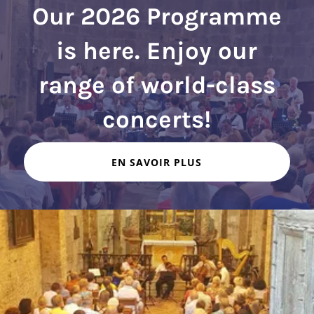
Our 2026 Programme
is here. Enjoy our
range of world-class
EN SAVOIR PLUS