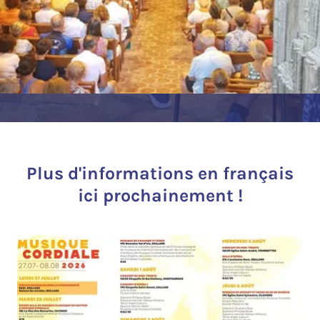
Plus d'informations en français
ici prochainement !