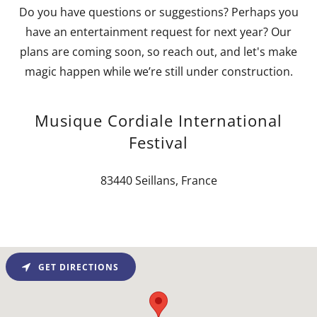
Do you have questions or suggestions? Perhaps you
have an entertainment request for next year? Our
plans are coming soon, so reach out, and let's make
magic happen while we’re still under construction.
Musique Cordiale International
Festival
83440 Seillans, France
GET DIRECTIONS