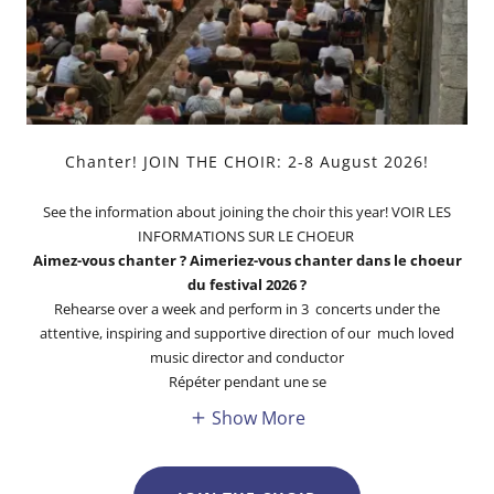
Chanter! JOIN THE CHOIR: 2-8 August 2026!
See the information about joining the choir this year! VOIR LES
INFORMATIONS SUR LE CHOEUR
Aimez-vous chanter ? Aimeriez-vous chanter dans le choeur
du festival 2026 ?
Rehearse over a week and perform in 3 concerts under the
attentive, inspiring and supportive direction of our much loved
music director and conductor
Répéter pendant une se
Show More