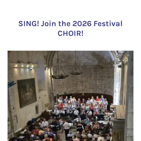
SING! Join the 2026 Festival
CHOIR!