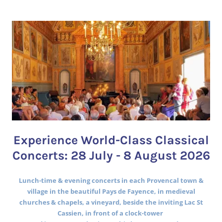
Experience World-Class Classical
Concerts: 28 July - 8 August 2026
Lunch-time & evening concerts in each Provencal town &
village in the beautiful Pays de Fayence, in medieval
churches & chapels, a vineyard, beside the inviting Lac St
Cassien, in front of a clock-tower