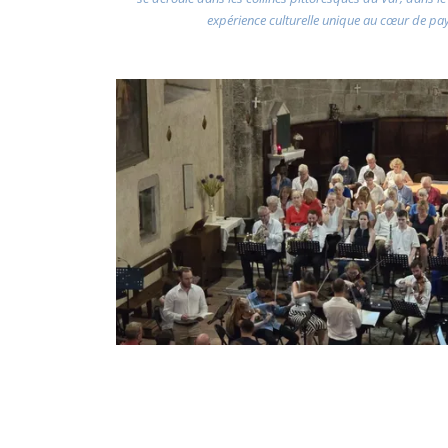
expérience culturelle unique au cœur de pa