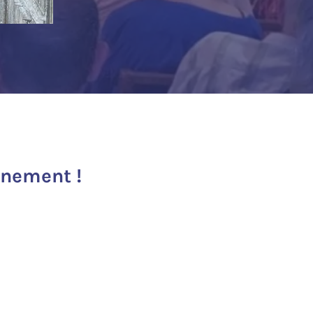
inement !