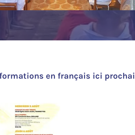
nformations en français ici procha