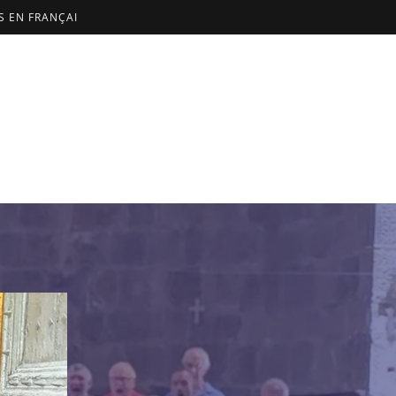
US EN FRANÇAI