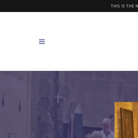
THIS IS THE 