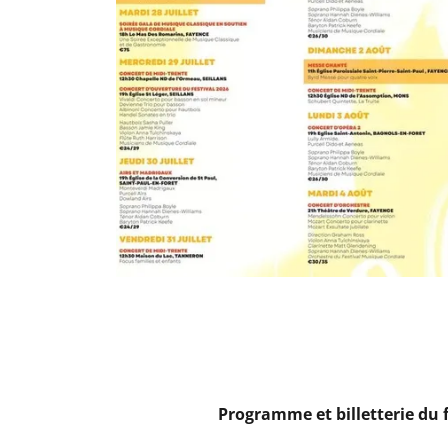
Programme et billetterie du 