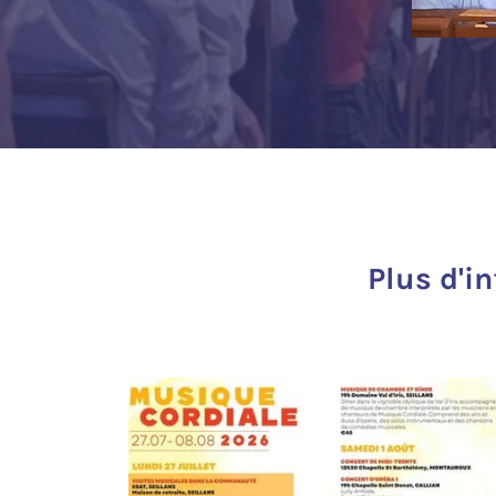
Plus d'i