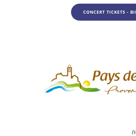
CONCERT TICKETS - BI
(