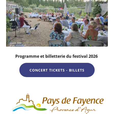
Programme et billetterie du festival 2026
CONCERT TICKETS - BILLETS