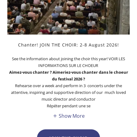
Chanter! JOIN THE CHOIR: 2-8 August 2026!
See the information about joining the choir this year! VOIR LES
INFORMATIONS SUR LE CHOEUR
Aimez-vous chanter ? Aimeriez-vous chanter dans le choeur
du festival 2026 ?
Rehearse over a week and perform in 3 concerts under the
attentive, inspiring and supportive direction of our much loved
music director and conductor
Répéter pendant une se
Show More