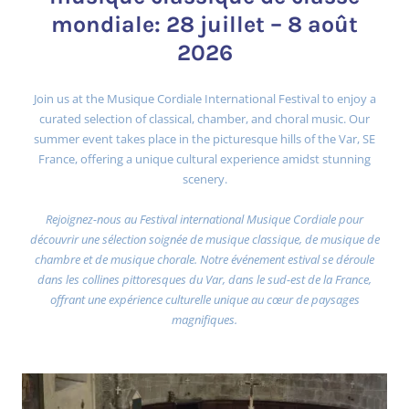
mondiale: 28 juillet – 8 août
2026
Join us at the Musique Cordiale International Festival to enjoy a
curated selection of classical, chamber, and choral music. Our
summer event takes place in the picturesque hills of the Var, SE
France, offering a unique cultural experience amidst stunning
scenery.
Rejoignez-nous au Festival international Musique Cordiale pour
découvrir une sélection soignée de musique classique, de musique de
chambre et de musique chorale. Notre événement estival se déroule
dans les collines pittoresques du Var, dans le sud-est de la France,
offrant une expérience culturelle unique au cœur de paysages
magnifiques.