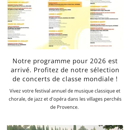
Notre programme pour 2026 est
arrivé. Profitez de notre sélection
de concerts de classe mondiale !
Vivez votre festival annuel de musique classique et
chorale, de jazz et d'opéra dans les villages perchés
de Provence.