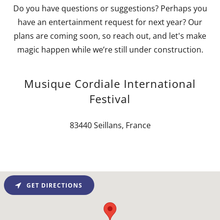
Do you have questions or suggestions? Perhaps you
have an entertainment request for next year? Our
plans are coming soon, so reach out, and let's make
magic happen while we’re still under construction.
Musique Cordiale International
Festival
83440 Seillans, France
GET DIRECTIONS