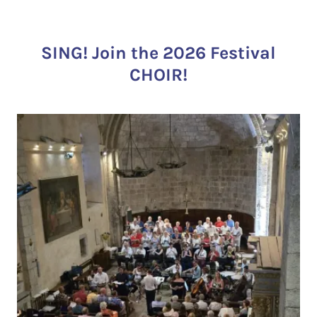
SING! Join the 2026 Festival
CHOIR!