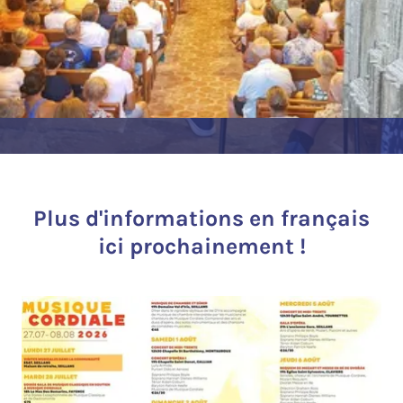
Plus d'informations en français
ici prochainement !