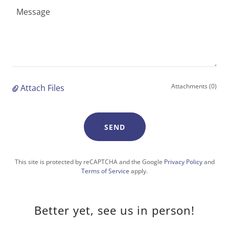
Attachments (0)
Attach Files
SEND
This site is protected by reCAPTCHA and the Google
Privacy Policy
and
Terms of Service
apply.
Better yet, see us in person!