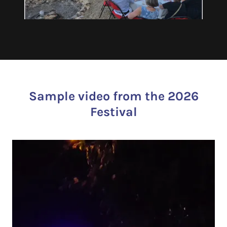
Sample video from the 2026
Festival