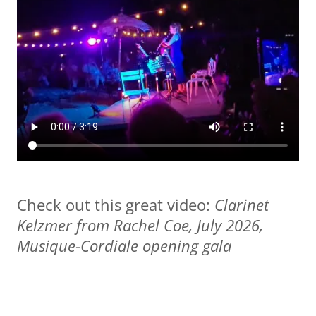
Check out this great video:
Clarinet
Kelzmer from Rachel Coe, July 2026,
Musique-Cordiale opening gala