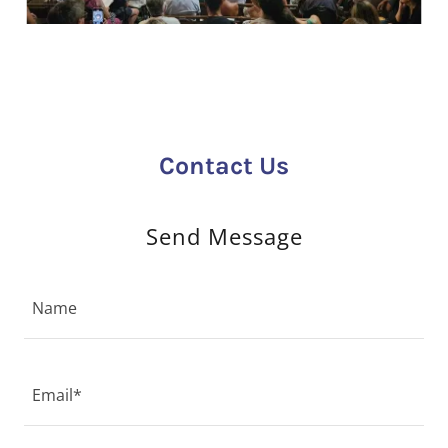
Contact Us
Send Message
Name
Email*