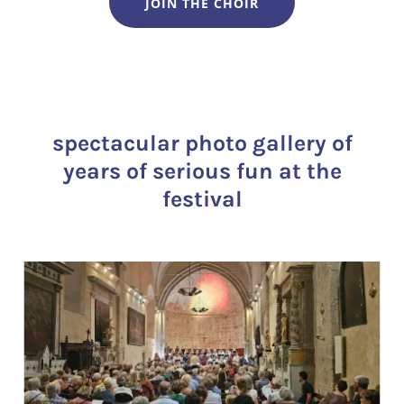
JOIN THE CHOIR
spectacular photo gallery of
years of serious fun at the
festival