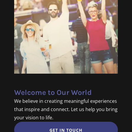
Welcome to Our World
We believe in creating meaningful experiences
that inspire and connect. Let us help you bring
your vision to life.
GET IN TOUCH