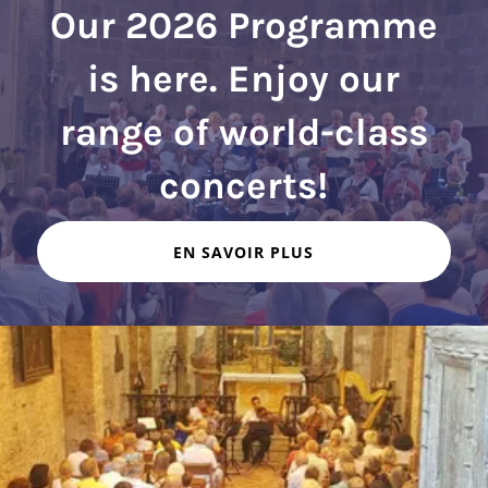
Our 2026 Programme
is here. Enjoy our
range of world-class
EN SAVOIR PLUS