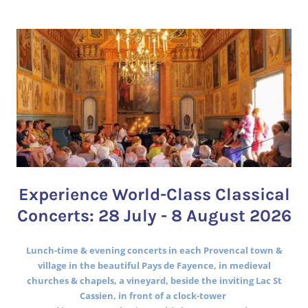
Experience World-Class Classical
Concerts: 28 July - 8 August 2026
Lunch-time & evening concerts in each Provencal town &
village in the beautiful Pays de Fayence, in medieval
churches & chapels, a vineyard, beside the inviting Lac St
Cassien, in front of a clock-tower