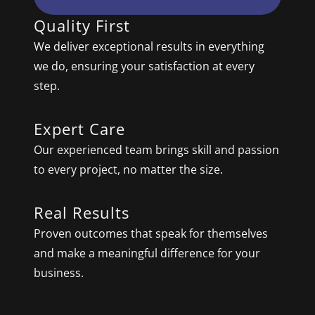
Quality First
We deliver exceptional results in everything
we do, ensuring your satisfaction at every
step.
Expert Care
Our experienced team brings skill and passion
to every project, no matter the size.
Real Results
Proven outcomes that speak for themselves
and make a meaningful difference for your
business.