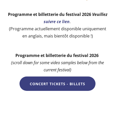
Programme et billetterie du festival 2026
Veuillez
suivre ce lien
.
(Programme actuellement disponible uniquement
en anglais, mais bientôt disponible !)
Programme et billetterie du festival 2026
(scroll down for some video samples below from the
current festival)
CONCERT TICKETS - BILLETS