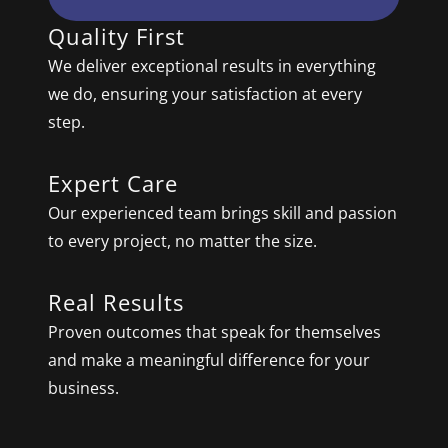
Quality First
We deliver exceptional results in everything
we do, ensuring your satisfaction at every
step.
Expert Care
Our experienced team brings skill and passion
to every project, no matter the size.
Real Results
Proven outcomes that speak for themselves
and make a meaningful difference for your
business.