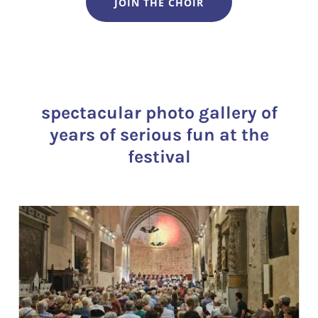
JOIN THE CHOIR
spectacular photo gallery of
years of serious fun at the
festival