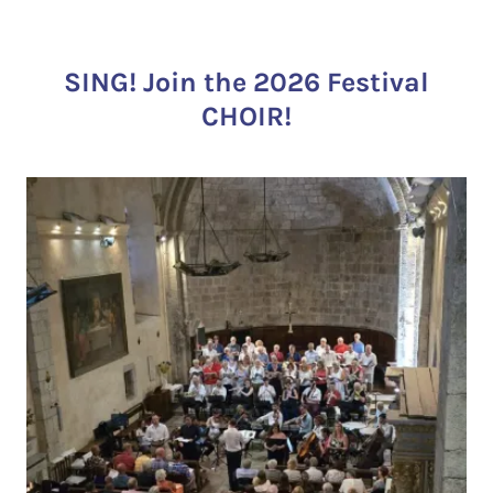
SING! Join the 2026 Festival
CHOIR!