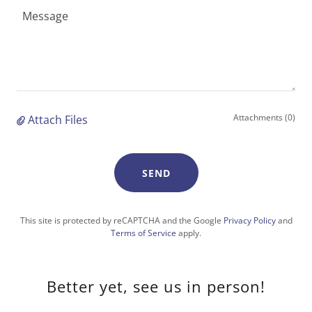
Attachments (0)
Attach Files
SEND
This site is protected by reCAPTCHA and the Google
Privacy Policy
and
Terms of Service
apply.
Better yet, see us in person!