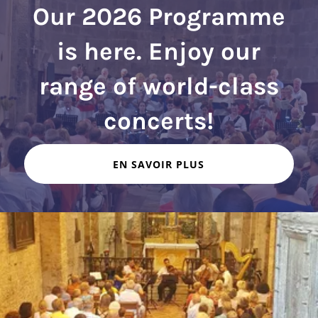
Our 2026 Programme
is here. Enjoy our
range of world-class
EN SAVOIR PLUS