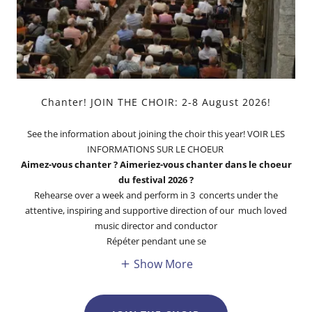
Chanter! JOIN THE CHOIR: 2-8 August 2026!
See the information about joining the choir this year! VOIR LES
INFORMATIONS SUR LE CHOEUR
Aimez-vous chanter ? Aimeriez-vous chanter dans le choeur
du festival 2026 ?
Rehearse over a week and perform in 3 concerts under the
attentive, inspiring and supportive direction of our much loved
music director and conductor
Répéter pendant une se
Show More