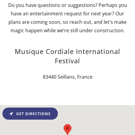
Do you have questions or suggestions? Perhaps you
have an entertainment request for next year? Our
plans are coming soon, so reach out, and let's make
magic happen while we’re still under construction.
Musique Cordiale International
Festival
83440 Seillans, France
GET DIRECTIONS