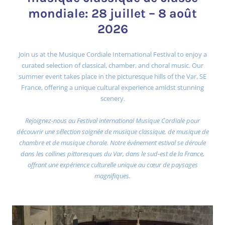
mondiale: 28 juillet – 8 août
2026
Join us at the Musique Cordiale International Festival to enjoy a
curated selection of classical, chamber, and choral music. Our
summer event takes place in the picturesque hills of the Var, SE
France, offering a unique cultural experience amidst stunning
scenery.
Rejoignez-nous au Festival international Musique Cordiale pour
découvrir une sélection soignée de musique classique, de musique de
chambre et de musique chorale. Notre événement estival se déroule
dans les collines pittoresques du Var, dans le sud-est de la France,
offrant une expérience culturelle unique au cœur de paysages
magnifiques.