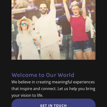
Welcome to Our World
We believe in creating meaningful experiences
that inspire and connect. Let us help you bring
your vision to life.
GET IN TOUCH