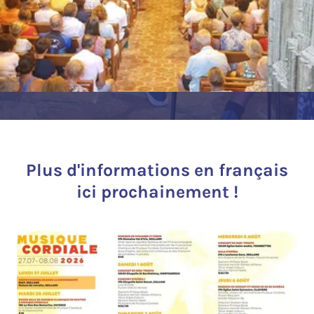
Plus d'informations en français
ici prochainement !