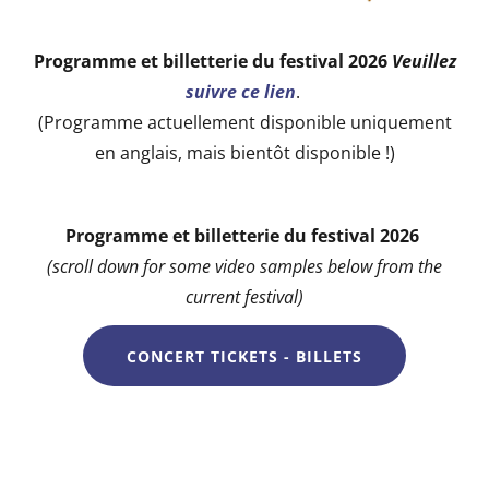
Programme et billetterie du festival 2026
Veuillez
suivre ce lien
.
(Programme actuellement disponible uniquement
en anglais, mais bientôt disponible !)
Programme et billetterie du festival 2026
(scroll down for some video samples below from the
current festival)
CONCERT TICKETS - BILLETS