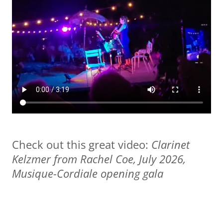
Check out this great video:
Clarinet
Kelzmer from Rachel Coe, July 2026,
Musique-Cordiale opening gala