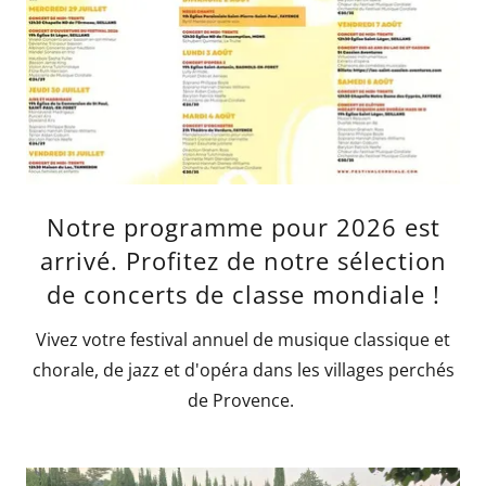
Notre programme pour 2026 est
arrivé. Profitez de notre sélection
de concerts de classe mondiale !
Vivez votre festival annuel de musique classique et
chorale, de jazz et d'opéra dans les villages perchés
de Provence.