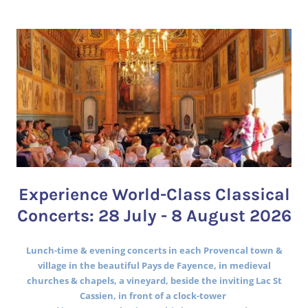
Experience World-Class Classical
Concerts: 28 July - 8 August 2026
Lunch-time & evening concerts in each Provencal town &
village in the beautiful Pays de Fayence, in medieval
churches & chapels, a vineyard, beside the inviting Lac St
Cassien, in front of a clock-tower