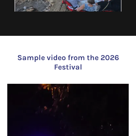
Sample video from the 2026
Festival