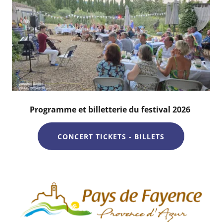
Programme et billetterie du festival 2026
CONCERT TICKETS - BILLETS