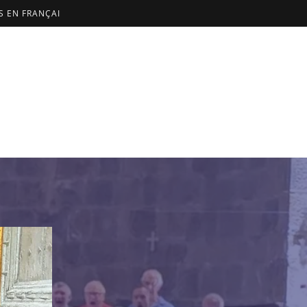
US EN FRANÇAI