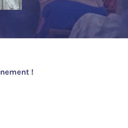
inement !