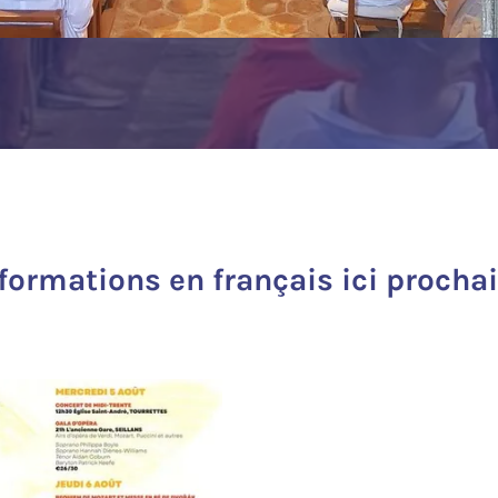
nformations en français ici procha