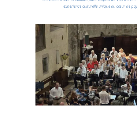
expérience culturelle unique au cœur de pa