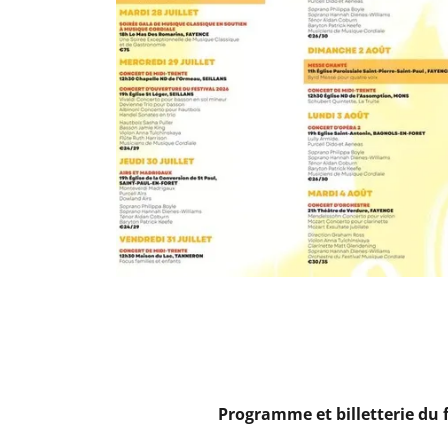
Programme et billetterie du 