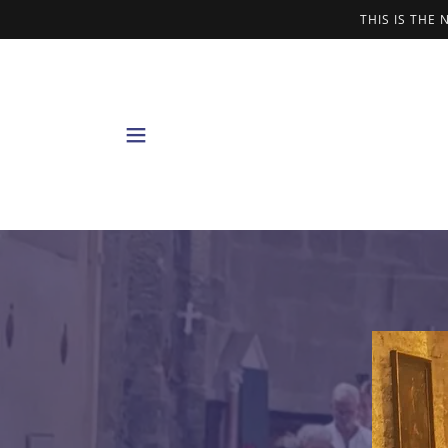
THIS IS THE 