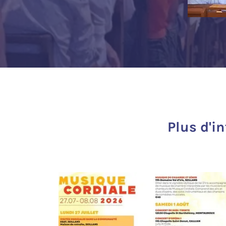
Plus d'i