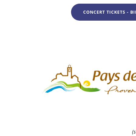
CONCERT TICKETS - BI
(