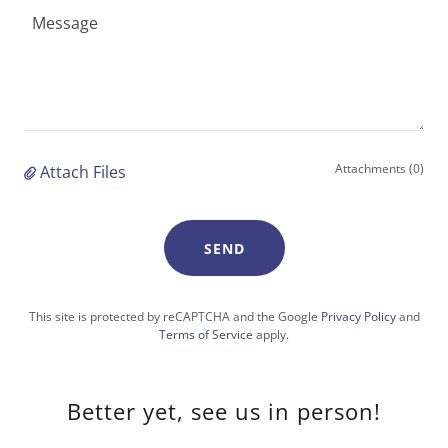
Attachments (0)
Attach Files
SEND
This site is protected by reCAPTCHA and the Google
Privacy Policy
and
Terms of Service
apply.
Better yet, see us in person!