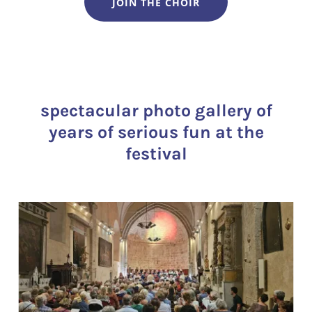
JOIN THE CHOIR
spectacular photo gallery of
years of serious fun at the
festival