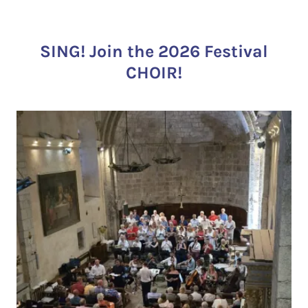
SING! Join the 2026 Festival
CHOIR!