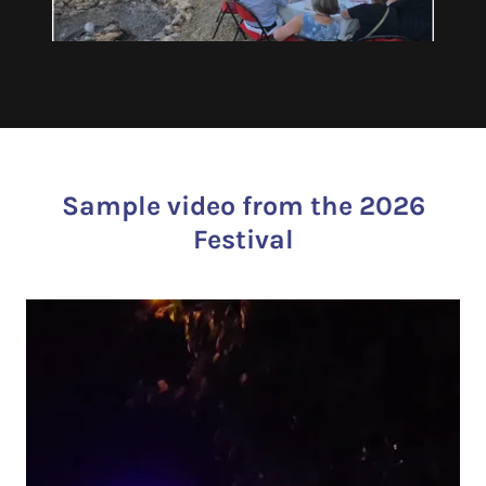
Sample video from the 2026
Festival