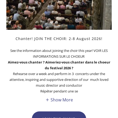
Chanter! JOIN THE CHOIR: 2-8 August 2026!
See the information about joining the choir this year! VOIR LES
INFORMATIONS SUR LE CHOEUR
Aimez-vous chanter ? Aimeriez-vous chanter dans le choeur
du festival 2026 ?
Rehearse over a week and perform in 3 concerts under the
attentive, inspiring and supportive direction of our much loved
music director and conductor
Répéter pendant une se
Show More