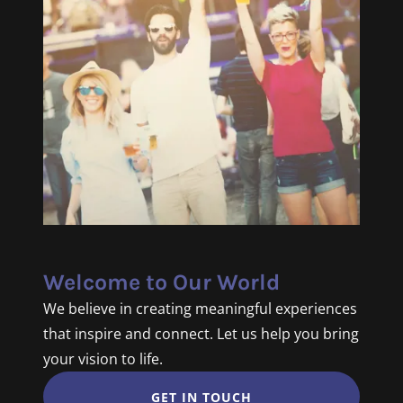
Welcome to Our World
We believe in creating meaningful experiences
that inspire and connect. Let us help you bring
your vision to life.
GET IN TOUCH