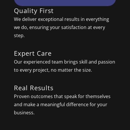
Quality First
We deliver exceptional results in everything
we do, ensuring your satisfaction at every
step.
Expert Care
Our experienced team brings skill and passion
to every project, no matter the size.
Real Results
Proven outcomes that speak for themselves
and make a meaningful difference for your
business.