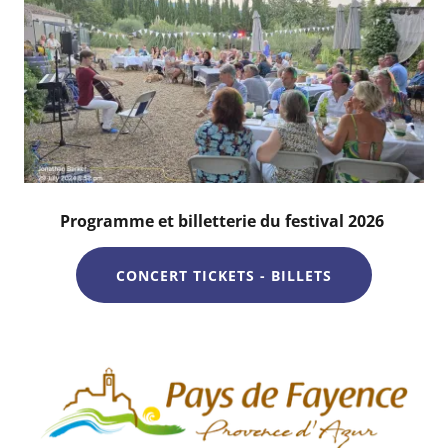
Programme et billetterie du festival 2026
CONCERT TICKETS - BILLETS