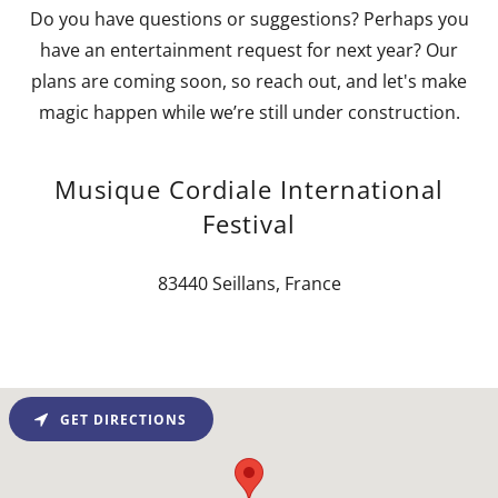
Do you have questions or suggestions? Perhaps you
have an entertainment request for next year? Our
plans are coming soon, so reach out, and let's make
magic happen while we’re still under construction.
Musique Cordiale International
Festival
83440 Seillans, France
GET DIRECTIONS