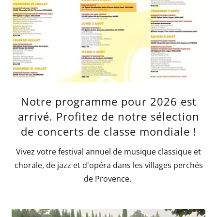
Notre programme pour 2026 est
arrivé. Profitez de notre sélection
de concerts de classe mondiale !
Vivez votre festival annuel de musique classique et
chorale, de jazz et d'opéra dans les villages perchés
de Provence.