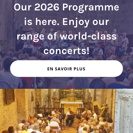
Our 2026 Programme
is here. Enjoy our
range of world-class
EN SAVOIR PLUS