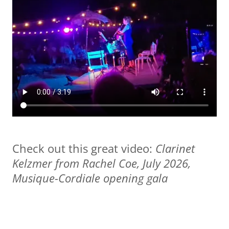
Check out this great video:
Clarinet
Kelzmer from Rachel Coe, July 2026,
Musique-Cordiale opening gala