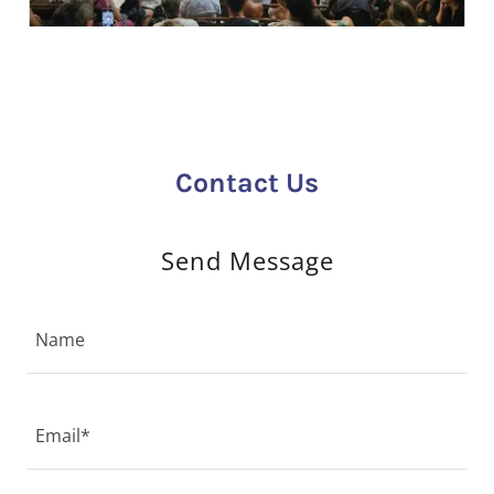
Contact Us
Send Message
Name
Email*