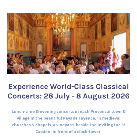
Experience World-Class Classical
Concerts: 28 July - 8 August 2026
Lunch-time & evening concerts in each Provencal town &
village in the beautiful Pays de Fayence, in medieval
churches & chapels, a vineyard, beside the inviting Lac St
Cassien, in front of a clock-tower