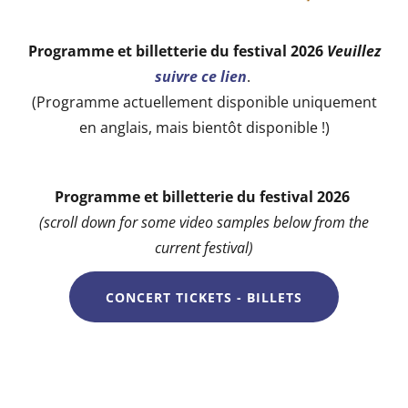
Programme et billetterie du festival 2026
Veuillez
suivre ce lien
.
(Programme actuellement disponible uniquement
en anglais, mais bientôt disponible !)
Programme et billetterie du festival 2026
(scroll down for some video samples below from the
current festival)
CONCERT TICKETS - BILLETS