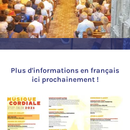
Plus d'informations en français
ici prochainement !