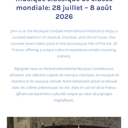
mondiale: 28 juillet – 8 août
2026
Join us at the Musique Cordiale International Festival to enjoy a
curated selection of classical, chamber, and choral music. Our
summer event takes place in the picturesque hills of the Var, SE
France, offering a unique cultural experience amidst stunning
scenery.
Rejoignez-nous au Festival international Musique Cordiale pour
découvrir une sélection soignée de musique classique, de musique de
chambre et de musique chorale. Notre événement estival se déroule
dans les collines pittoresques du Var, dans le sud-est de la France,
offrant une expérience culturelle unique au cœur de paysages
magnifiques.