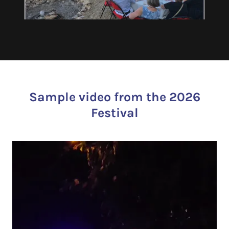
Sample video from the 2026
Festival