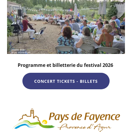
Programme et billetterie du festival 2026
CONCERT TICKETS - BILLETS