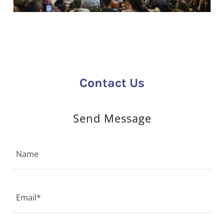
Contact Us
Send Message
Name
Email*