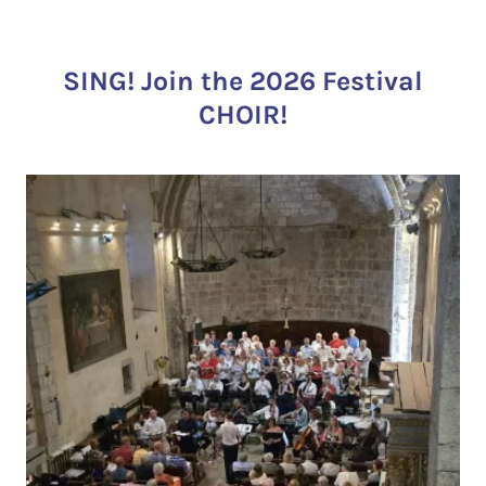
SING! Join the 2026 Festival
CHOIR!