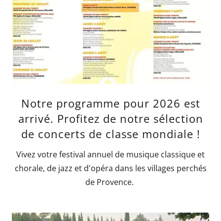
Notre programme pour 2026 est
arrivé. Profitez de notre sélection
de concerts de classe mondiale !
Vivez votre festival annuel de musique classique et
chorale, de jazz et d'opéra dans les villages perchés
de Provence.