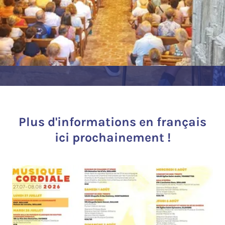
Plus d'informations en français
ici prochainement !