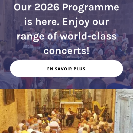
Our 2026 Programme
is here. Enjoy our
range of world-class
EN SAVOIR PLUS