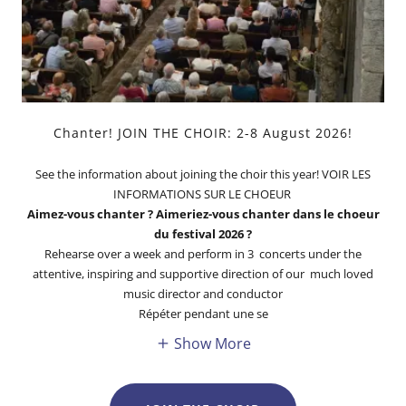
Chanter! JOIN THE CHOIR: 2-8 August 2026!
See the information about joining the choir this year! VOIR LES
INFORMATIONS SUR LE CHOEUR
Aimez-vous chanter ? Aimeriez-vous chanter dans le choeur
du festival 2026 ?
Rehearse over a week and perform in 3 concerts under the
attentive, inspiring and supportive direction of our much loved
music director and conductor
Répéter pendant une se
Show More