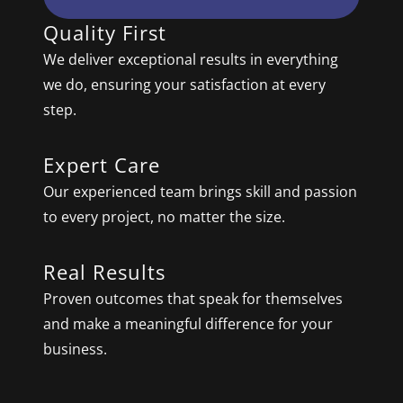
Quality First
We deliver exceptional results in everything
we do, ensuring your satisfaction at every
step.
Expert Care
Our experienced team brings skill and passion
to every project, no matter the size.
Real Results
Proven outcomes that speak for themselves
and make a meaningful difference for your
business.