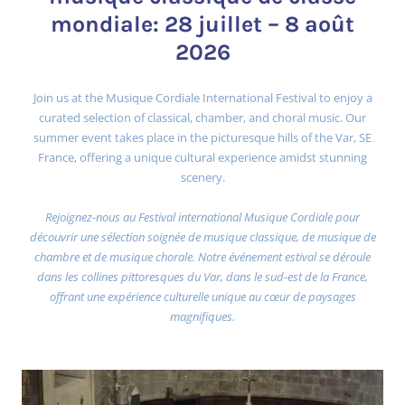
mondiale: 28 juillet – 8 août
2026
Join us at the Musique Cordiale International Festival to enjoy a
curated selection of classical, chamber, and choral music. Our
summer event takes place in the picturesque hills of the Var, SE
France, offering a unique cultural experience amidst stunning
scenery.
Rejoignez-nous au Festival international Musique Cordiale pour
découvrir une sélection soignée de musique classique, de musique de
chambre et de musique chorale. Notre événement estival se déroule
dans les collines pittoresques du Var, dans le sud-est de la France,
offrant une expérience culturelle unique au cœur de paysages
magnifiques.