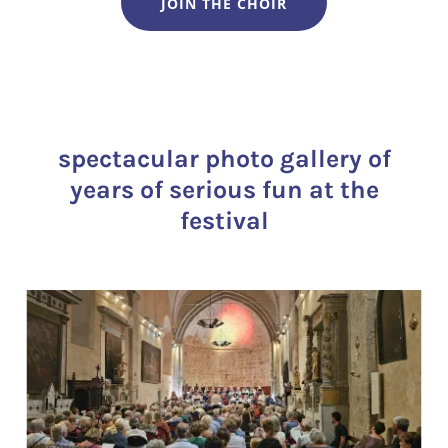
JOIN THE CHOIR
spectacular photo gallery of
years of serious fun at the
festival