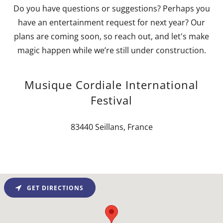
Do you have questions or suggestions? Perhaps you
have an entertainment request for next year? Our
plans are coming soon, so reach out, and let's make
magic happen while we’re still under construction.
Musique Cordiale International
Festival
83440 Seillans, France
GET DIRECTIONS