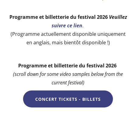
Programme et billetterie du festival 2026
Veuillez
suivre ce lien
.
(Programme actuellement disponible uniquement
en anglais, mais bientôt disponible !)
Programme et billetterie du festival 2026
(scroll down for some video samples below from the
current festival)
CONCERT TICKETS - BILLETS