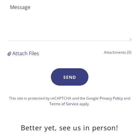
Attachments (0)
Attach Files
SEND
This site is protected by reCAPTCHA and the Google
Privacy Policy
and
Terms of Service
apply.
Better yet, see us in person!