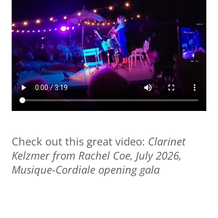
Check out this great video:
Clarinet
Kelzmer from Rachel Coe, July 2026,
Musique-Cordiale opening gala