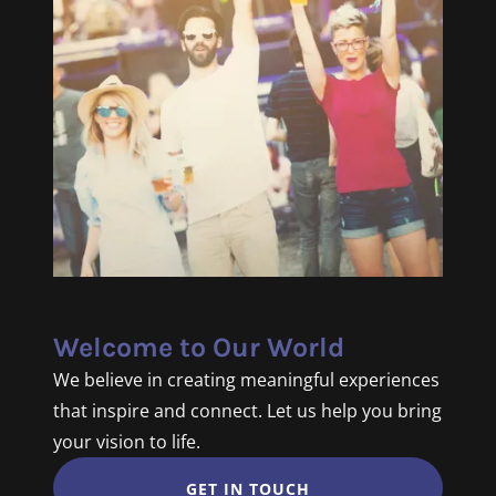
Welcome to Our World
We believe in creating meaningful experiences
that inspire and connect. Let us help you bring
your vision to life.
GET IN TOUCH