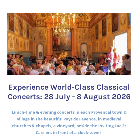
Experience World-Class Classical
Concerts: 28 July - 8 August 2026
Lunch-time & evening concerts in each Provencal town &
village in the beautiful Pays de Fayence, in medieval
churches & chapels, a vineyard, beside the inviting Lac St
Cassien, in front of a clock-tower