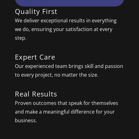
Quality First
We deliver exceptional results in everything
we do, ensuring your satisfaction at every
step.
Expert Care
Our experienced team brings skill and passion
to every project, no matter the size.
Real Results
Proven outcomes that speak for themselves
and make a meaningful difference for your
business.