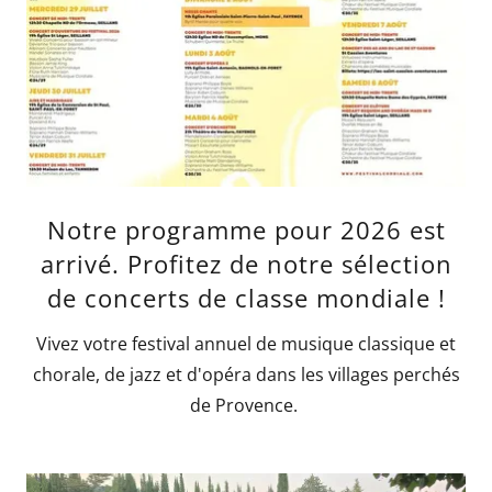
Notre programme pour 2026 est
arrivé. Profitez de notre sélection
de concerts de classe mondiale !
Vivez votre festival annuel de musique classique et
chorale, de jazz et d'opéra dans les villages perchés
de Provence.