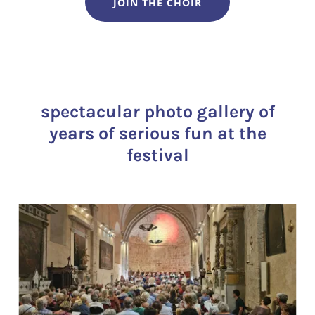
JOIN THE CHOIR
spectacular photo gallery of
years of serious fun at the
festival