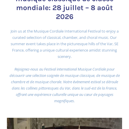
mondiale: 28 juillet – 8 août
2026
Join us at the Musique Cordiale International Festival to enjoy a
curated selection of classical, chamber, and choral music. Our
summer event takes place in the picturesque hills of the Var, SE
France, offering a unique cultural experience amidst stunning
scenery.
Rejoignez-nous au Festival international Musique Cordiale pour
découvrir une sélection soignée de musique classique, de musique de
chambre et de musique chorale. Notre événement estival se déroule
dans les collines pittoresques du Var, dans le sud-est de la France,
offrant une expérience culturelle unique au cœur de paysages
magnifiques.