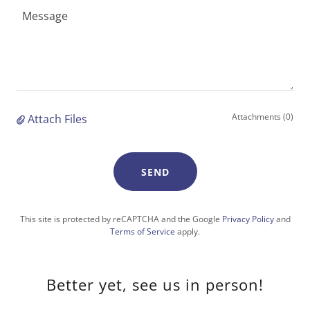
Attachments (0)
Attach Files
SEND
This site is protected by reCAPTCHA and the Google
Privacy Policy
and
Terms of Service
apply.
Better yet, see us in person!