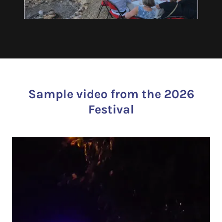
Sample video from the 2026
Festival