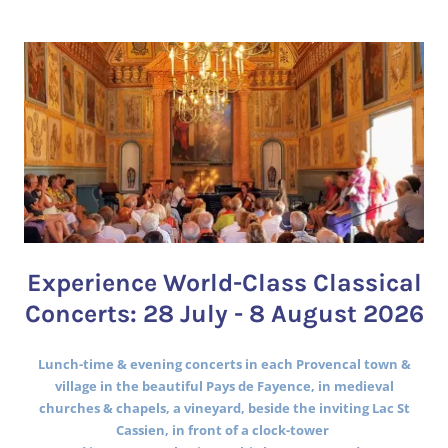
Experience World-Class Classical
Concerts: 28 July - 8 August 2026
Lunch-time & evening concerts in each Provencal town &
village in the beautiful Pays de Fayence, in medieval
churches & chapels, a vineyard, beside the inviting Lac St
Cassien, in front of a clock-tower