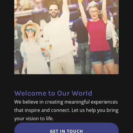
Welcome to Our World
We believe in creating meaningful experiences
that inspire and connect. Let us help you bring
your vision to life.
GET IN TOUCH