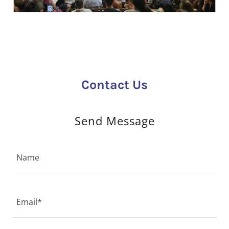
Contact Us
Send Message
Name
Email*