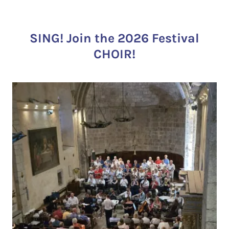
SING! Join the 2026 Festival
CHOIR!