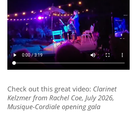
Check out this great video:
Clarinet
Kelzmer from Rachel Coe, July 2026,
Musique-Cordiale opening gala