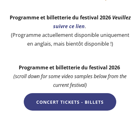
Programme et billetterie du festival 2026
Veuillez
suivre ce lien
.
(Programme actuellement disponible uniquement
en anglais, mais bientôt disponible !)
Programme et billetterie du festival 2026
(scroll down for some video samples below from the
current festival)
CONCERT TICKETS - BILLETS