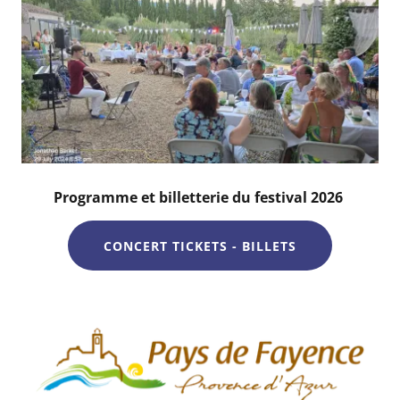
Programme et billetterie du festival 2026
CONCERT TICKETS - BILLETS