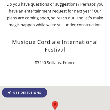
Do you have questions or suggestions? Perhaps you
have an entertainment request for next year? Our
plans are coming soon, so reach out, and let's make
magic happen while we’re still under construction.
Musique Cordiale International
Festival
83440 Seillans, France
GET DIRECTIONS