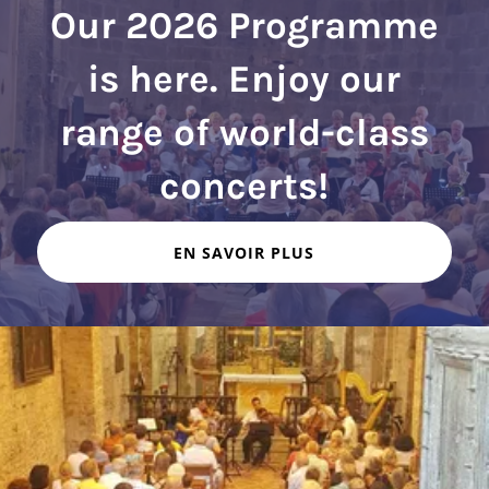
Our 2026 Programme
is here. Enjoy our
range of world-class
EN SAVOIR PLUS