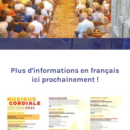
Plus d'informations en français
ici prochainement !