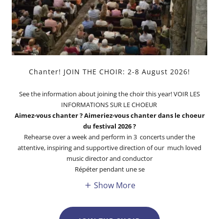
Chanter! JOIN THE CHOIR: 2-8 August 2026!
See the information about joining the choir this year! VOIR LES
INFORMATIONS SUR LE CHOEUR
Aimez-vous chanter ? Aimeriez-vous chanter dans le choeur
du festival 2026 ?
Rehearse over a week and perform in 3 concerts under the
attentive, inspiring and supportive direction of our much loved
music director and conductor
Répéter pendant une se
Show More