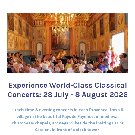
Experience World-Class Classical
Concerts: 28 July - 8 August 2026
Lunch-time & evening concerts in each Provencal town &
village in the beautiful Pays de Fayence, in medieval
churches & chapels, a vineyard, beside the inviting Lac St
Cassien, in front of a clock-tower