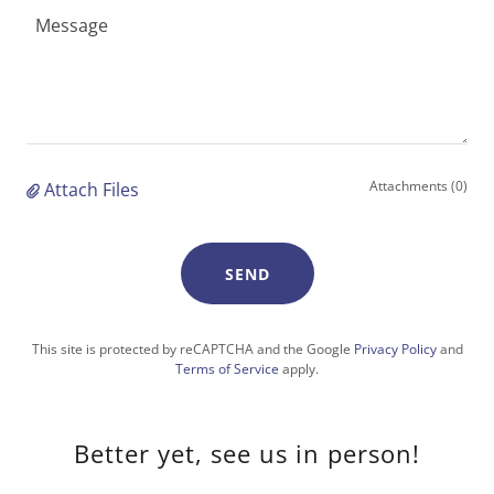
Attachments (0)
Attach Files
SEND
This site is protected by reCAPTCHA and the Google
Privacy Policy
and
Terms of Service
apply.
Better yet, see us in person!