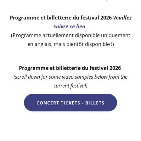
Programme et billetterie du festival 2026
Veuillez
suivre ce lien
.
(Programme actuellement disponible uniquement
en anglais, mais bientôt disponible !)
Programme et billetterie du festival 2026
(scroll down for some video samples below from the
current festival)
CONCERT TICKETS - BILLETS