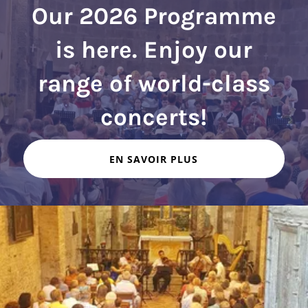
Our 2026 Programme
is here. Enjoy our
range of world-class
EN SAVOIR PLUS