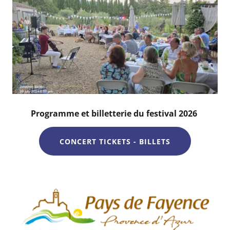
Programme et billetterie du festival 2026
CONCERT TICKETS - BILLETS