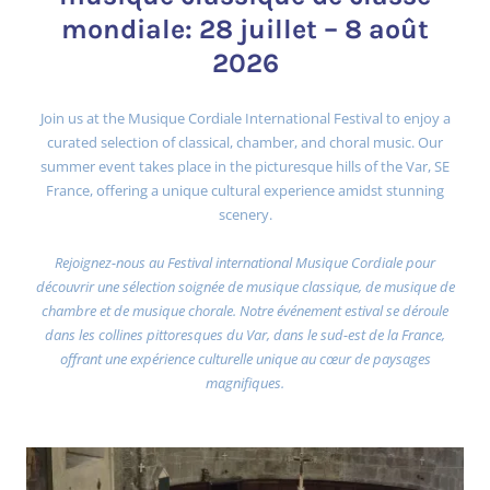
mondiale: 28 juillet – 8 août
2026
Join us at the Musique Cordiale International Festival to enjoy a
curated selection of classical, chamber, and choral music. Our
summer event takes place in the picturesque hills of the Var, SE
France, offering a unique cultural experience amidst stunning
scenery.
Rejoignez-nous au Festival international Musique Cordiale pour
découvrir une sélection soignée de musique classique, de musique de
chambre et de musique chorale. Notre événement estival se déroule
dans les collines pittoresques du Var, dans le sud-est de la France,
offrant une expérience culturelle unique au cœur de paysages
magnifiques.