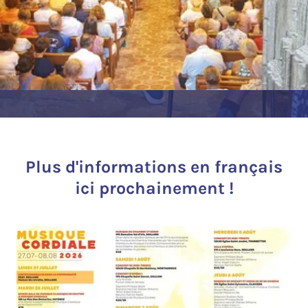
Plus d'informations en français
ici prochainement !