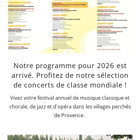
Notre programme pour 2026 est
arrivé. Profitez de notre sélection
de concerts de classe mondiale !
Vivez votre festival annuel de musique classique et
chorale, de jazz et d'opéra dans les villages perchés
de Provence.