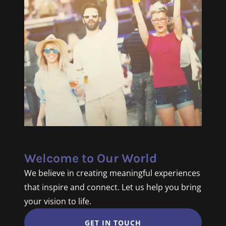
Welcome to Our World
We believe in creating meaningful experiences
that inspire and connect. Let us help you bring
your vision to life.
GET IN TOUCH