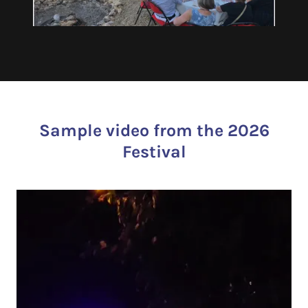
Sample video from the 2026
Festival