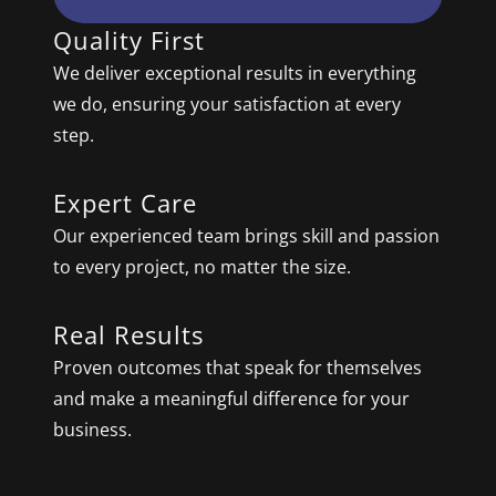
Quality First
We deliver exceptional results in everything
we do, ensuring your satisfaction at every
step.
Expert Care
Our experienced team brings skill and passion
to every project, no matter the size.
Real Results
Proven outcomes that speak for themselves
and make a meaningful difference for your
business.