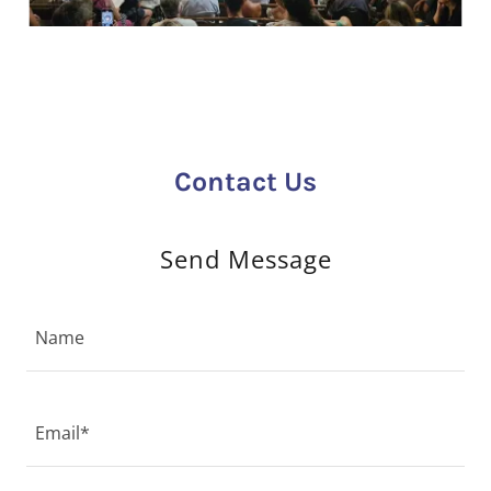
Contact Us
Send Message
Name
Email*