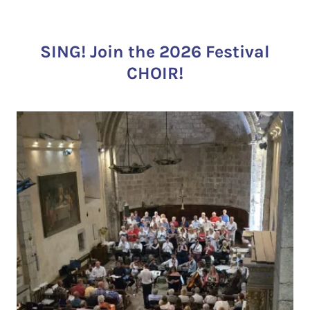
SING! Join the 2026 Festival
CHOIR!