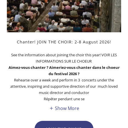
Chanter! JOIN THE CHOIR: 2-8 August 2026!
See the information about joining the choir this year! VOIR LES
INFORMATIONS SUR LE CHOEUR
Aimez-vous chanter ? Aimeriez-vous chanter dans le choeur
du festival 2026 ?
Rehearse over a week and perform in 3 concerts under the
attentive, inspiring and supportive direction of our much loved
music director and conductor
Répéter pendant une se
Show More