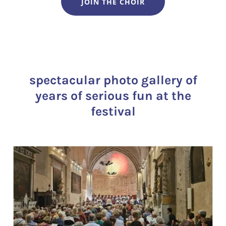
JOIN THE CHOIR
spectacular photo gallery of
years of serious fun at the
festival