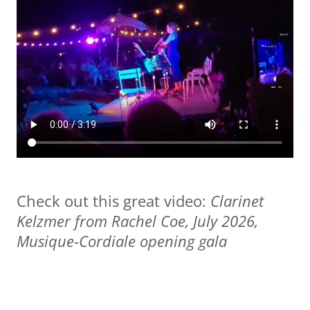
Check out this great video:
Clarinet
Kelzmer from Rachel Coe, July 2026,
Musique-Cordiale opening gala