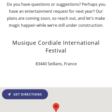
Do you have questions or suggestions? Perhaps you
have an entertainment request for next year? Our
plans are coming soon, so reach out, and let's make
magic happen while we’re still under construction.
Musique Cordiale International
Festival
83440 Seillans, France
GET DIRECTIONS