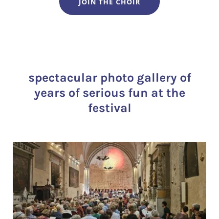
JOIN THE CHOIR
spectacular photo gallery of
years of serious fun at the
festival