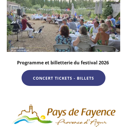
Programme et billetterie du festival 2026
CONCERT TICKETS - BILLETS