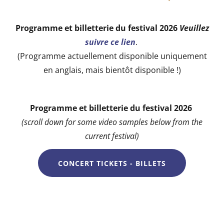
Programme et billetterie du festival 2026
Veuillez
suivre ce lien
.
(Programme actuellement disponible uniquement
en anglais, mais bientôt disponible !)
Programme et billetterie du festival 2026
(scroll down for some video samples below from the
current festival)
CONCERT TICKETS - BILLETS