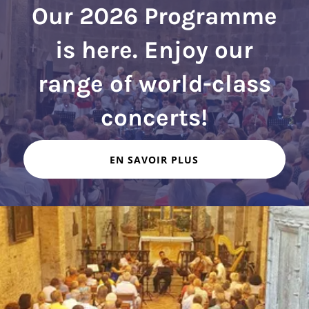
Our 2026 Programme
is here. Enjoy our
range of world-class
EN SAVOIR PLUS