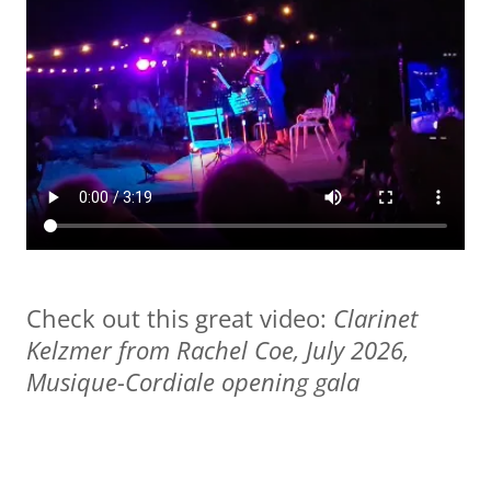
Check out this great video:
Clarinet
Kelzmer from Rachel Coe, July 2026,
Musique-Cordiale opening gala