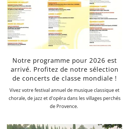
Notre programme pour 2026 est
arrivé. Profitez de notre sélection
de concerts de classe mondiale !
Vivez votre festival annuel de musique classique et
chorale, de jazz et d'opéra dans les villages perchés
de Provence.