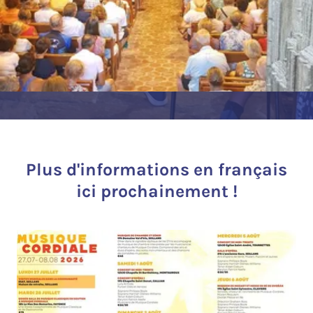
Plus d'informations en français
ici prochainement !