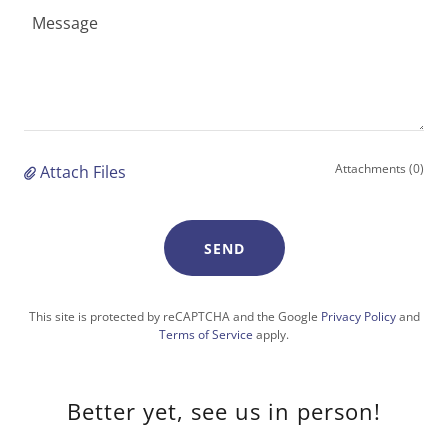
Attachments (0)
Attach Files
SEND
This site is protected by reCAPTCHA and the Google
Privacy Policy
and
Terms of Service
apply.
Better yet, see us in person!