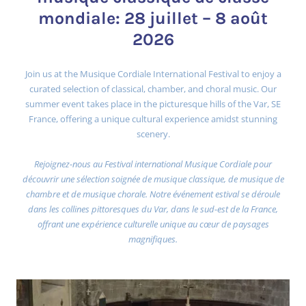
mondiale: 28 juillet – 8 août
2026
Join us at the Musique Cordiale International Festival to enjoy a
curated selection of classical, chamber, and choral music. Our
summer event takes place in the picturesque hills of the Var, SE
France, offering a unique cultural experience amidst stunning
scenery.
Rejoignez-nous au Festival international Musique Cordiale pour
découvrir une sélection soignée de musique classique, de musique de
chambre et de musique chorale. Notre événement estival se déroule
dans les collines pittoresques du Var, dans le sud-est de la France,
offrant une expérience culturelle unique au cœur de paysages
magnifiques.