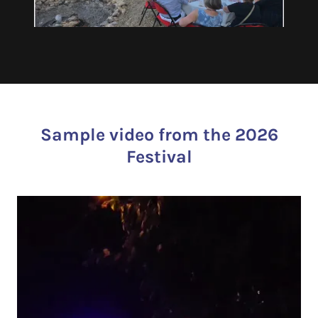
Sample video from the 2026
Festival