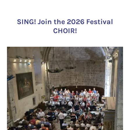
SING! Join the 2026 Festival
CHOIR!