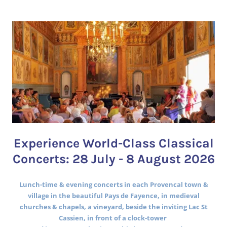
Experience World-Class Classical
Concerts: 28 July - 8 August 2026
Lunch-time & evening concerts in each Provencal town &
village in the beautiful Pays de Fayence, in medieval
churches & chapels, a vineyard, beside the inviting Lac St
Cassien, in front of a clock-tower