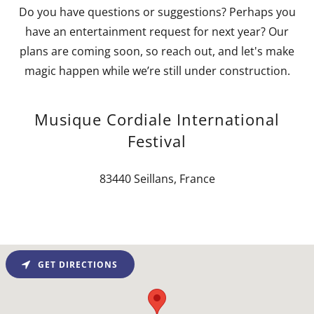
Do you have questions or suggestions? Perhaps you
have an entertainment request for next year? Our
plans are coming soon, so reach out, and let's make
magic happen while we’re still under construction.
Musique Cordiale International
Festival
83440 Seillans, France
GET DIRECTIONS