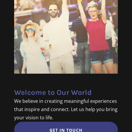
Welcome to Our World
We believe in creating meaningful experiences
that inspire and connect. Let us help you bring
your vision to life.
GET IN TOUCH