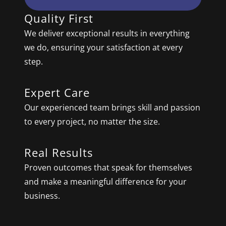
Quality First
We deliver exceptional results in everything
we do, ensuring your satisfaction at every
step.
Expert Care
Our experienced team brings skill and passion
to every project, no matter the size.
Real Results
Proven outcomes that speak for themselves
and make a meaningful difference for your
business.