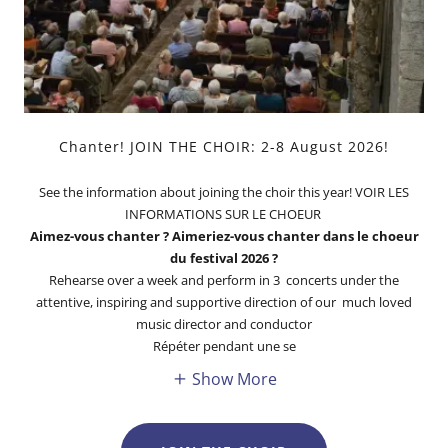
Chanter! JOIN THE CHOIR: 2-8 August 2026!
See the information about joining the choir this year! VOIR LES
INFORMATIONS SUR LE CHOEUR
Aimez-vous chanter ? Aimeriez-vous chanter dans le choeur
du festival 2026 ?
Rehearse over a week and perform in 3 concerts under the
attentive, inspiring and supportive direction of our much loved
music director and conductor
Répéter pendant une se
Show More