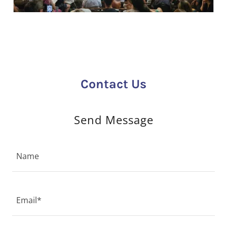
Contact Us
Send Message
Name
Email*