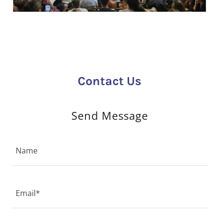
Contact Us
Send Message
Name
Email*