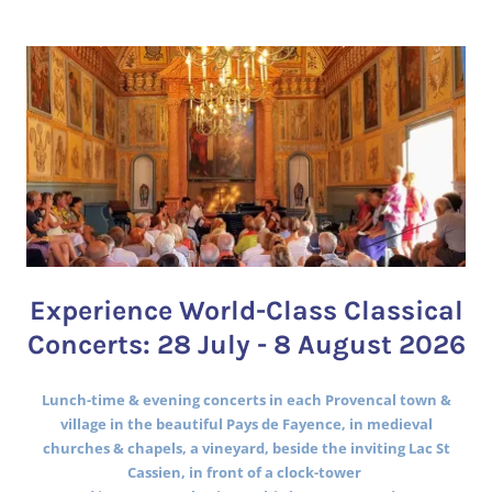
Experience World-Class Classical
Concerts: 28 July - 8 August 2026
Lunch-time & evening concerts in each Provencal town &
village in the beautiful Pays de Fayence, in medieval
churches & chapels, a vineyard, beside the inviting Lac St
Cassien, in front of a clock-tower