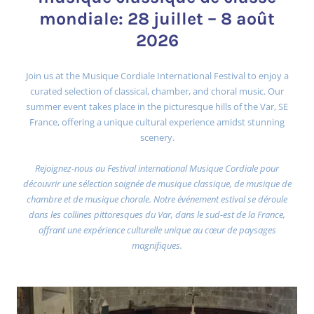
mondiale: 28 juillet – 8 août
2026
Join us at the Musique Cordiale International Festival to enjoy a
curated selection of classical, chamber, and choral music. Our
summer event takes place in the picturesque hills of the Var, SE
France, offering a unique cultural experience amidst stunning
scenery.
Rejoignez-nous au Festival international Musique Cordiale pour
découvrir une sélection soignée de musique classique, de musique de
chambre et de musique chorale. Notre événement estival se déroule
dans les collines pittoresques du Var, dans le sud-est de la France,
offrant une expérience culturelle unique au cœur de paysages
magnifiques.