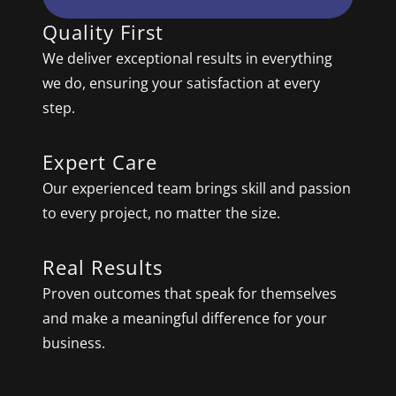
Quality First
We deliver exceptional results in everything
we do, ensuring your satisfaction at every
step.
Expert Care
Our experienced team brings skill and passion
to every project, no matter the size.
Real Results
Proven outcomes that speak for themselves
and make a meaningful difference for your
business.