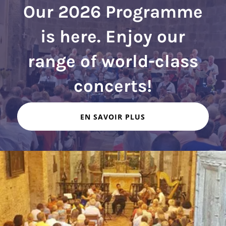
Our 2026 Programme
is here. Enjoy our
range of world-class
EN SAVOIR PLUS