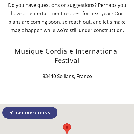
Do you have questions or suggestions? Perhaps you
have an entertainment request for next year? Our
plans are coming soon, so reach out, and let's make
magic happen while we’re still under construction.
Musique Cordiale International
Festival
83440 Seillans, France
GET DIRECTIONS