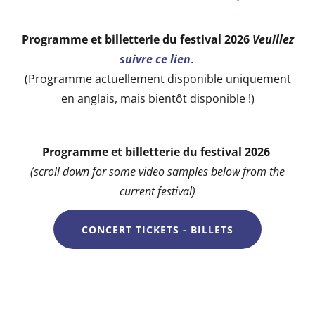
Programme et billetterie du festival 2026
Veuillez
suivre ce lien
.
(Programme actuellement disponible uniquement
en anglais, mais bientôt disponible !)
Programme et billetterie du festival 2026
(scroll down for some video samples below from the
current festival)
CONCERT TICKETS - BILLETS