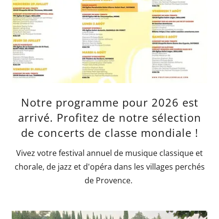
Notre programme pour 2026 est
arrivé. Profitez de notre sélection
de concerts de classe mondiale !
Vivez votre festival annuel de musique classique et
chorale, de jazz et d'opéra dans les villages perchés
de Provence.