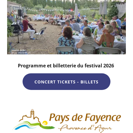
Programme et billetterie du festival 2026
CONCERT TICKETS - BILLETS