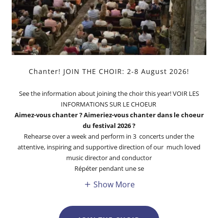
Chanter! JOIN THE CHOIR: 2-8 August 2026!
See the information about joining the choir this year! VOIR LES
INFORMATIONS SUR LE CHOEUR
Aimez-vous chanter ? Aimeriez-vous chanter dans le choeur
du festival 2026 ?
Rehearse over a week and perform in 3 concerts under the
attentive, inspiring and supportive direction of our much loved
music director and conductor
Répéter pendant une se
Show More