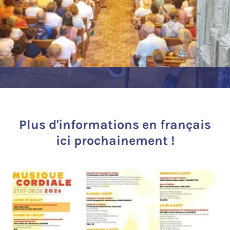
Plus d'informations en français
ici prochainement !