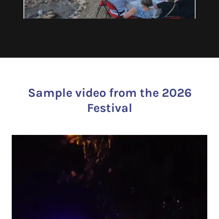
Sample video from the 2026
Festival