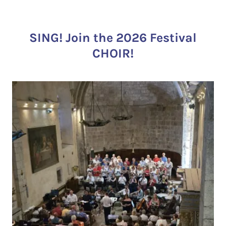
SING! Join the 2026 Festival
CHOIR!