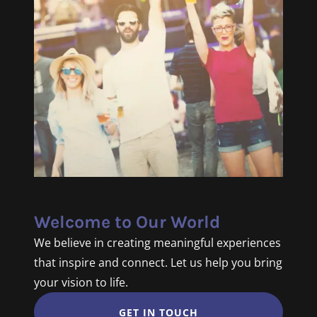
Welcome to Our World
We believe in creating meaningful experiences
that inspire and connect. Let us help you bring
your vision to life.
GET IN TOUCH