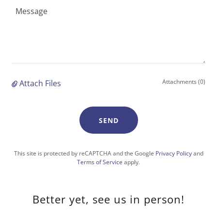
Attachments (0)
Attach Files
SEND
This site is protected by reCAPTCHA and the Google
Privacy Policy
and
Terms of Service
apply.
Better yet, see us in person!