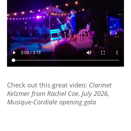
Check out this great video:
Clarinet
Kelzmer from Rachel Coe, July 2026,
Musique-Cordiale opening gala