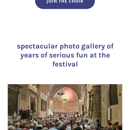
JOIN THE CHOIR
spectacular photo gallery of
years of serious fun at the
festival