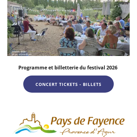
Programme et billetterie du festival 2026
CONCERT TICKETS - BILLETS