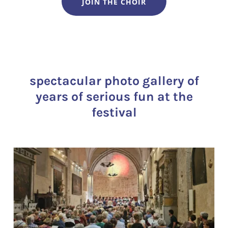
JOIN THE CHOIR
spectacular photo gallery of
years of serious fun at the
festival