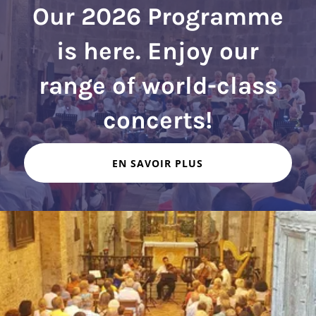
Our 2026 Programme
is here. Enjoy our
range of world-class
EN SAVOIR PLUS