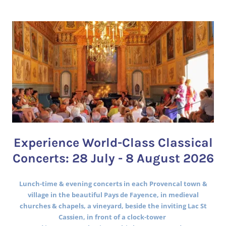
Experience World-Class Classical
Concerts: 28 July - 8 August 2026
Lunch-time & evening concerts in each Provencal town &
village in the beautiful Pays de Fayence, in medieval
churches & chapels, a vineyard, beside the inviting Lac St
Cassien, in front of a clock-tower