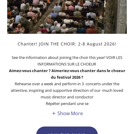
Chanter! JOIN THE CHOIR: 2-8 August 2026!
See the information about joining the choir this year! VOIR LES
INFORMATIONS SUR LE CHOEUR
Aimez-vous chanter ? Aimeriez-vous chanter dans le choeur
du festival 2026 ?
Rehearse over a week and perform in 3 concerts under the
attentive, inspiring and supportive direction of our much loved
music director and conductor
Répéter pendant une se
Show More