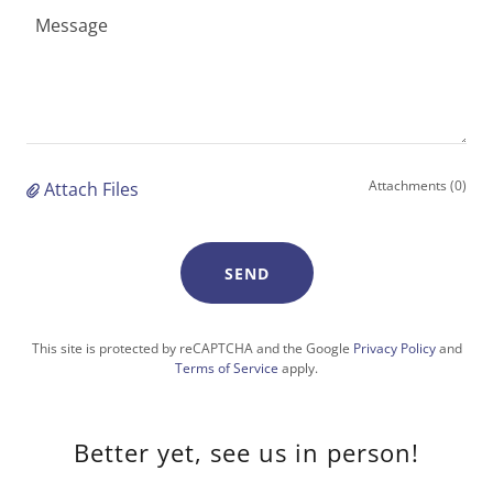
Attachments (0)
Attach Files
SEND
This site is protected by reCAPTCHA and the Google
Privacy Policy
and
Terms of Service
apply.
Better yet, see us in person!