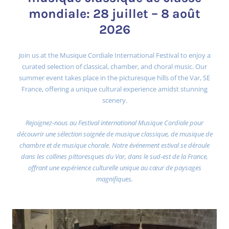
mondiale: 28 juillet – 8 août
2026
Join us at the Musique Cordiale International Festival to enjoy a
curated selection of classical, chamber, and choral music. Our
summer event takes place in the picturesque hills of the Var, SE
France, offering a unique cultural experience amidst stunning
scenery.
Rejoignez-nous au Festival international Musique Cordiale pour
découvrir une sélection soignée de musique classique, de musique de
chambre et de musique chorale. Notre événement estival se déroule
dans les collines pittoresques du Var, dans le sud-est de la France,
offrant une expérience culturelle unique au cœur de paysages
magnifiques.