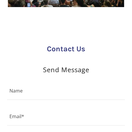
Contact Us
Send Message
Name
Email*