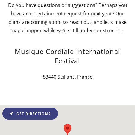
Do you have questions or suggestions? Perhaps you
have an entertainment request for next year? Our
plans are coming soon, so reach out, and let's make
magic happen while we’re still under construction.
Musique Cordiale International
Festival
83440 Seillans, France
GET DIRECTIONS