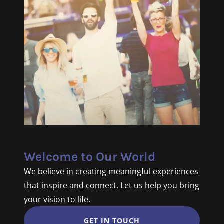
Welcome to Our World
We believe in creating meaningful experiences
that inspire and connect. Let us help you bring
your vision to life.
GET IN TOUCH