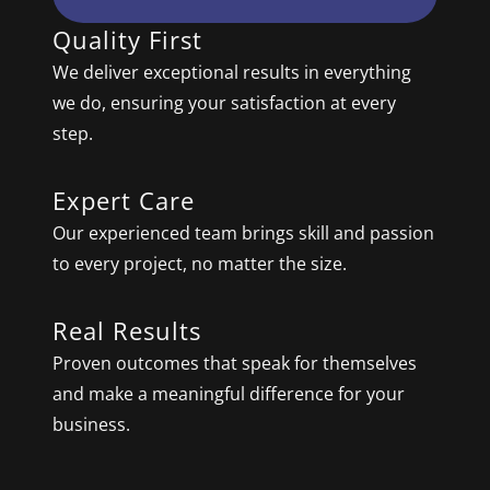
Quality First
We deliver exceptional results in everything
we do, ensuring your satisfaction at every
step.
Expert Care
Our experienced team brings skill and passion
to every project, no matter the size.
Real Results
Proven outcomes that speak for themselves
and make a meaningful difference for your
business.