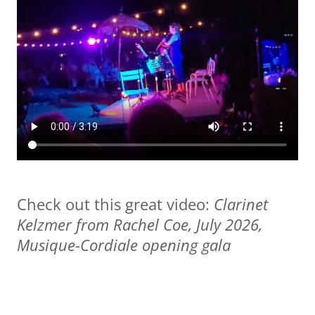
Check out this great video:
Clarinet
Kelzmer from Rachel Coe, July 2026,
Musique-Cordiale opening gala