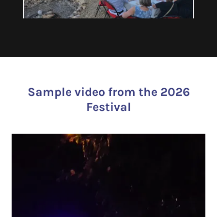
Sample video from the 2026
Festival