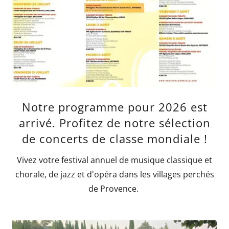
Notre programme pour 2026 est
arrivé. Profitez de notre sélection
de concerts de classe mondiale !
Vivez votre festival annuel de musique classique et
chorale, de jazz et d'opéra dans les villages perchés
de Provence.