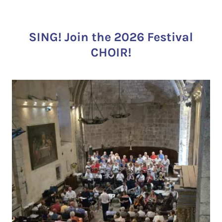
SING! Join the 2026 Festival
CHOIR!