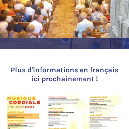
Plus d'informations en français
ici prochainement !