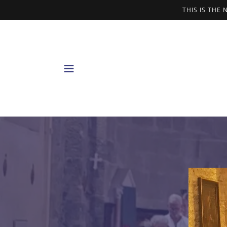
THIS IS THE 