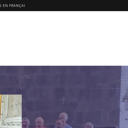
US EN FRANÇAI