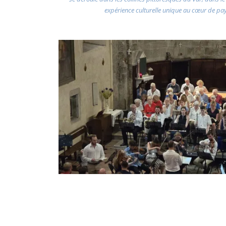
expérience culturelle unique au cœur de pa