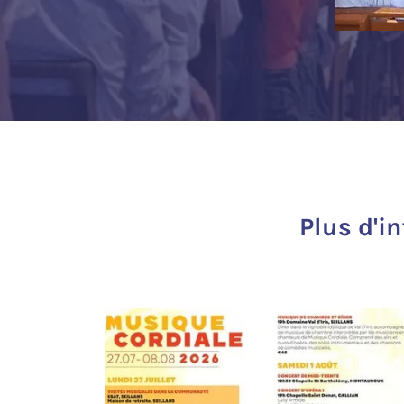
Plus d'i