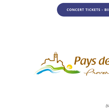
CONCERT TICKETS - BI
(