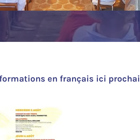
nformations en français ici procha