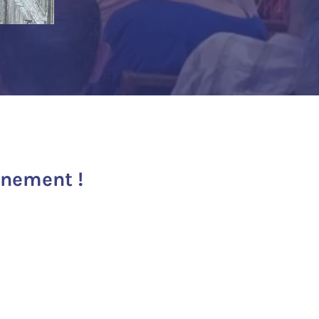
inement !