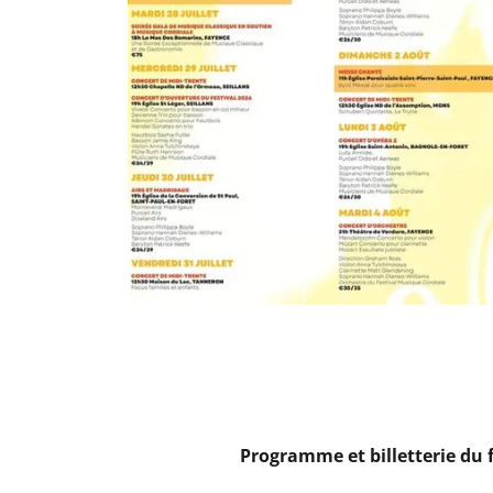
Programme et billetterie du 