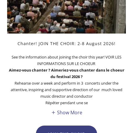
Chanter! JOIN THE CHOIR: 2-8 August 2026!
See the information about joining the choir this year! VOIR LES
INFORMATIONS SUR LE CHOEUR
Aimez-vous chanter ? Aimeriez-vous chanter dans le choeur
du festival 2026 ?
Rehearse over a week and perform in 3 concerts under the
attentive, inspiring and supportive direction of our much loved
music director and conductor
Répéter pendant une se
Show More