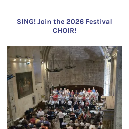
SING! Join the 2026 Festival
CHOIR!