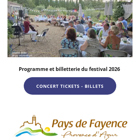
Programme et billetterie du festival 2026
CONCERT TICKETS - BILLETS