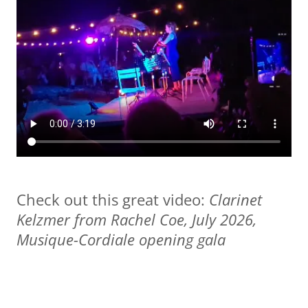
Check out this great video:
Clarinet
Kelzmer from Rachel Coe, July 2026,
Musique-Cordiale opening gala