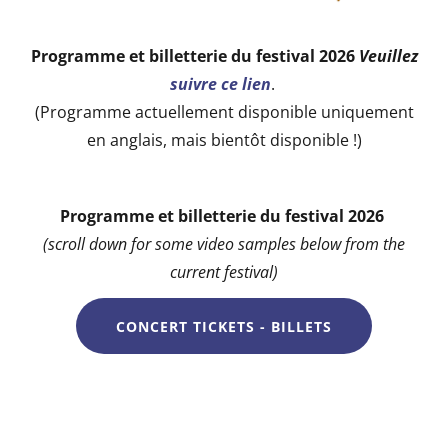
Programme et billetterie du festival 2026
Veuillez
suivre ce lien
.
(Programme actuellement disponible uniquement
en anglais, mais bientôt disponible !)
Programme et billetterie du festival 2026
(scroll down for some video samples below from the
current festival)
CONCERT TICKETS - BILLETS