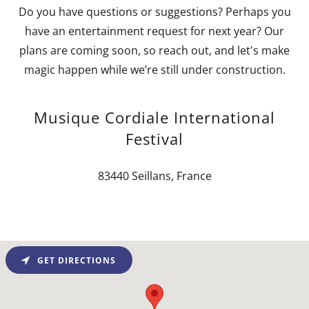
Do you have questions or suggestions? Perhaps you
have an entertainment request for next year? Our
plans are coming soon, so reach out, and let's make
magic happen while we’re still under construction.
Musique Cordiale International
Festival
83440 Seillans, France
GET DIRECTIONS