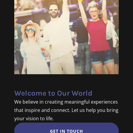
Welcome to Our World
We believe in creating meaningful experiences
that inspire and connect. Let us help you bring
your vision to life.
GET IN TOUCH