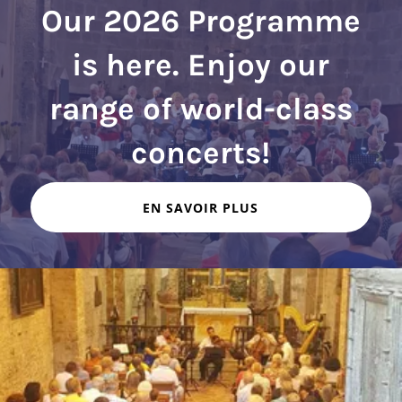
Our 2026 Programme
is here. Enjoy our
range of world-class
EN SAVOIR PLUS