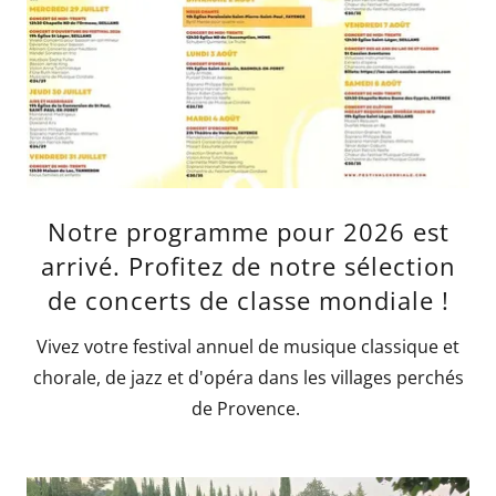
Notre programme pour 2026 est
arrivé. Profitez de notre sélection
de concerts de classe mondiale !
Vivez votre festival annuel de musique classique et
chorale, de jazz et d'opéra dans les villages perchés
de Provence.