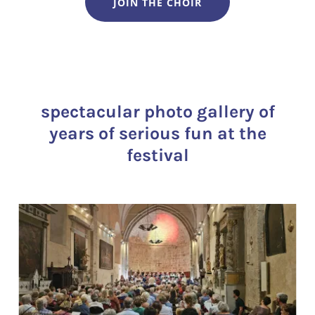
JOIN THE CHOIR
spectacular photo gallery of
years of serious fun at the
festival