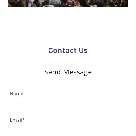
Contact Us
Send Message
Name
Email*