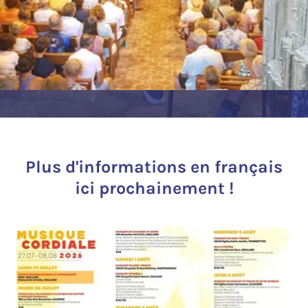
Plus d'informations en français
ici prochainement !