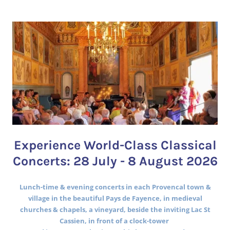
Experience World-Class Classical
Concerts: 28 July - 8 August 2026
Lunch-time & evening concerts in each Provencal town &
village in the beautiful Pays de Fayence, in medieval
churches & chapels, a vineyard, beside the inviting Lac St
Cassien, in front of a clock-tower