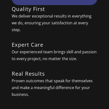
Quality First
We deliver exceptional results in everything
we do, ensuring your satisfaction at every
step.
Expert Care
Our experienced team brings skill and passion
to every project, no matter the size.
Real Results
Proven outcomes that speak for themselves
and make a meaningful difference for your
business.