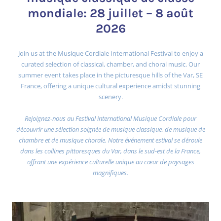
mondiale: 28 juillet – 8 août
2026
Join us at the Musique Cordiale International Festival to enjoy a
curated selection of classical, chamber, and choral music. Our
summer event takes place in the picturesque hills of the Var, SE
France, offering a unique cultural experience amidst stunning
scenery.
Rejoignez-nous au Festival international Musique Cordiale pour
découvrir une sélection soignée de musique classique, de musique de
chambre et de musique chorale. Notre événement estival se déroule
dans les collines pittoresques du Var, dans le sud-est de la France,
offrant une expérience culturelle unique au cœur de paysages
magnifiques.