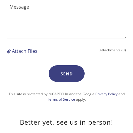
Attachments (0)
Attach Files
SEND
This site is protected by reCAPTCHA and the Google
Privacy Policy
and
Terms of Service
apply.
Better yet, see us in person!