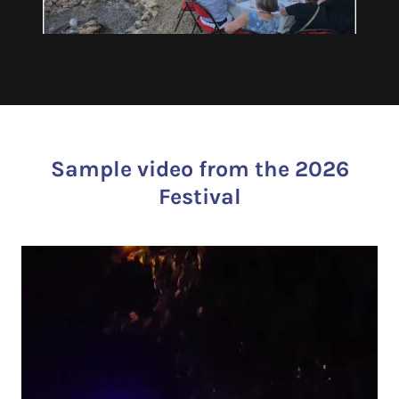
Sample video from the 2026
Festival