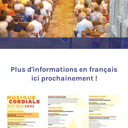
Plus d'informations en français
ici prochainement !