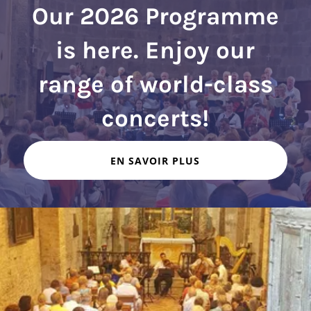
Our 2026 Programme
is here. Enjoy our
range of world-class
EN SAVOIR PLUS