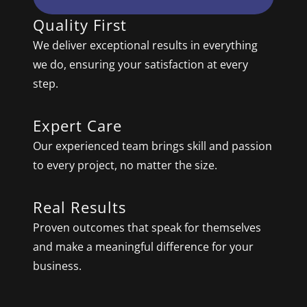
Quality First
We deliver exceptional results in everything
we do, ensuring your satisfaction at every
step.
Expert Care
Our experienced team brings skill and passion
to every project, no matter the size.
Real Results
Proven outcomes that speak for themselves
and make a meaningful difference for your
business.