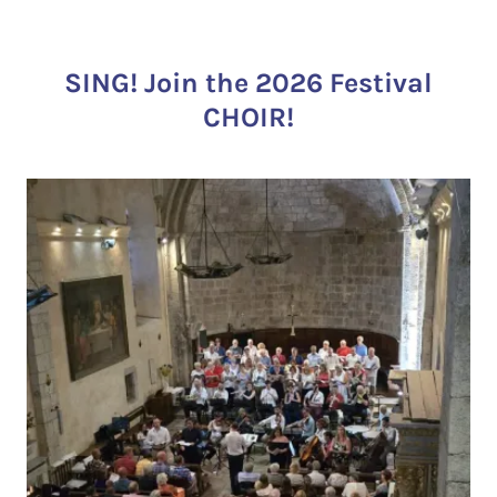
SING! Join the 2026 Festival
CHOIR!