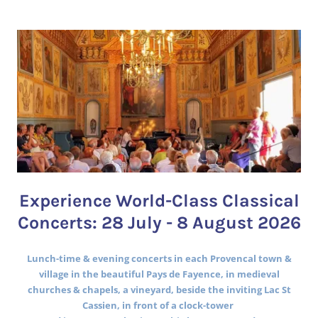
Experience World-Class Classical
Concerts: 28 July - 8 August 2026
Lunch-time & evening concerts in each Provencal town &
village in the beautiful Pays de Fayence, in medieval
churches & chapels, a vineyard, beside the inviting Lac St
Cassien, in front of a clock-tower