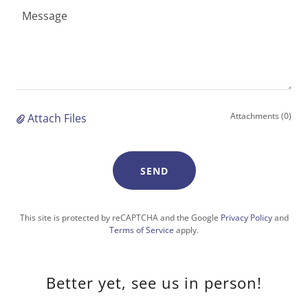
Attachments (0)
Attach Files
SEND
This site is protected by reCAPTCHA and the Google
Privacy Policy
and
Terms of Service
apply.
Better yet, see us in person!