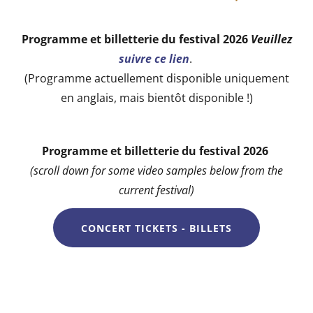
Programme et billetterie du festival 2026
Veuillez
suivre ce lien
.
(Programme actuellement disponible uniquement
en anglais, mais bientôt disponible !)
Programme et billetterie du festival 2026
(scroll down for some video samples below from the
current festival)
CONCERT TICKETS - BILLETS