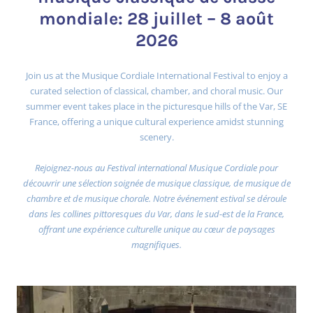
mondiale: 28 juillet – 8 août
2026
Join us at the Musique Cordiale International Festival to enjoy a
curated selection of classical, chamber, and choral music. Our
summer event takes place in the picturesque hills of the Var, SE
France, offering a unique cultural experience amidst stunning
scenery.
Rejoignez-nous au Festival international Musique Cordiale pour
découvrir une sélection soignée de musique classique, de musique de
chambre et de musique chorale. Notre événement estival se déroule
dans les collines pittoresques du Var, dans le sud-est de la France,
offrant une expérience culturelle unique au cœur de paysages
magnifiques.