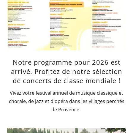
Notre programme pour 2026 est
arrivé. Profitez de notre sélection
de concerts de classe mondiale !
Vivez votre festival annuel de musique classique et
chorale, de jazz et d'opéra dans les villages perchés
de Provence.