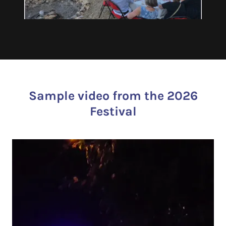
Sample video from the 2026
Festival