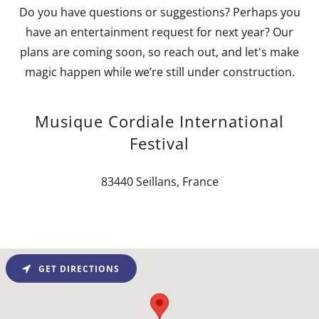
Do you have questions or suggestions? Perhaps you
have an entertainment request for next year? Our
plans are coming soon, so reach out, and let's make
magic happen while we’re still under construction.
Musique Cordiale International
Festival
83440 Seillans, France
GET DIRECTIONS