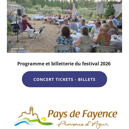
Programme et billetterie du festival 2026
CONCERT TICKETS - BILLETS