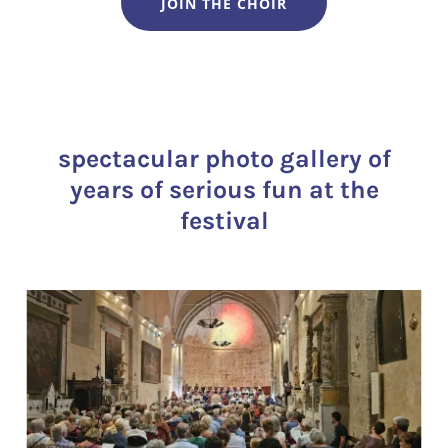
JOIN THE CHOIR
spectacular photo gallery of
years of serious fun at the
festival