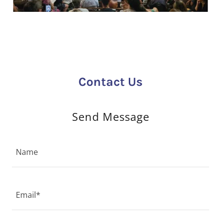
Contact Us
Send Message
Name
Email*