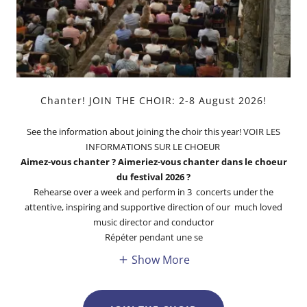
Chanter! JOIN THE CHOIR: 2-8 August 2026!
See the information about joining the choir this year! VOIR LES
INFORMATIONS SUR LE CHOEUR
Aimez-vous chanter ? Aimeriez-vous chanter dans le choeur
du festival 2026 ?
Rehearse over a week and perform in 3 concerts under the
attentive, inspiring and supportive direction of our much loved
music director and conductor
Répéter pendant une se
Show More