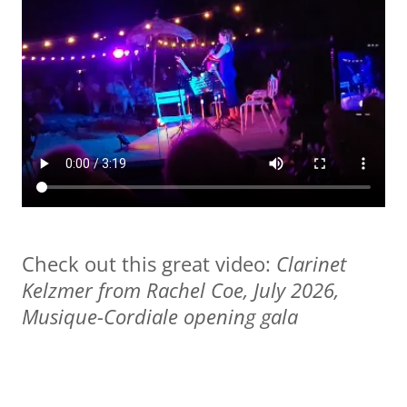
Check out this great video:
Clarinet
Kelzmer from Rachel Coe, July 2026,
Musique-Cordiale opening gala