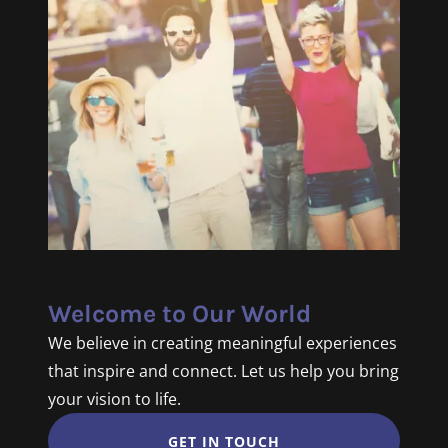
Welcome to Our World
We believe in creating meaningful experiences
that inspire and connect. Let us help you bring
your vision to life.
GET IN TOUCH