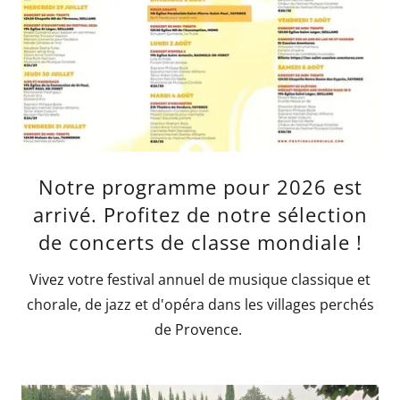
Notre programme pour 2026 est
arrivé. Profitez de notre sélection
de concerts de classe mondiale !
Vivez votre festival annuel de musique classique et
chorale, de jazz et d'opéra dans les villages perchés
de Provence.