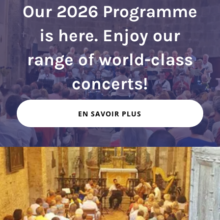
Our 2026 Programme
is here. Enjoy our
range of world-class
EN SAVOIR PLUS