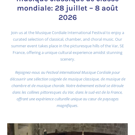
mondiale: 28 juillet – 8 août
2026
Join us at the Musique Cordiale International Festival to enjoy a
curated selection of classical, chamber, and choral music. Our
summer event takes place in the picturesque hills of the Var, SE
France, offering a unique cultural experience amidst stunning
scenery.
Rejoignez-nous au Festival international Musique Cordiale pour
découvrir une sélection soignée de musique classique, de musique de
chambre et de musique chorale. Notre événement estival se déroule
dans les collines pittoresques du Var, dans le sud-est de la France,
offrant une expérience culturelle unique au cœur de paysages
magnifiques.