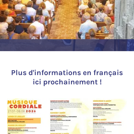
Plus d'informations en français
ici prochainement !