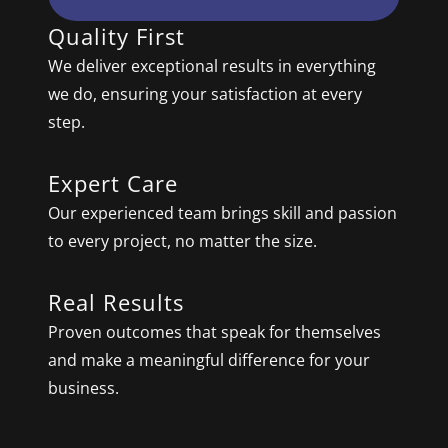
Quality First
We deliver exceptional results in everything
we do, ensuring your satisfaction at every
step.
Expert Care
Our experienced team brings skill and passion
to every project, no matter the size.
Real Results
Proven outcomes that speak for themselves
and make a meaningful difference for your
business.