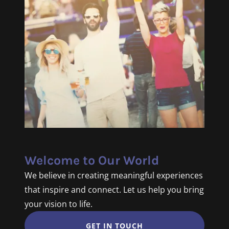
Welcome to Our World
We believe in creating meaningful experiences
that inspire and connect. Let us help you bring
your vision to life.
GET IN TOUCH