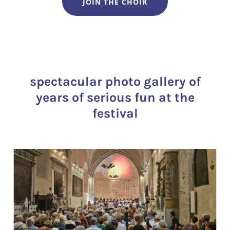
JOIN THE CHOIR
spectacular photo gallery of
years of serious fun at the
festival