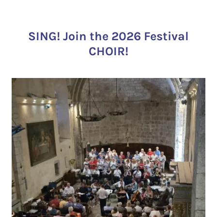
SING! Join the 2026 Festival
CHOIR!