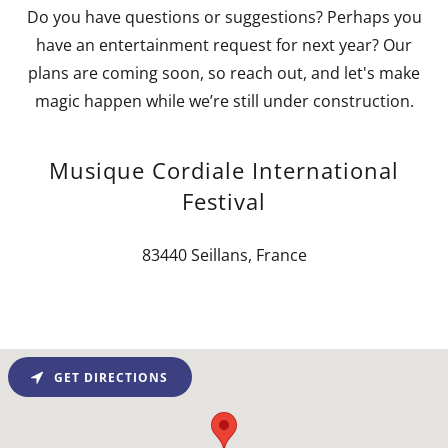
Do you have questions or suggestions? Perhaps you
have an entertainment request for next year? Our
plans are coming soon, so reach out, and let's make
magic happen while we’re still under construction.
Musique Cordiale International
Festival
83440 Seillans, France
GET DIRECTIONS