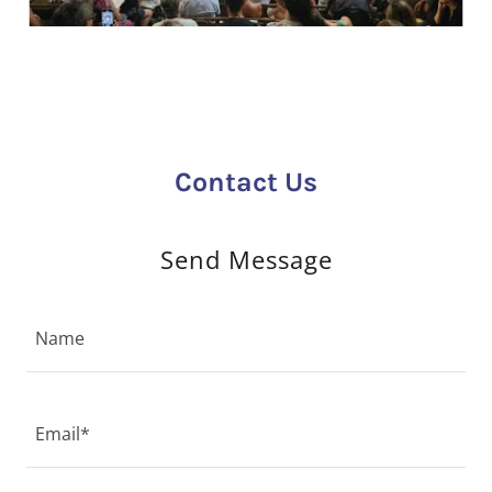
Contact Us
Send Message
Name
Email*