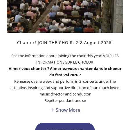
Chanter! JOIN THE CHOIR: 2-8 August 2026!
See the information about joining the choir this year! VOIR LES
INFORMATIONS SUR LE CHOEUR
Aimez-vous chanter ? Aimeriez-vous chanter dans le choeur
du festival 2026 ?
Rehearse over a week and perform in 3 concerts under the
attentive, inspiring and supportive direction of our much loved
music director and conductor
Répéter pendant une se
Show More