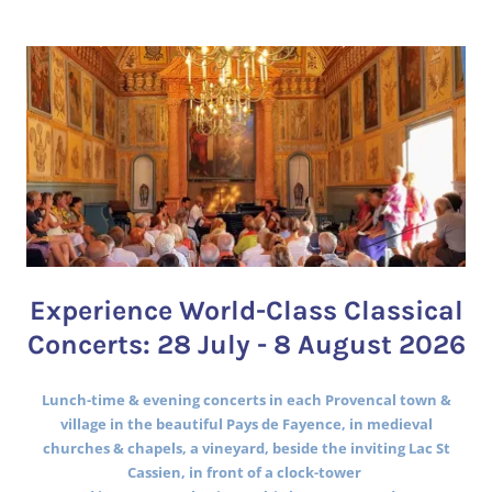
Experience World-Class Classical
Concerts: 28 July - 8 August 2026
Lunch-time & evening concerts in each Provencal town &
village in the beautiful Pays de Fayence, in medieval
churches & chapels, a vineyard, beside the inviting Lac St
Cassien, in front of a clock-tower