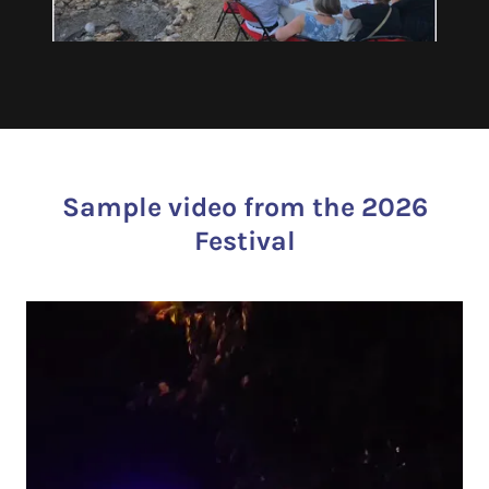
Sample video from the 2026
Festival