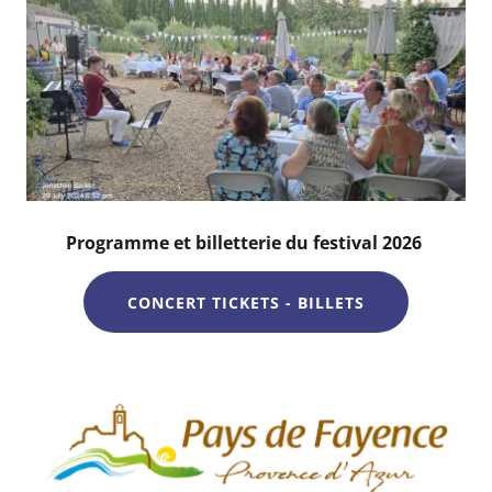
Programme et billetterie du festival 2026
CONCERT TICKETS - BILLETS