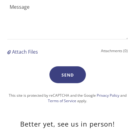
Attachments (0)
Attach Files
SEND
This site is protected by reCAPTCHA and the Google
Privacy Policy
and
Terms of Service
apply.
Better yet, see us in person!