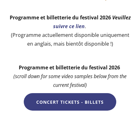
Programme et billetterie du festival 2026
Veuillez
suivre ce lien
.
(Programme actuellement disponible uniquement
en anglais, mais bientôt disponible !)
Programme et billetterie du festival 2026
(scroll down for some video samples below from the
current festival)
CONCERT TICKETS - BILLETS