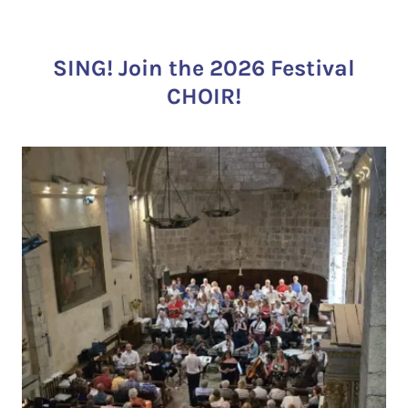
SING! Join the 2026 Festival
CHOIR!