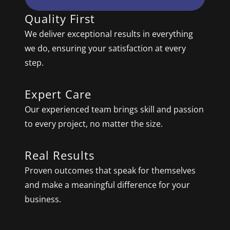
Quality First
We deliver exceptional results in everything
we do, ensuring your satisfaction at every
step.
Expert Care
Our experienced team brings skill and passion
to every project, no matter the size.
Real Results
Proven outcomes that speak for themselves
and make a meaningful difference for your
business.