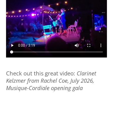
Check out this great video:
Clarinet
Kelzmer from Rachel Coe, July 2026,
Musique-Cordiale opening gala