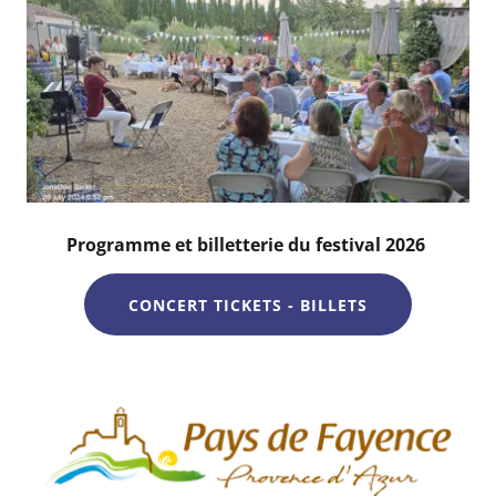
Programme et billetterie du festival 2026
CONCERT TICKETS - BILLETS