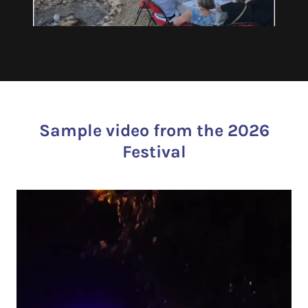
Sample video from the 2026
Festival