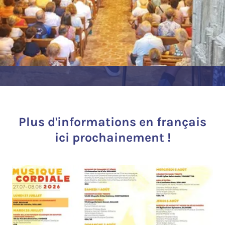
Plus d'informations en français
ici prochainement !