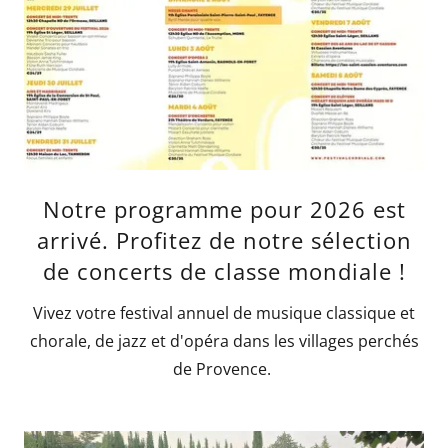
Notre programme pour 2026 est
arrivé. Profitez de notre sélection
de concerts de classe mondiale !
Vivez votre festival annuel de musique classique et
chorale, de jazz et d'opéra dans les villages perchés
de Provence.