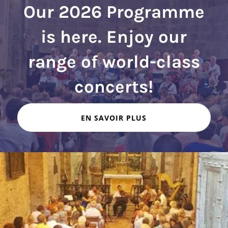
Our 2026 Programme
is here. Enjoy our
range of world-class
EN SAVOIR PLUS