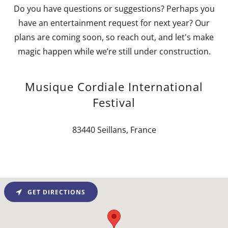
Do you have questions or suggestions? Perhaps you
have an entertainment request for next year? Our
plans are coming soon, so reach out, and let's make
magic happen while we’re still under construction.
Musique Cordiale International
Festival
83440 Seillans, France
GET DIRECTIONS