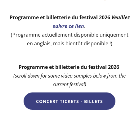
Programme et billetterie du festival 2026
Veuillez
suivre ce lien
.
(Programme actuellement disponible uniquement
en anglais, mais bientôt disponible !)
Programme et billetterie du festival 2026
(scroll down for some video samples below from the
current festival)
CONCERT TICKETS - BILLETS