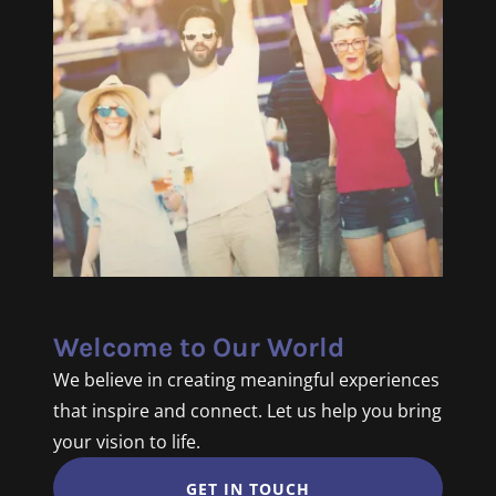
Welcome to Our World
We believe in creating meaningful experiences
that inspire and connect. Let us help you bring
your vision to life.
GET IN TOUCH