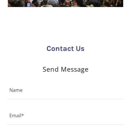
Contact Us
Send Message
Name
Email*