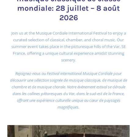
mondiale: 28 juillet – 8 août
2026
Join us at the Musique Cordiale International Festival to enjoy a
curated selection of classical, chamber, and choral music. Our
summer event takes place in the picturesque hills of the Var, SE
France, offering a unique cultural experience amidst stunning
scenery.
Rejoignez-nous au Festival international Musique Cordiale pour
découvrir une sélection soignée de musique classique, de musique de
chambre et de musique chorale. Notre événement estival se déroule
dans les collines pittoresques du Var, dans le sud-est de la France,
offrant une expérience culturelle unique au cœur de paysages
magnifiques.