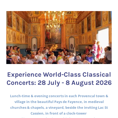
Experience World-Class Classical
Concerts: 28 July - 8 August 2026
Lunch-time & evening concerts in each Provencal town &
village in the beautiful Pays de Fayence, in medieval
churches & chapels, a vineyard, beside the inviting Lac St
Cassien, in front of a clock-tower