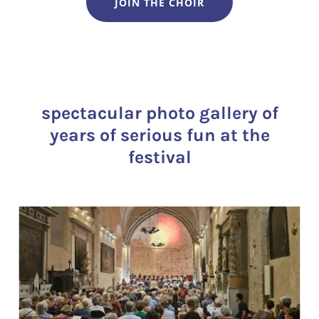
JOIN THE CHOIR
spectacular photo gallery of
years of serious fun at the
festival