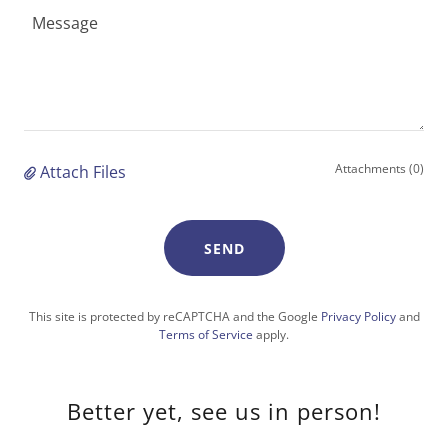
Attachments (0)
Attach Files
SEND
This site is protected by reCAPTCHA and the Google
Privacy Policy
and
Terms of Service
apply.
Better yet, see us in person!