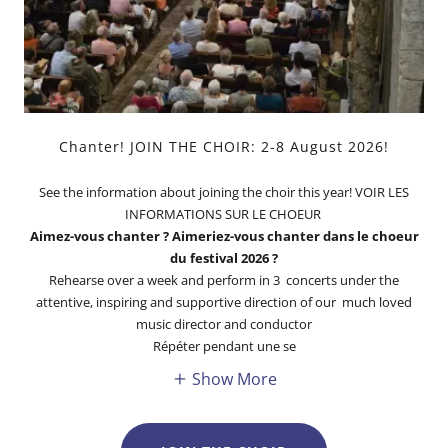
Chanter! JOIN THE CHOIR: 2-8 August 2026!
See the information about joining the choir this year! VOIR LES
INFORMATIONS SUR LE CHOEUR
Aimez-vous chanter ? Aimeriez-vous chanter dans le choeur
du festival 2026 ?
Rehearse over a week and perform in 3 concerts under the
attentive, inspiring and supportive direction of our much loved
music director and conductor
Répéter pendant une se
Show More