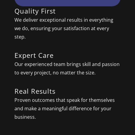
Quality First
We deliver exceptional results in everything
we do, ensuring your satisfaction at every
step.
Expert Care
Our experienced team brings skill and passion
to every project, no matter the size.
Real Results
Proven outcomes that speak for themselves
and make a meaningful difference for your
business.