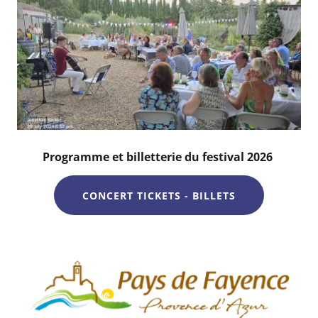
Programme et billetterie du festival 2026
CONCERT TICKETS - BILLETS