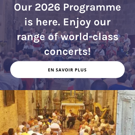
Our 2026 Programme
is here. Enjoy our
range of world-class
EN SAVOIR PLUS