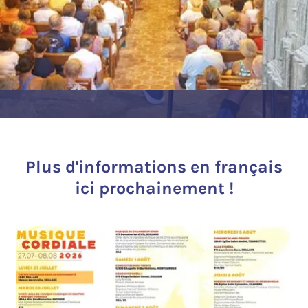
Plus d'informations en français
ici prochainement !