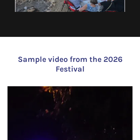
Sample video from the 2026
Festival