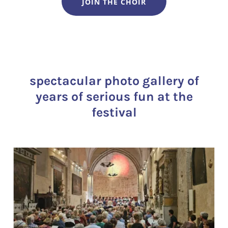
JOIN THE CHOIR
spectacular photo gallery of
years of serious fun at the
festival