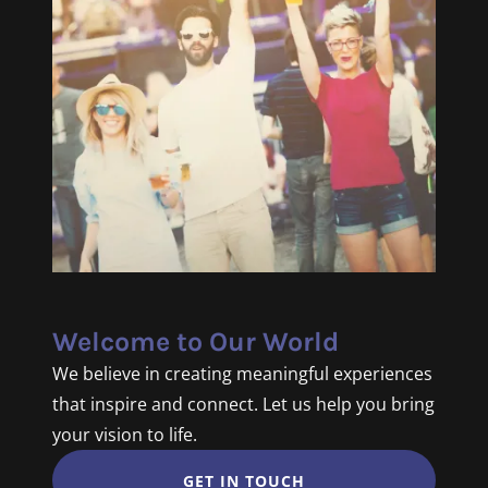
Welcome to Our World
We believe in creating meaningful experiences
that inspire and connect. Let us help you bring
your vision to life.
GET IN TOUCH