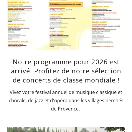
Notre programme pour 2026 est
arrivé. Profitez de notre sélection
de concerts de classe mondiale !
Vivez votre festival annuel de musique classique et
chorale, de jazz et d'opéra dans les villages perchés
de Provence.