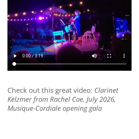
Check out this great video:
Clarinet
Kelzmer from Rachel Coe, July 2026,
Musique-Cordiale opening gala