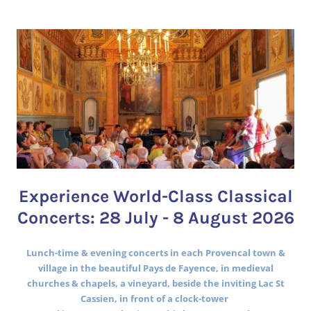
Experience World-Class Classical
Concerts: 28 July - 8 August 2026
Lunch-time & evening concerts in each Provencal town &
village in the beautiful Pays de Fayence, in medieval
churches & chapels, a vineyard, beside the inviting Lac St
Cassien, in front of a clock-tower