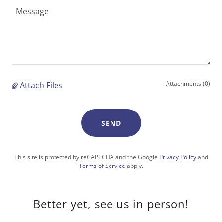
Attachments (0)
Attach Files
SEND
This site is protected by reCAPTCHA and the Google
Privacy Policy
and
Terms of Service
apply.
Better yet, see us in person!