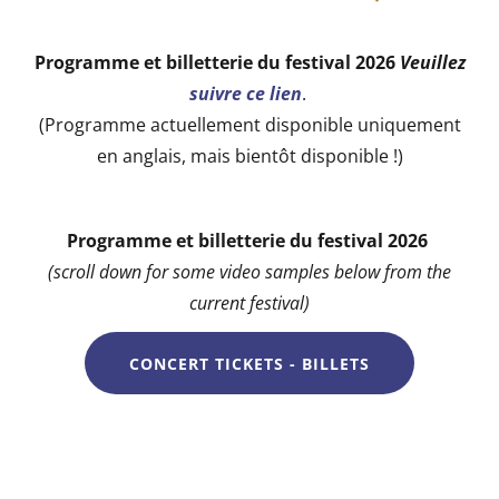
Programme et billetterie du festival 2026
Veuillez
suivre ce lien
.
(Programme actuellement disponible uniquement
en anglais, mais bientôt disponible !)
Programme et billetterie du festival 2026
(scroll down for some video samples below from the
current festival)
CONCERT TICKETS - BILLETS