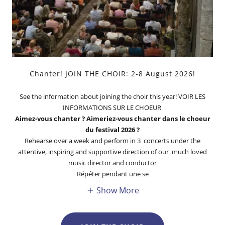
Chanter! JOIN THE CHOIR: 2-8 August 2026!
See the information about joining the choir this year! VOIR LES
INFORMATIONS SUR LE CHOEUR
Aimez-vous chanter ? Aimeriez-vous chanter dans le choeur
du festival 2026 ?
Rehearse over a week and perform in 3 concerts under the
attentive, inspiring and supportive direction of our much loved
music director and conductor
Répéter pendant une se
Show More