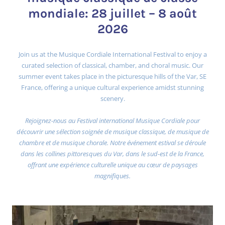
mondiale: 28 juillet – 8 août
2026
Join us at the Musique Cordiale International Festival to enjoy a
curated selection of classical, chamber, and choral music. Our
summer event takes place in the picturesque hills of the Var, SE
France, offering a unique cultural experience amidst stunning
scenery.
Rejoignez-nous au Festival international Musique Cordiale pour
découvrir une sélection soignée de musique classique, de musique de
chambre et de musique chorale. Notre événement estival se déroule
dans les collines pittoresques du Var, dans le sud-est de la France,
offrant une expérience culturelle unique au cœur de paysages
magnifiques.