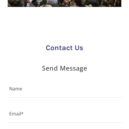
Contact Us
Send Message
Name
Email*