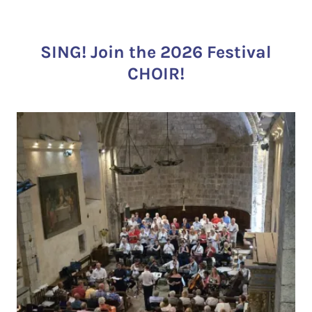
SING! Join the 2026 Festival
CHOIR!