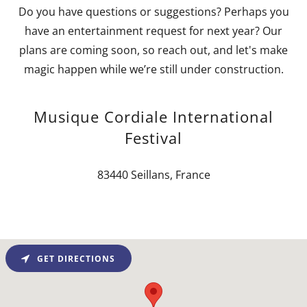
Do you have questions or suggestions? Perhaps you
have an entertainment request for next year? Our
plans are coming soon, so reach out, and let's make
magic happen while we’re still under construction.
Musique Cordiale International
Festival
83440 Seillans, France
GET DIRECTIONS