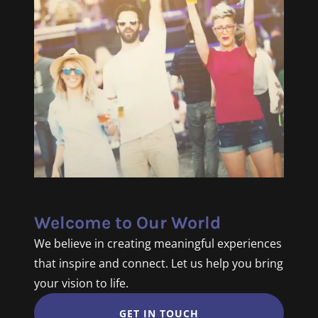
Welcome to Our World
We believe in creating meaningful experiences
that inspire and connect. Let us help you bring
your vision to life.
GET IN TOUCH