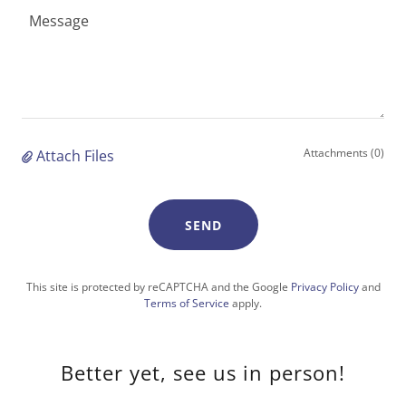
Attachments (0)
Attach Files
SEND
This site is protected by reCAPTCHA and the Google
Privacy Policy
and
Terms of Service
apply.
Better yet, see us in person!