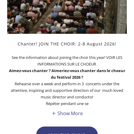
Chanter! JOIN THE CHOIR: 2-8 August 2026!
See the information about joining the choir this year! VOIR LES
INFORMATIONS SUR LE CHOEUR
Aimez-vous chanter ? Aimeriez-vous chanter dans le choeur
du festival 2026 ?
Rehearse over a week and perform in 3 concerts under the
attentive, inspiring and supportive direction of our much loved
music director and conductor
Répéter pendant une se
Show More