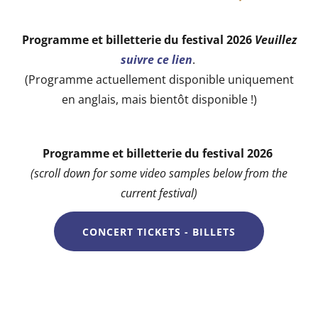
Programme et billetterie du festival 2026
Veuillez
suivre ce lien
.
(Programme actuellement disponible uniquement
en anglais, mais bientôt disponible !)
Programme et billetterie du festival 2026
(scroll down for some video samples below from the
current festival)
CONCERT TICKETS - BILLETS