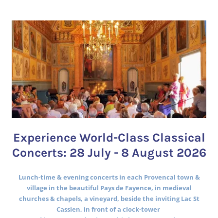
Experience World-Class Classical
Concerts: 28 July - 8 August 2026
Lunch-time & evening concerts in each Provencal town &
village in the beautiful Pays de Fayence, in medieval
churches & chapels, a vineyard, beside the inviting Lac St
Cassien, in front of a clock-tower