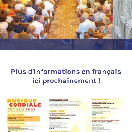
Plus d'informations en français
ici prochainement !