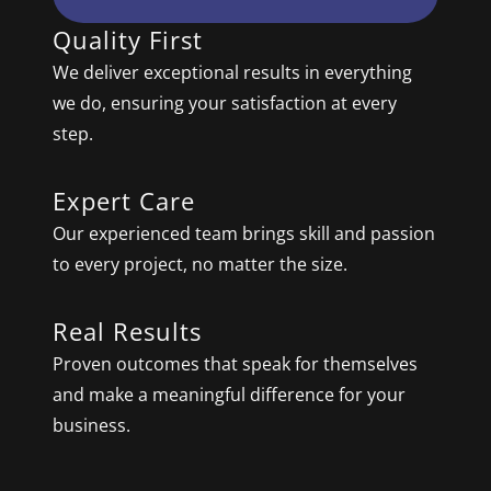
Quality First
We deliver exceptional results in everything
we do, ensuring your satisfaction at every
step.
Expert Care
Our experienced team brings skill and passion
to every project, no matter the size.
Real Results
Proven outcomes that speak for themselves
and make a meaningful difference for your
business.