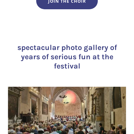
JOIN THE CHOIR
spectacular photo gallery of
years of serious fun at the
festival