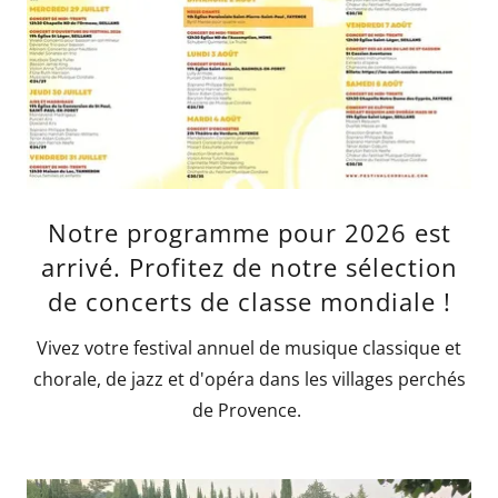
Notre programme pour 2026 est
arrivé. Profitez de notre sélection
de concerts de classe mondiale !
Vivez votre festival annuel de musique classique et
chorale, de jazz et d'opéra dans les villages perchés
de Provence.