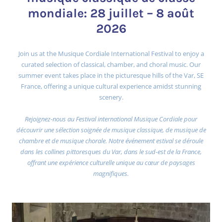
mondiale: 28 juillet – 8 août
2026
Join us at the Musique Cordiale International Festival to enjoy a
curated selection of classical, chamber, and choral music. Our
summer event takes place in the picturesque hills of the Var, SE
France, offering a unique cultural experience amidst stunning
scenery.
Rejoignez-nous au Festival international Musique Cordiale pour
découvrir une sélection soignée de musique classique, de musique de
chambre et de musique chorale. Notre événement estival se déroule
dans les collines pittoresques du Var, dans le sud-est de la France,
offrant une expérience culturelle unique au cœur de paysages
magnifiques.