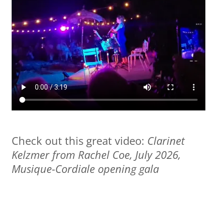
Check out this great video:
Clarinet
Kelzmer from Rachel Coe, July 2026,
Musique-Cordiale opening gala