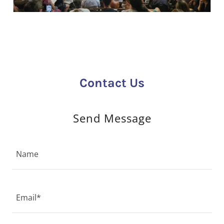
Contact Us
Send Message
Name
Email*