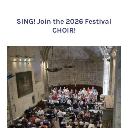
SING! Join the 2026 Festival
CHOIR!