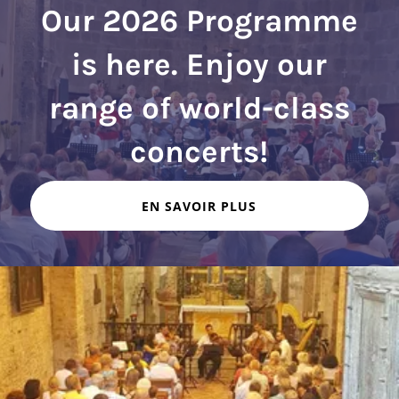
Our 2026 Programme
is here. Enjoy our
range of world-class
EN SAVOIR PLUS