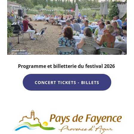
Programme et billetterie du festival 2026
CONCERT TICKETS - BILLETS