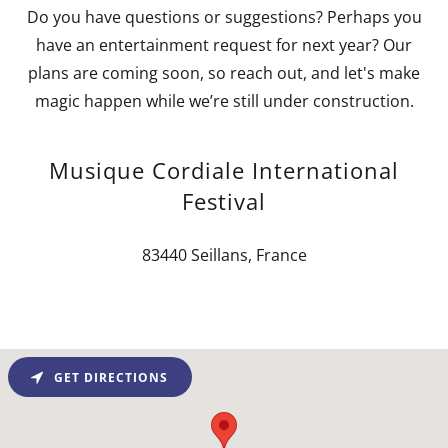
Do you have questions or suggestions? Perhaps you
have an entertainment request for next year? Our
plans are coming soon, so reach out, and let's make
magic happen while we’re still under construction.
Musique Cordiale International
Festival
83440 Seillans, France
GET DIRECTIONS