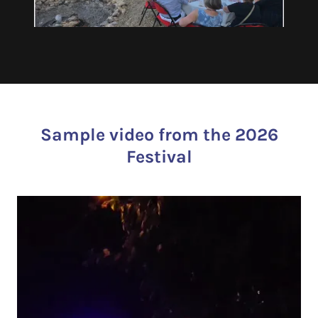
Sample video from the 2026
Festival