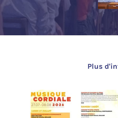
Plus d'i