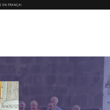
US EN FRANÇAI