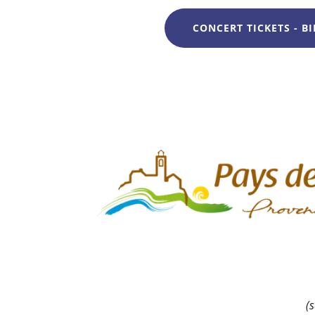
CONCERT TICKETS - BI
(