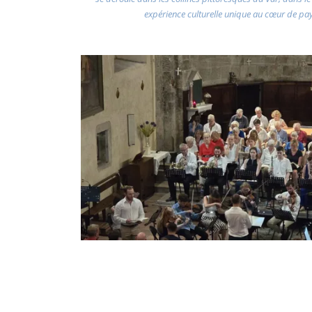
expérience culturelle unique au cœur de pa