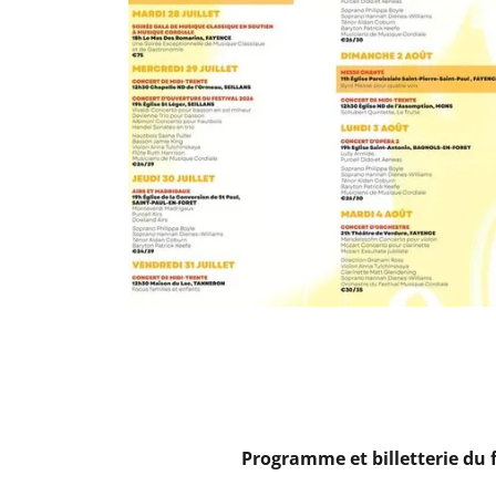
Programme et billetterie du 