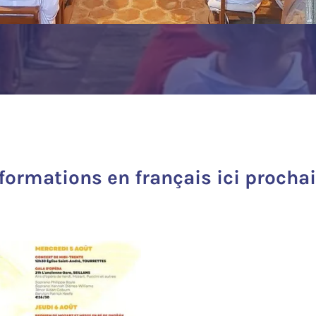
nformations en français ici procha