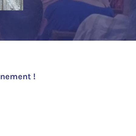
inement !