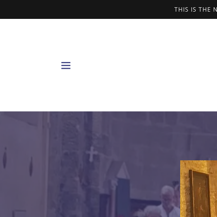
THIS IS THE 