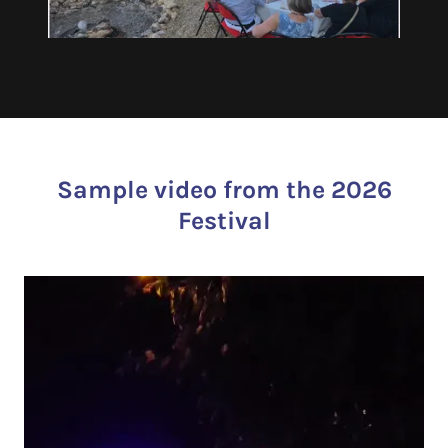
Sample video from the 2026
Festival