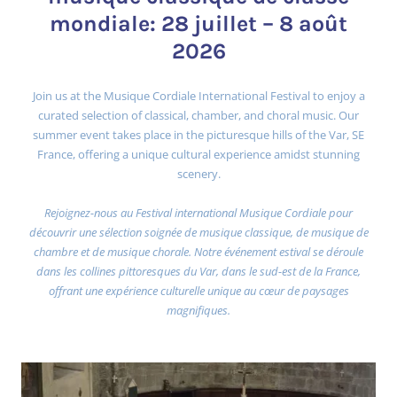
mondiale: 28 juillet – 8 août
2026
Join us at the Musique Cordiale International Festival to enjoy a
curated selection of classical, chamber, and choral music. Our
summer event takes place in the picturesque hills of the Var, SE
France, offering a unique cultural experience amidst stunning
scenery.
Rejoignez-nous au Festival international Musique Cordiale pour
découvrir une sélection soignée de musique classique, de musique de
chambre et de musique chorale. Notre événement estival se déroule
dans les collines pittoresques du Var, dans le sud-est de la France,
offrant une expérience culturelle unique au cœur de paysages
magnifiques.