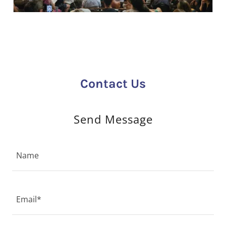
Contact Us
Send Message
Name
Email*