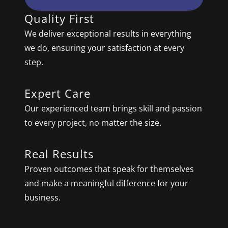
Quality First
We deliver exceptional results in everything
we do, ensuring your satisfaction at every
step.
Expert Care
Our experienced team brings skill and passion
to every project, no matter the size.
Real Results
Proven outcomes that speak for themselves
and make a meaningful difference for your
business.