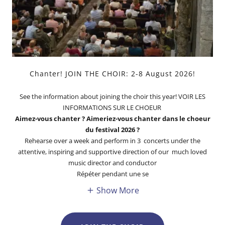
Chanter! JOIN THE CHOIR: 2-8 August 2026!
See the information about joining the choir this year! VOIR LES
INFORMATIONS SUR LE CHOEUR
Aimez-vous chanter ? Aimeriez-vous chanter dans le choeur
du festival 2026 ?
Rehearse over a week and perform in 3 concerts under the
attentive, inspiring and supportive direction of our much loved
music director and conductor
Répéter pendant une se
Show More