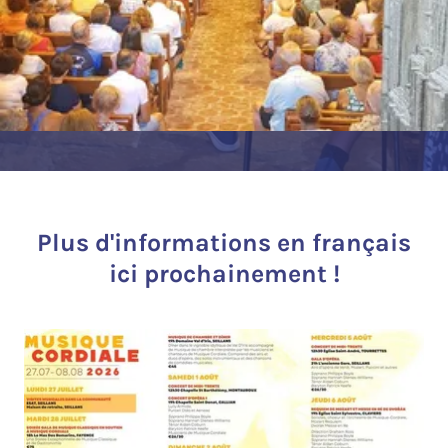
Plus d'informations en français
ici prochainement !