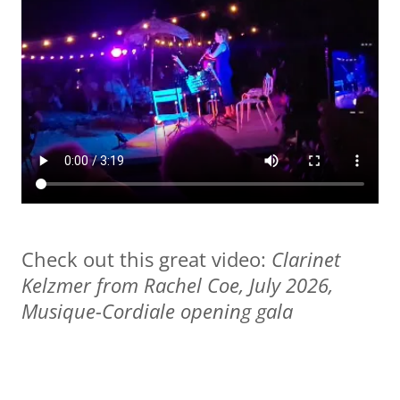
Check out this great video:
Clarinet
Kelzmer from Rachel Coe, July 2026,
Musique-Cordiale opening gala