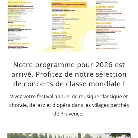
Notre programme pour 2026 est
arrivé. Profitez de notre sélection
de concerts de classe mondiale !
Vivez votre festival annuel de musique classique et
chorale, de jazz et d'opéra dans les villages perchés
de Provence.