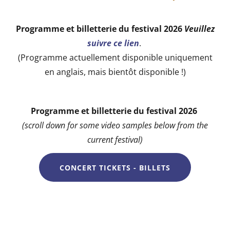
Programme et billetterie du festival 2026
Veuillez
suivre ce lien
.
(Programme actuellement disponible uniquement
en anglais, mais bientôt disponible !)
Programme et billetterie du festival 2026
(scroll down for some video samples below from the
current festival)
CONCERT TICKETS - BILLETS