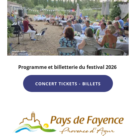
Programme et billetterie du festival 2026
CONCERT TICKETS - BILLETS