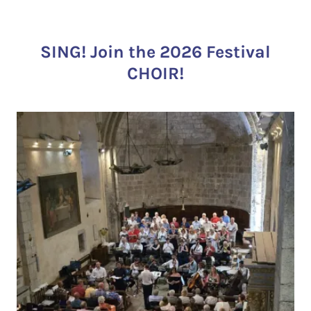
SING! Join the 2026 Festival
CHOIR!