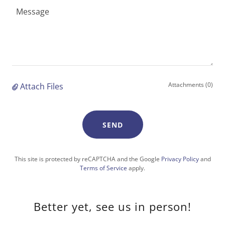
Attachments (0)
Attach Files
SEND
This site is protected by reCAPTCHA and the Google
Privacy Policy
and
Terms of Service
apply.
Better yet, see us in person!