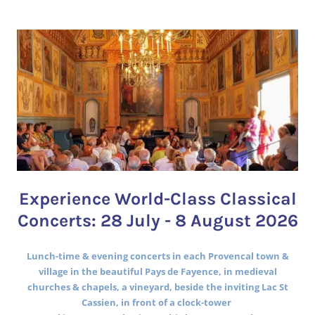
Experience World-Class Classical
Concerts: 28 July - 8 August 2026
Lunch-time & evening concerts in each Provencal town &
village in the beautiful Pays de Fayence, in medieval
churches & chapels, a vineyard, beside the inviting Lac St
Cassien, in front of a clock-tower