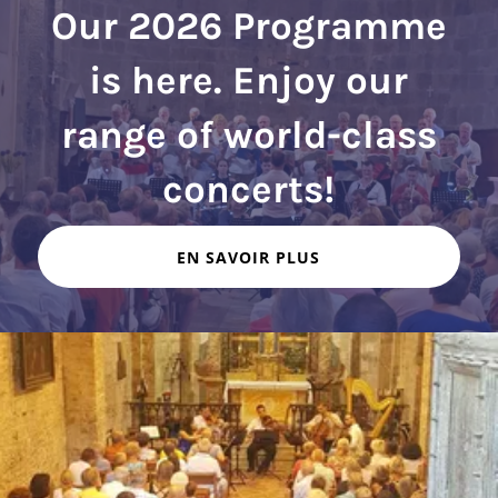
Our 2026 Programme
is here. Enjoy our
range of world-class
EN SAVOIR PLUS