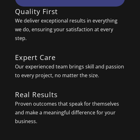
Quality First
We deliver exceptional results in everything
we do, ensuring your satisfaction at every
step.
Expert Care
Our experienced team brings skill and passion
to every project, no matter the size.
Real Results
Proven outcomes that speak for themselves
and make a meaningful difference for your
business.