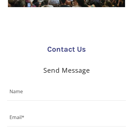
Contact Us
Send Message
Name
Email*