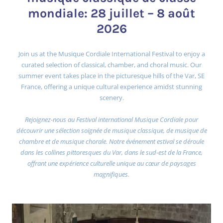
mondiale: 28 juillet – 8 août
2026
Join us at the Musique Cordiale International Festival to enjoy a
curated selection of classical, chamber, and choral music. Our
summer event takes place in the picturesque hills of the Var, SE
France, offering a unique cultural experience amidst stunning
scenery.
Rejoignez-nous au Festival international Musique Cordiale pour
découvrir une sélection soignée de musique classique, de musique de
chambre et de musique chorale. Notre événement estival se déroule
dans les collines pittoresques du Var, dans le sud-est de la France,
offrant une expérience culturelle unique au cœur de paysages
magnifiques.