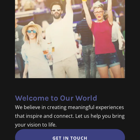
Welcome to Our World
We believe in creating meaningful experiences
that inspire and connect. Let us help you bring
your vision to life.
GET IN TOUCH