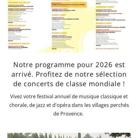
Notre programme pour 2026 est
arrivé. Profitez de notre sélection
de concerts de classe mondiale !
Vivez votre festival annuel de musique classique et
chorale, de jazz et d'opéra dans les villages perchés
de Provence.