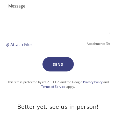
Attachments (0)
Attach Files
SEND
This site is protected by reCAPTCHA and the Google
Privacy Policy
and
Terms of Service
apply.
Better yet, see us in person!