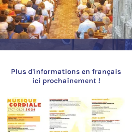
Plus d'informations en français
ici prochainement !