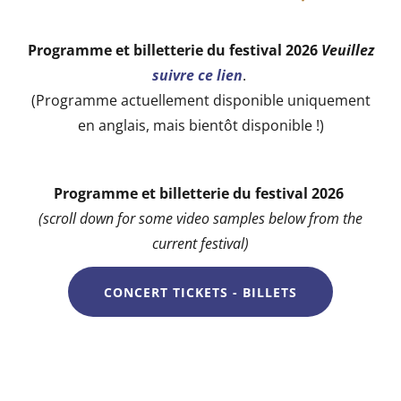
Programme et billetterie du festival 2026
Veuillez
suivre ce lien
.
(Programme actuellement disponible uniquement
en anglais, mais bientôt disponible !)
Programme et billetterie du festival 2026
(scroll down for some video samples below from the
current festival)
CONCERT TICKETS - BILLETS