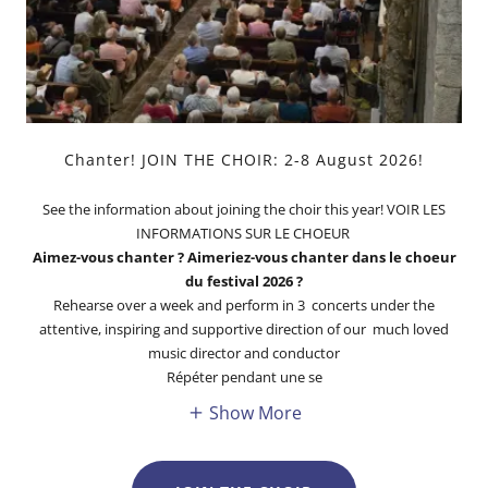
Chanter! JOIN THE CHOIR: 2-8 August 2026!
See the information about joining the choir this year! VOIR LES
INFORMATIONS SUR LE CHOEUR
Aimez-vous chanter ? Aimeriez-vous chanter dans le choeur
du festival 2026 ?
Rehearse over a week and perform in 3 concerts under the
attentive, inspiring and supportive direction of our much loved
music director and conductor
Répéter pendant une se
Show More