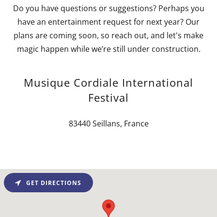
Do you have questions or suggestions? Perhaps you
have an entertainment request for next year? Our
plans are coming soon, so reach out, and let's make
magic happen while we’re still under construction.
Musique Cordiale International
Festival
83440 Seillans, France
GET DIRECTIONS