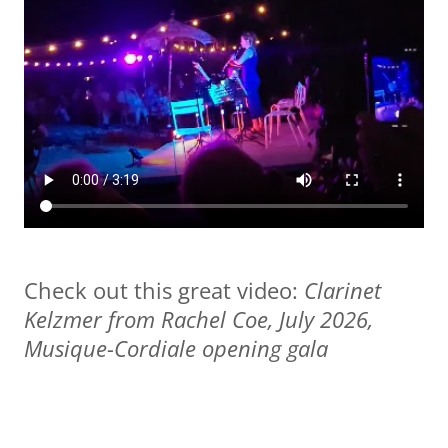
Check out this great video:
Clarinet
Kelzmer from Rachel Coe, July 2026,
Musique-Cordiale opening gala