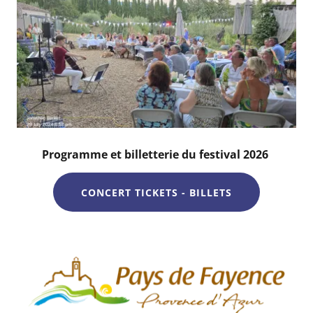
Programme et billetterie du festival 2026
CONCERT TICKETS - BILLETS