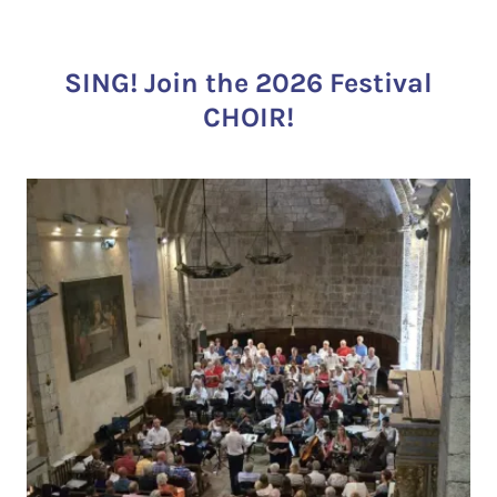
SING! Join the 2026 Festival
CHOIR!