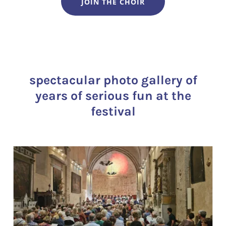
JOIN THE CHOIR
spectacular photo gallery of
years of serious fun at the
festival