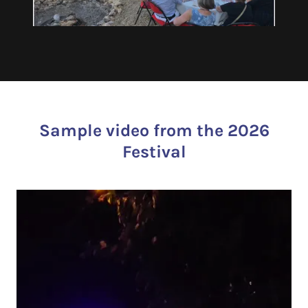
Sample video from the 2026
Festival