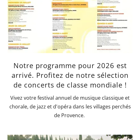
Notre programme pour 2026 est
arrivé. Profitez de notre sélection
de concerts de classe mondiale !
Vivez votre festival annuel de musique classique et
chorale, de jazz et d'opéra dans les villages perchés
de Provence.