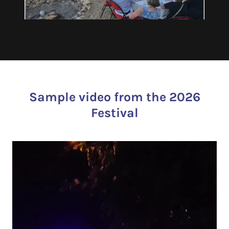
Sample video from the 2026
Festival