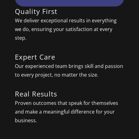
Quality First
We deliver exceptional results in everything
we do, ensuring your satisfaction at every
step.
Expert Care
Our experienced team brings skill and passion
to every project, no matter the size.
Real Results
Proven outcomes that speak for themselves
and make a meaningful difference for your
business.