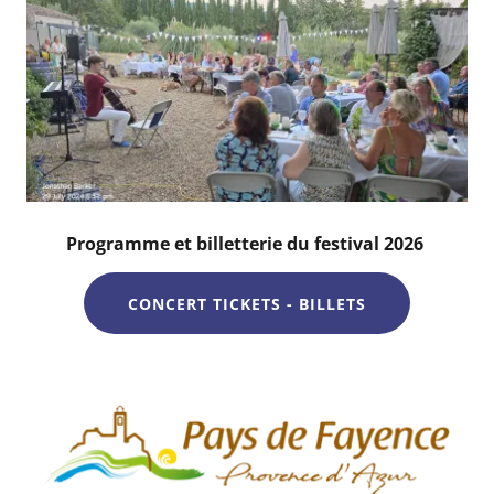
Programme et billetterie du festival 2026
CONCERT TICKETS - BILLETS