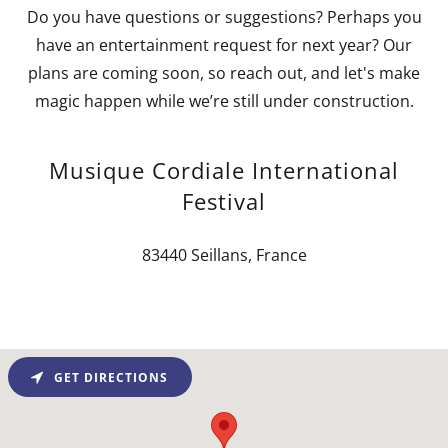
Do you have questions or suggestions? Perhaps you
have an entertainment request for next year? Our
plans are coming soon, so reach out, and let's make
magic happen while we’re still under construction.
Musique Cordiale International
Festival
83440 Seillans, France
GET DIRECTIONS