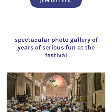
JOIN THE CHOIR
spectacular photo gallery of
years of serious fun at the
festival