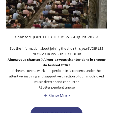
Chanter! JOIN THE CHOIR: 2-8 August 2026!
See the information about joining the choir this year! VOIR LES
INFORMATIONS SUR LE CHOEUR
Aimez-vous chanter ? Aimeriez-vous chanter dans le choeur
du festival 2026 ?
Rehearse over a week and perform in 3 concerts under the
attentive, inspiring and supportive direction of our much loved
music director and conductor
Répéter pendant une se
Show More