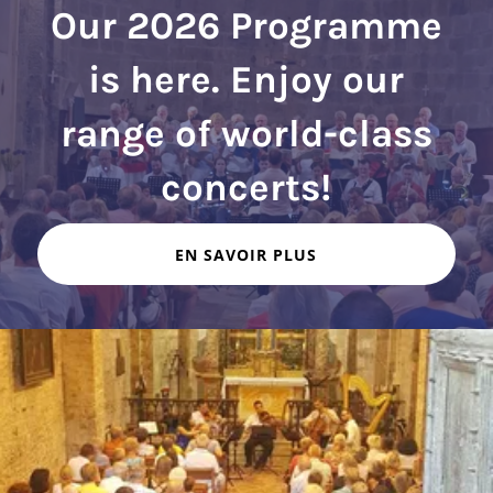
Our 2026 Programme
is here. Enjoy our
range of world-class
EN SAVOIR PLUS