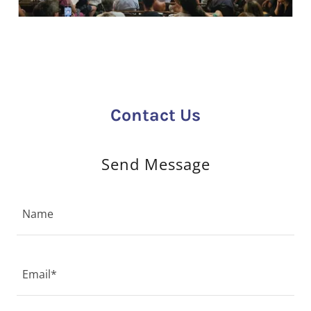
Contact Us
Send Message
Name
Email*