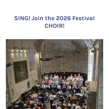
SING! Join the 2026 Festival
CHOIR!