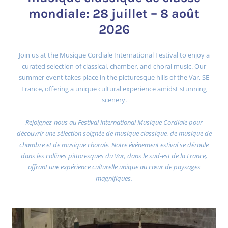
mondiale: 28 juillet – 8 août
2026
Join us at the Musique Cordiale International Festival to enjoy a
curated selection of classical, chamber, and choral music. Our
summer event takes place in the picturesque hills of the Var, SE
France, offering a unique cultural experience amidst stunning
scenery.
Rejoignez-nous au Festival international Musique Cordiale pour
découvrir une sélection soignée de musique classique, de musique de
chambre et de musique chorale. Notre événement estival se déroule
dans les collines pittoresques du Var, dans le sud-est de la France,
offrant une expérience culturelle unique au cœur de paysages
magnifiques.