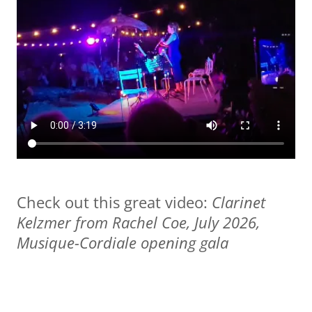
Check out this great video:
Clarinet
Kelzmer from Rachel Coe, July 2026,
Musique-Cordiale opening gala