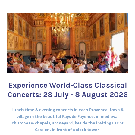
Experience World-Class Classical
Concerts: 28 July - 8 August 2026
Lunch-time & evening concerts in each Provencal town &
village in the beautiful Pays de Fayence, in medieval
churches & chapels, a vineyard, beside the inviting Lac St
Cassien, in front of a clock-tower