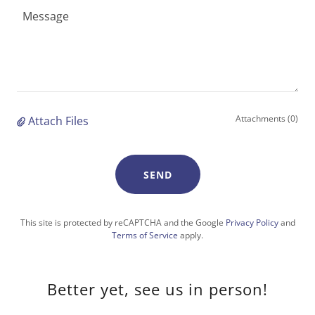
Attachments (0)
Attach Files
SEND
This site is protected by reCAPTCHA and the Google
Privacy Policy
and
Terms of Service
apply.
Better yet, see us in person!