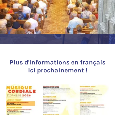
Plus d'informations en français
ici prochainement !