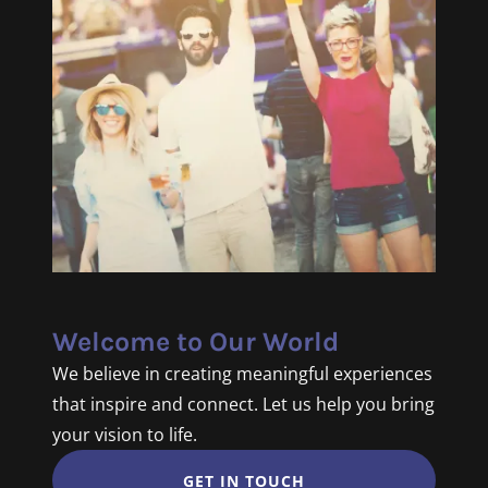
Welcome to Our World
We believe in creating meaningful experiences
that inspire and connect. Let us help you bring
your vision to life.
GET IN TOUCH