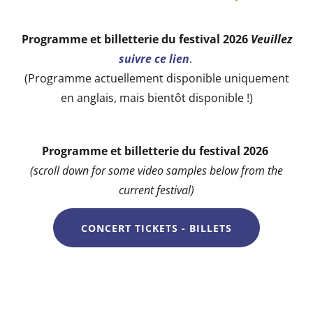
Programme et billetterie du festival 2026
Veuillez
suivre ce lien
.
(Programme actuellement disponible uniquement
en anglais, mais bientôt disponible !)
Programme et billetterie du festival 2026
(scroll down for some video samples below from the
current festival)
CONCERT TICKETS - BILLETS