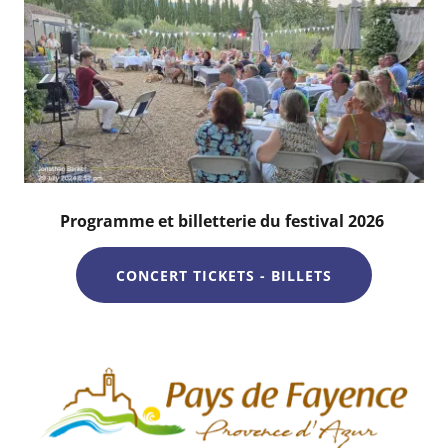
Programme et billetterie du festival 2026
CONCERT TICKETS - BILLETS