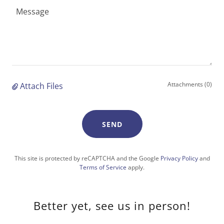
Attachments (0)
Attach Files
SEND
This site is protected by reCAPTCHA and the Google
Privacy Policy
and
Terms of Service
apply.
Better yet, see us in person!