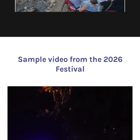
Sample video from the 2026
Festival