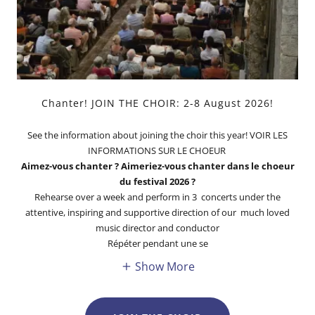
Chanter! JOIN THE CHOIR: 2-8 August 2026!
See the information about joining the choir this year! VOIR LES
INFORMATIONS SUR LE CHOEUR
Aimez-vous chanter ? Aimeriez-vous chanter dans le choeur
du festival 2026 ?
Rehearse over a week and perform in 3 concerts under the
attentive, inspiring and supportive direction of our much loved
music director and conductor
Répéter pendant une se
Show More