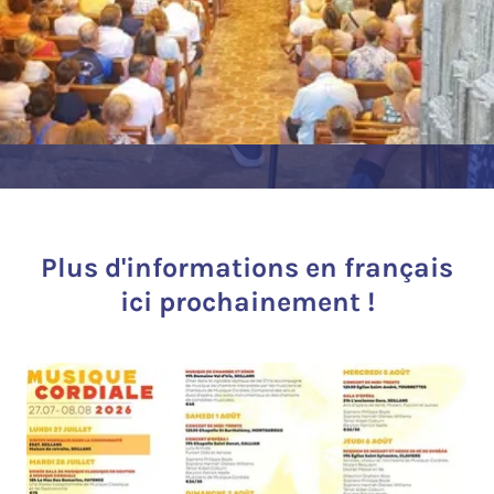
Plus d'informations en français
ici prochainement !