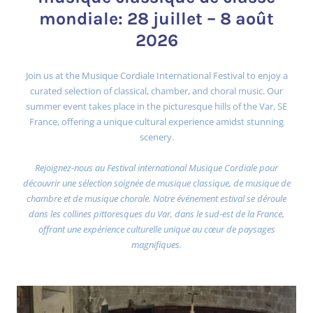
mondiale: 28 juillet – 8 août
2026
Join us at the Musique Cordiale International Festival to enjoy a
curated selection of classical, chamber, and choral music. Our
summer event takes place in the picturesque hills of the Var, SE
France, offering a unique cultural experience amidst stunning
scenery.
Rejoignez-nous au Festival international Musique Cordiale pour
découvrir une sélection soignée de musique classique, de musique de
chambre et de musique chorale. Notre événement estival se déroule
dans les collines pittoresques du Var, dans le sud-est de la France,
offrant une expérience culturelle unique au cœur de paysages
magnifiques.