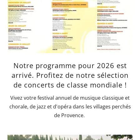
Notre programme pour 2026 est
arrivé. Profitez de notre sélection
de concerts de classe mondiale !
Vivez votre festival annuel de musique classique et
chorale, de jazz et d'opéra dans les villages perchés
de Provence.