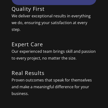
Quality First
We deliver exceptional results in everything
we do, ensuring your satisfaction at every
step.
Expert Care
Our experienced team brings skill and passion
to every project, no matter the size.
Real Results
Proven outcomes that speak for themselves
and make a meaningful difference for your
business.