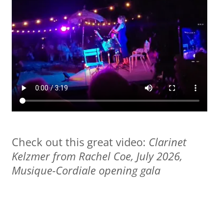
Check out this great video:
Clarinet
Kelzmer from Rachel Coe, July 2026,
Musique-Cordiale opening gala