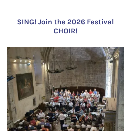
SING! Join the 2026 Festival
CHOIR!