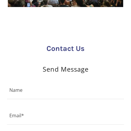
Contact Us
Send Message
Name
Email*