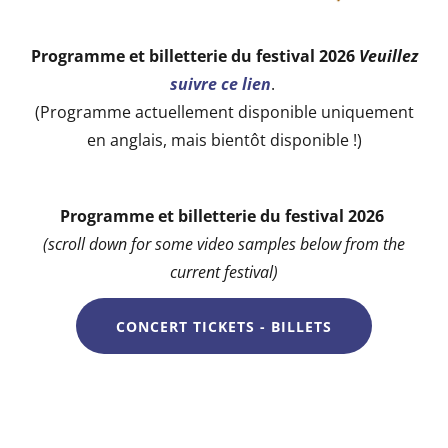
Programme et billetterie du festival 2026
Veuillez
suivre ce lien
.
(Programme actuellement disponible uniquement
en anglais, mais bientôt disponible !)
Programme et billetterie du festival 2026
(scroll down for some video samples below from the
current festival)
CONCERT TICKETS - BILLETS