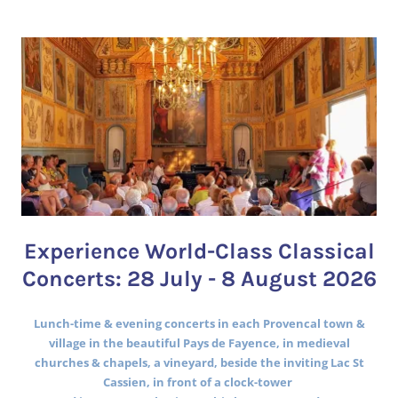
Experience World-Class Classical
Concerts: 28 July - 8 August 2026
Lunch-time & evening concerts in each Provencal town &
village in the beautiful Pays de Fayence, in medieval
churches & chapels, a vineyard, beside the inviting Lac St
Cassien, in front of a clock-tower