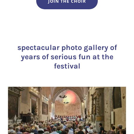
JOIN THE CHOIR
spectacular photo gallery of
years of serious fun at the
festival