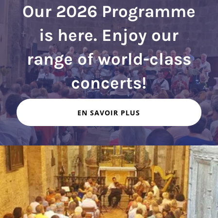
Our 2026 Programme
is here. Enjoy our
range of world-class
EN SAVOIR PLUS