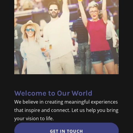
Welcome to Our World
We believe in creating meaningful experiences
that inspire and connect. Let us help you bring
your vision to life.
GET IN TOUCH