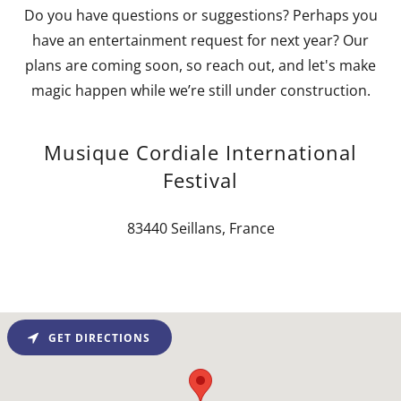
Do you have questions or suggestions? Perhaps you
have an entertainment request for next year? Our
plans are coming soon, so reach out, and let's make
magic happen while we’re still under construction.
Musique Cordiale International
Festival
83440 Seillans, France
GET DIRECTIONS