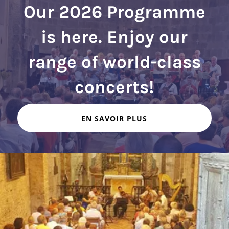
Our 2026 Programme
is here. Enjoy our
range of world-class
EN SAVOIR PLUS