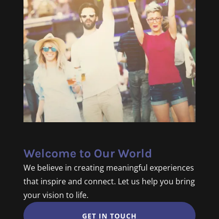
Welcome to Our World
We believe in creating meaningful experiences
that inspire and connect. Let us help you bring
your vision to life.
GET IN TOUCH