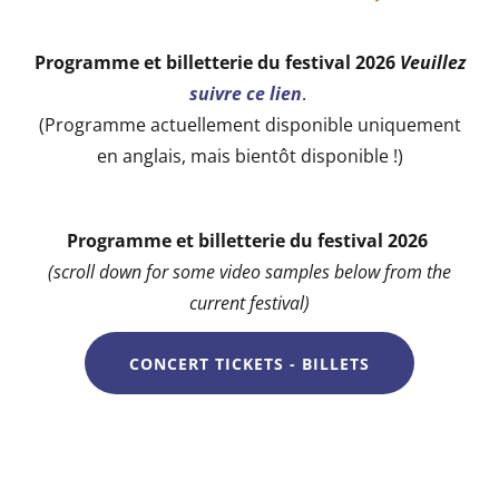
Programme et billetterie du festival 2026
Veuillez
suivre ce lien
.
(Programme actuellement disponible uniquement
en anglais, mais bientôt disponible !)
Programme et billetterie du festival 2026
(scroll down for some video samples below from the
current festival)
CONCERT TICKETS - BILLETS