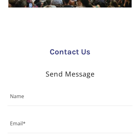
Contact Us
Send Message
Name
Email*