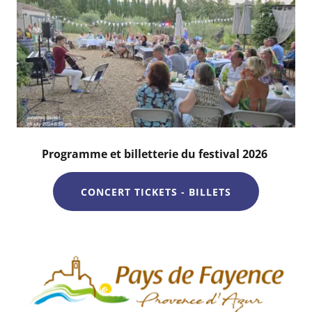
Programme et billetterie du festival 2026
CONCERT TICKETS - BILLETS