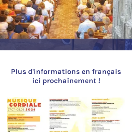
Plus d'informations en français
ici prochainement !