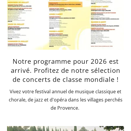
Notre programme pour 2026 est
arrivé. Profitez de notre sélection
de concerts de classe mondiale !
Vivez votre festival annuel de musique classique et
chorale, de jazz et d'opéra dans les villages perchés
de Provence.