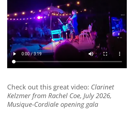
Check out this great video:
Clarinet
Kelzmer from Rachel Coe, July 2026,
Musique-Cordiale opening gala