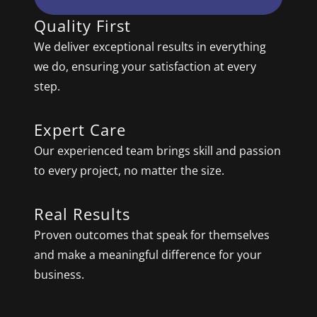
Quality First
We deliver exceptional results in everything
we do, ensuring your satisfaction at every
step.
Expert Care
Our experienced team brings skill and passion
to every project, no matter the size.
Real Results
Proven outcomes that speak for themselves
and make a meaningful difference for your
business.