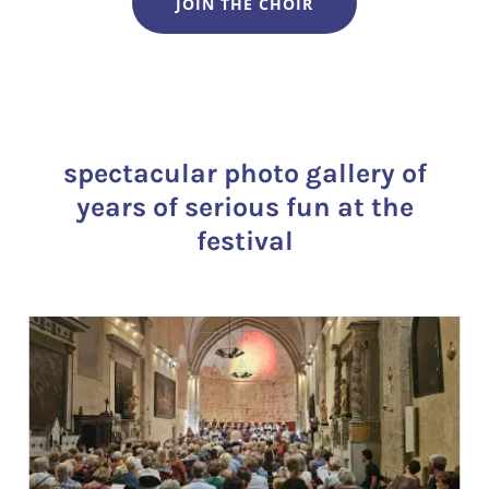
JOIN THE CHOIR
spectacular photo gallery of
years of serious fun at the
festival