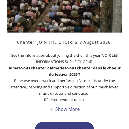
Chanter! JOIN THE CHOIR: 2-8 August 2026!
See the information about joining the choir this year! VOIR LES
INFORMATIONS SUR LE CHOEUR
Aimez-vous chanter ? Aimeriez-vous chanter dans le choeur
du festival 2026 ?
Rehearse over a week and perform in 3 concerts under the
attentive, inspiring and supportive direction of our much loved
music director and conductor
Répéter pendant une se
Show More