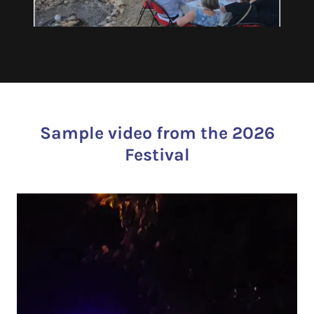
Sample video from the 2026
Festival