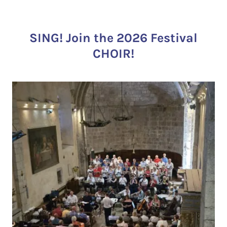
SING! Join the 2026 Festival
CHOIR!