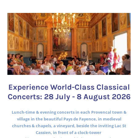
Experience World-Class Classical
Concerts: 28 July - 8 August 2026
Lunch-time & evening concerts in each Provencal town &
village in the beautiful Pays de Fayence, in medieval
churches & chapels, a vineyard, beside the inviting Lac St
Cassien, in front of a clock-tower