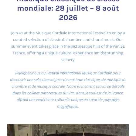
mondiale: 28 juillet – 8 août
2026
Join us at the Musique Cordiale International Festival to enjoy a
curated selection of classical, chamber, and choral music. Our
summer event takes place in the picturesque hills of the Var, SE
France, offering a unique cultural experience amidst stunning
scenery.
Rejoignez-nous au Festival international Musique Cordiale pour
découvrir une sélection soignée de musique classique, de musique de
chambre et de musique chorale. Notre événement estival se déroule
dans les collines pittoresques du Var, dans le sud-est de la France,
offrant une expérience culturelle unique au cœur de paysages
magnifiques.