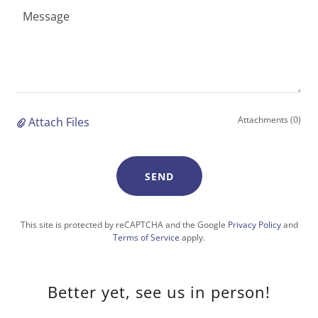
Attachments (0)
Attach Files
SEND
This site is protected by reCAPTCHA and the Google
Privacy Policy
and
Terms of Service
apply.
Better yet, see us in person!