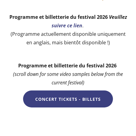
Programme et billetterie du festival 2026
Veuillez
suivre ce lien
.
(Programme actuellement disponible uniquement
en anglais, mais bientôt disponible !)
Programme et billetterie du festival 2026
(scroll down for some video samples below from the
current festival)
CONCERT TICKETS - BILLETS