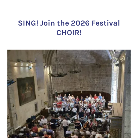
SING! Join the 2026 Festival
CHOIR!