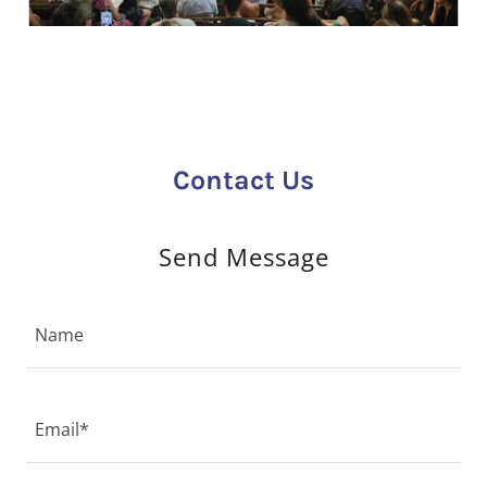
Contact Us
Send Message
Name
Email*