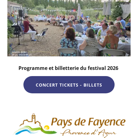
Programme et billetterie du festival 2026
CONCERT TICKETS - BILLETS