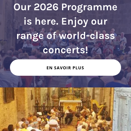
Our 2026 Programme
is here. Enjoy our
range of world-class
EN SAVOIR PLUS