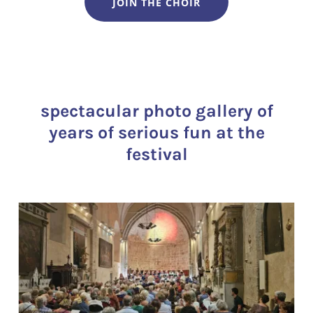
JOIN THE CHOIR
spectacular photo gallery of
years of serious fun at the
festival