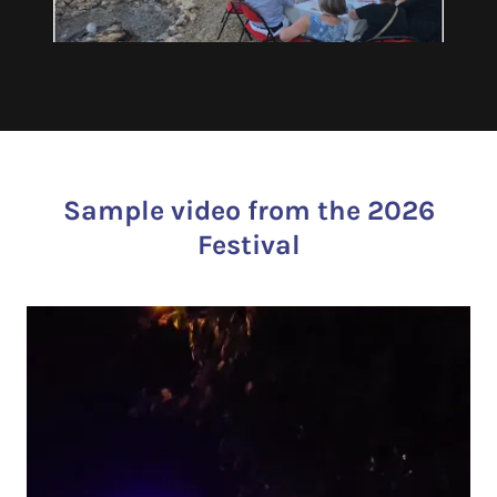
Sample video from the 2026
Festival