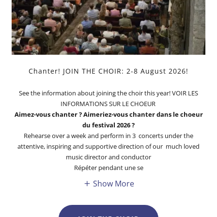
Chanter! JOIN THE CHOIR: 2-8 August 2026!
See the information about joining the choir this year! VOIR LES
INFORMATIONS SUR LE CHOEUR
Aimez-vous chanter ? Aimeriez-vous chanter dans le choeur
du festival 2026 ?
Rehearse over a week and perform in 3 concerts under the
attentive, inspiring and supportive direction of our much loved
music director and conductor
Répéter pendant une se
Show More