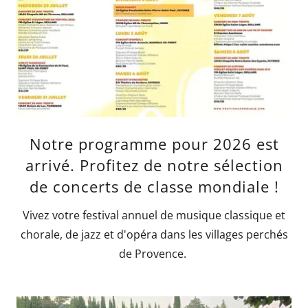
Notre programme pour 2026 est
arrivé. Profitez de notre sélection
de concerts de classe mondiale !
Vivez votre festival annuel de musique classique et
chorale, de jazz et d'opéra dans les villages perchés
de Provence.