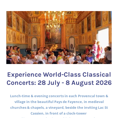
Experience World-Class Classical
Concerts: 28 July - 8 August 2026
Lunch-time & evening concerts in each Provencal town &
village in the beautiful Pays de Fayence, in medieval
churches & chapels, a vineyard, beside the inviting Lac St
Cassien, in front of a clock-tower