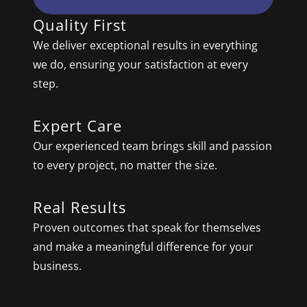
Quality First
We deliver exceptional results in everything
we do, ensuring your satisfaction at every
step.
Expert Care
Our experienced team brings skill and passion
to every project, no matter the size.
Real Results
Proven outcomes that speak for themselves
and make a meaningful difference for your
business.