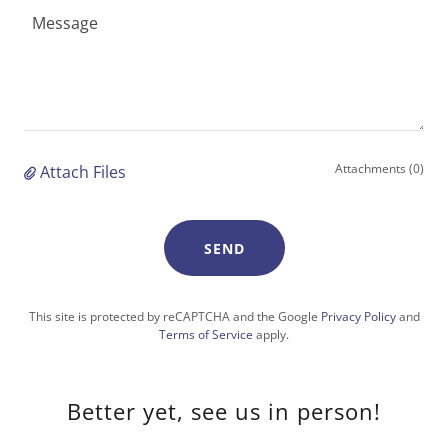
Attachments (0)
Attach Files
SEND
This site is protected by reCAPTCHA and the Google
Privacy Policy
and
Terms of Service
apply.
Better yet, see us in person!