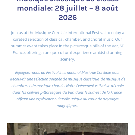
mondiale: 28 juillet – 8 août
2026
Join us at the Musique Cordiale International Festival to enjoy a
curated selection of classical, chamber, and choral music. Our
summer event takes place in the picturesque hills of the Var, SE
France, offering a unique cultural experience amidst stunning
scenery.
Rejoignez-nous au Festival international Musique Cordiale pour
découvrir une sélection soignée de musique classique, de musique de
chambre et de musique chorale. Notre événement estival se déroule
dans les collines pittoresques du Var, dans le sud-est de la France,
offrant une expérience culturelle unique au cœur de paysages
magnifiques.