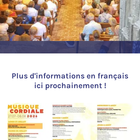
Plus d'informations en français
ici prochainement !