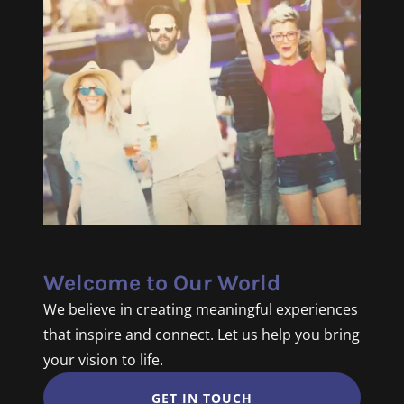
Welcome to Our World
We believe in creating meaningful experiences
that inspire and connect. Let us help you bring
your vision to life.
GET IN TOUCH