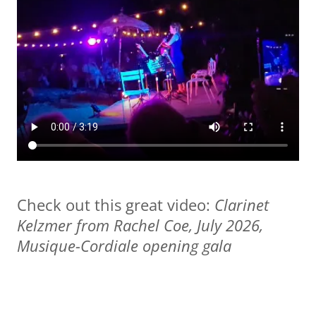
Check out this great video:
Clarinet
Kelzmer from Rachel Coe, July 2026,
Musique-Cordiale opening gala