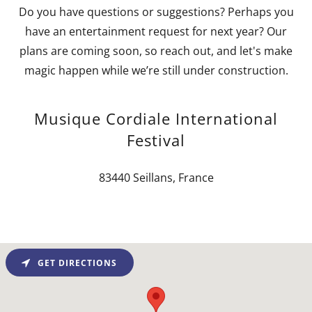
Do you have questions or suggestions? Perhaps you
have an entertainment request for next year? Our
plans are coming soon, so reach out, and let's make
magic happen while we’re still under construction.
Musique Cordiale International
Festival
83440 Seillans, France
GET DIRECTIONS