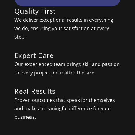
Quality First
We deliver exceptional results in everything
we do, ensuring your satisfaction at every
step.
Expert Care
Our experienced team brings skill and passion
to every project, no matter the size.
Real Results
Proven outcomes that speak for themselves
and make a meaningful difference for your
business.