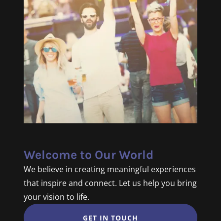
Welcome to Our World
We believe in creating meaningful experiences
that inspire and connect. Let us help you bring
your vision to life.
GET IN TOUCH