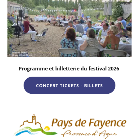
Programme et billetterie du festival 2026
CONCERT TICKETS - BILLETS