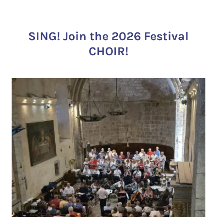
SING! Join the 2026 Festival
CHOIR!