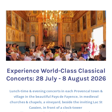
Experience World-Class Classical
Concerts: 28 July - 8 August 2026
Lunch-time & evening concerts in each Provencal town &
village in the beautiful Pays de Fayence, in medieval
churches & chapels, a vineyard, beside the inviting Lac St
Cassien, in front of a clock-tower