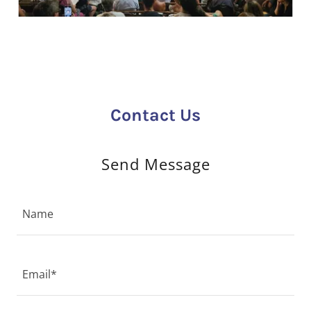
Contact Us
Send Message
Name
Email*