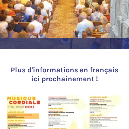
Plus d'informations en français
ici prochainement !