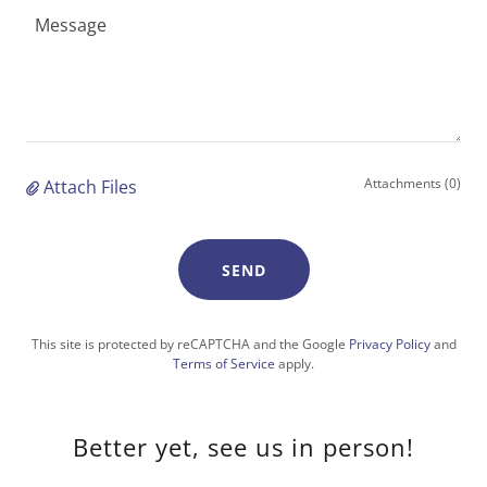
Attachments (0)
Attach Files
SEND
This site is protected by reCAPTCHA and the Google
Privacy Policy
and
Terms of Service
apply.
Better yet, see us in person!