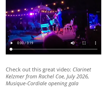
Check out this great video:
Clarinet
Kelzmer from Rachel Coe, July 2026,
Musique-Cordiale opening gala