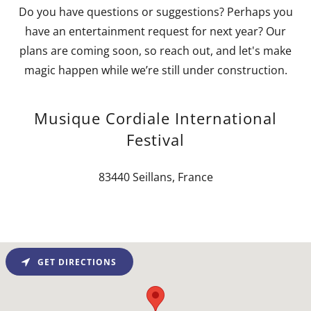
Do you have questions or suggestions? Perhaps you
have an entertainment request for next year? Our
plans are coming soon, so reach out, and let's make
magic happen while we’re still under construction.
Musique Cordiale International
Festival
83440 Seillans, France
GET DIRECTIONS