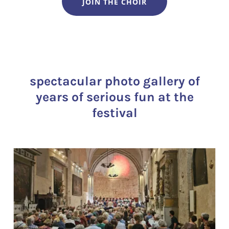
JOIN THE CHOIR
spectacular photo gallery of
years of serious fun at the
festival