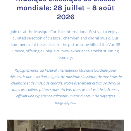
mondiale: 28 juillet – 8 août
2026
Join us at the Musique Cordiale International Festival to enjoy a
curated selection of classical, chamber, and choral music. Our
summer event takes place in the picturesque hills of the Var, SE
France, offering a unique cultural experience amidst stunning
scenery.
Rejoignez-nous au Festival international Musique Cordiale pour
découvrir une sélection soignée de musique classique, de musique de
chambre et de musique chorale. Notre événement estival se déroule
dans les collines pittoresques du Var, dans le sud-est de la France,
offrant une expérience culturelle unique au cœur de paysages
magnifiques.