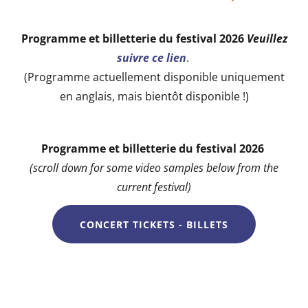
Programme et billetterie du festival 2026
Veuillez
suivre ce lien
.
(Programme actuellement disponible uniquement
en anglais, mais bientôt disponible !)
Programme et billetterie du festival 2026
(scroll down for some video samples below from the
current festival)
CONCERT TICKETS - BILLETS