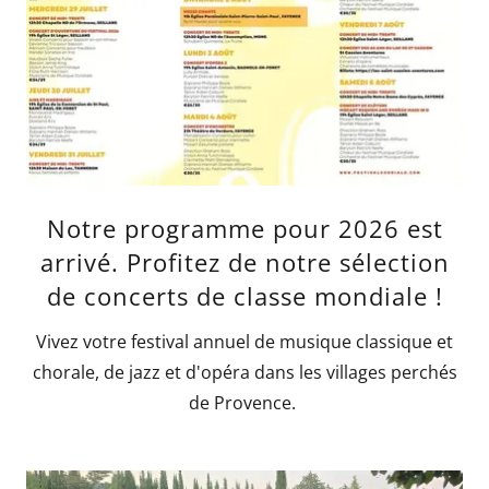
Notre programme pour 2026 est
arrivé. Profitez de notre sélection
de concerts de classe mondiale !
Vivez votre festival annuel de musique classique et
chorale, de jazz et d'opéra dans les villages perchés
de Provence.