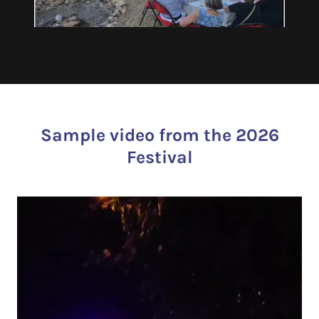
Sample video from the 2026
Festival