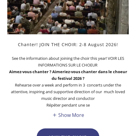
Chanter! JOIN THE CHOIR: 2-8 August 2026!
See the information about joining the choir this year! VOIR LES
INFORMATIONS SUR LE CHOEUR
Aimez-vous chanter ? Aimeriez-vous chanter dans le choeur
du festival 2026 ?
Rehearse over a week and perform in 3 concerts under the
attentive, inspiring and supportive direction of our much loved
music director and conductor
Répéter pendant une se
Show More