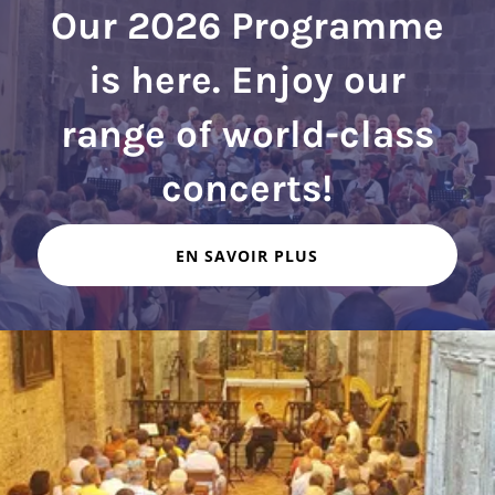
Our 2026 Programme
is here. Enjoy our
range of world-class
EN SAVOIR PLUS