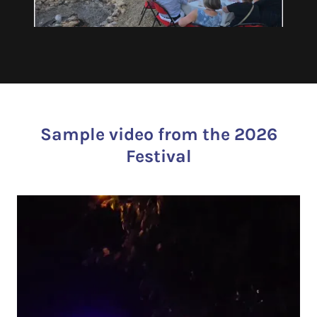
Sample video from the 2026
Festival