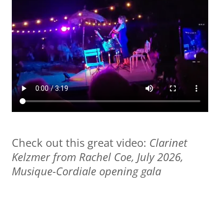
Check out this great video:
Clarinet
Kelzmer from Rachel Coe, July 2026,
Musique-Cordiale opening gala