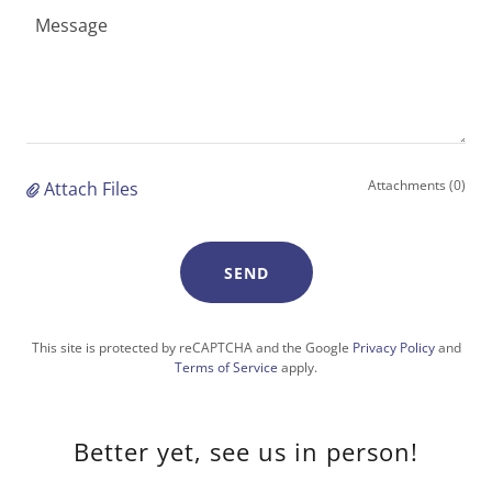
Attachments (0)
Attach Files
SEND
This site is protected by reCAPTCHA and the Google
Privacy Policy
and
Terms of Service
apply.
Better yet, see us in person!