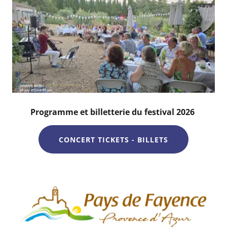
Programme et billetterie du festival 2026
CONCERT TICKETS - BILLETS