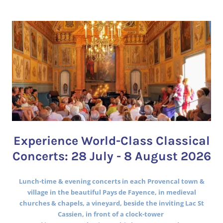
Experience World-Class Classical
Concerts: 28 July - 8 August 2026
Lunch-time & evening concerts in each Provencal town &
village in the beautiful Pays de Fayence, in medieval
churches & chapels, a vineyard, beside the inviting Lac St
Cassien, in front of a clock-tower