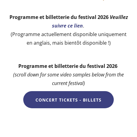
Programme et billetterie du festival 2026
Veuillez
suivre ce lien
.
(Programme actuellement disponible uniquement
en anglais, mais bientôt disponible !)
Programme et billetterie du festival 2026
(scroll down for some video samples below from the
current festival)
CONCERT TICKETS - BILLETS