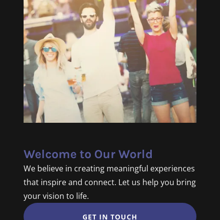
Welcome to Our World
We believe in creating meaningful experiences
that inspire and connect. Let us help you bring
your vision to life.
GET IN TOUCH