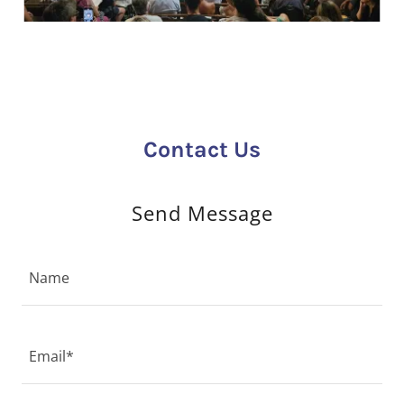
Contact Us
Send Message
Name
Email*