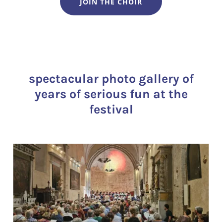
JOIN THE CHOIR
spectacular photo gallery of
years of serious fun at the
festival