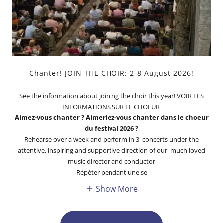
Chanter! JOIN THE CHOIR: 2-8 August 2026!
See the information about joining the choir this year! VOIR LES
INFORMATIONS SUR LE CHOEUR
Aimez-vous chanter ? Aimeriez-vous chanter dans le choeur
du festival 2026 ?
Rehearse over a week and perform in 3 concerts under the
attentive, inspiring and supportive direction of our much loved
music director and conductor
Répéter pendant une se
Show More