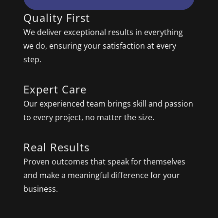
Quality First
We deliver exceptional results in everything
we do, ensuring your satisfaction at every
step.
Expert Care
Our experienced team brings skill and passion
to every project, no matter the size.
Real Results
Proven outcomes that speak for themselves
and make a meaningful difference for your
business.