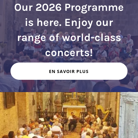
Our 2026 Programme
is here. Enjoy our
range of world-class
EN SAVOIR PLUS