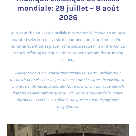
mondiale: 28 juillet – 8 août
2026
Join us at the Musique Cordiale International Festival to enjoy a
curated selection of classical, chamber, and choral music. Our
summer event takes place in the picturesque hills of the Var, SE
France, offering a unique cultural experience amidst stunning
scenery.
Rejoignez-nous au Festival international Musique Cordiale pour
découvrir une sélection soignée de musique classique, de musique de
chambre et de musique chorale. Notre événement estival se déroule
dans les collines pittoresques du Var, dans le sud-est de la France,
offrant une expérience culturelle unique au cœur de paysages
magnifiques.