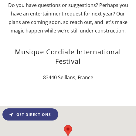
Do you have questions or suggestions? Perhaps you
have an entertainment request for next year? Our
plans are coming soon, so reach out, and let's make
magic happen while we’re still under construction.
Musique Cordiale International
Festival
83440 Seillans, France
GET DIRECTIONS