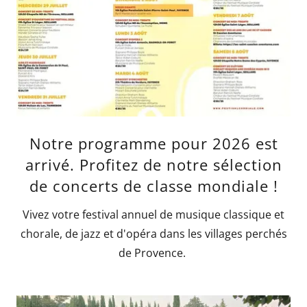
Notre programme pour 2026 est
arrivé. Profitez de notre sélection
de concerts de classe mondiale !
Vivez votre festival annuel de musique classique et
chorale, de jazz et d'opéra dans les villages perchés
de Provence.