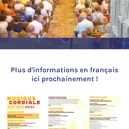
Plus d'informations en français
ici prochainement !