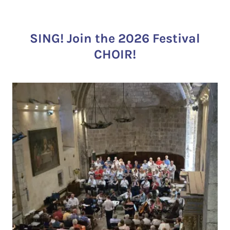
SING! Join the 2026 Festival
CHOIR!