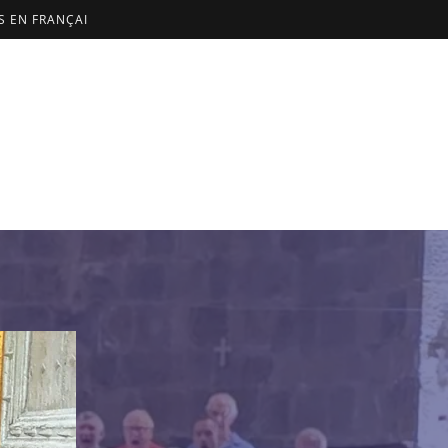
US EN FRANÇAI