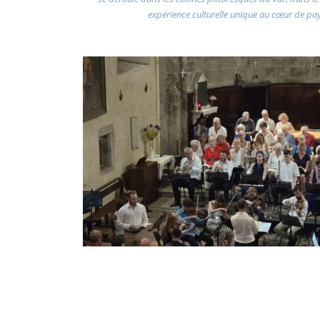
expérience culturelle unique au cœur de pa