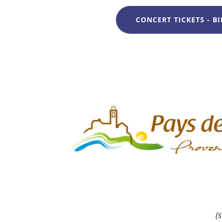
CONCERT TICKETS - BI
(