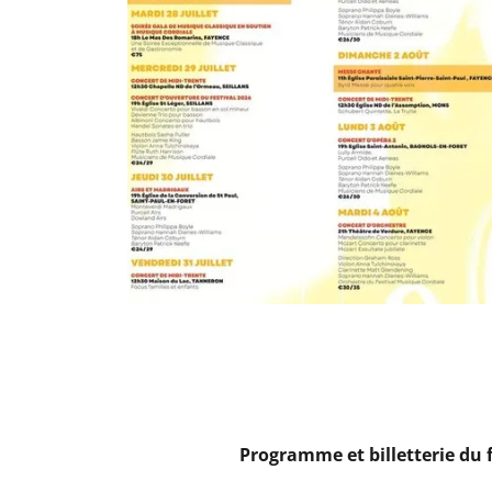
Programme et billetterie du 