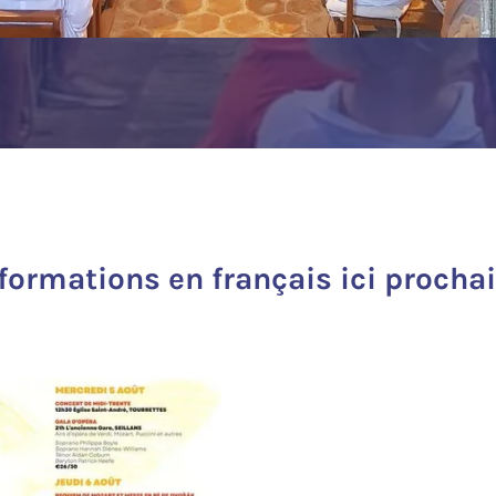
nformations en français ici procha