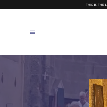
THIS IS THE 