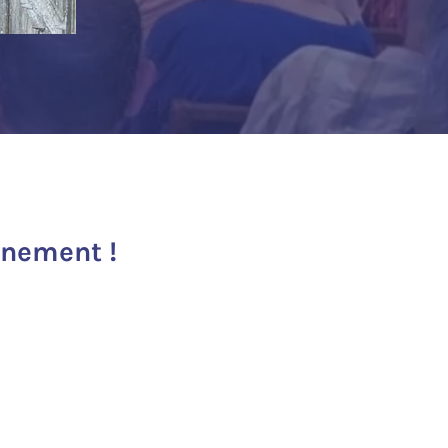
inement !