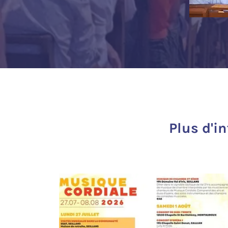
Plus d'i