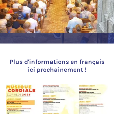
Plus d'informations en français
ici prochainement !