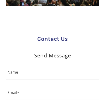
Contact Us
Send Message
Name
Email*