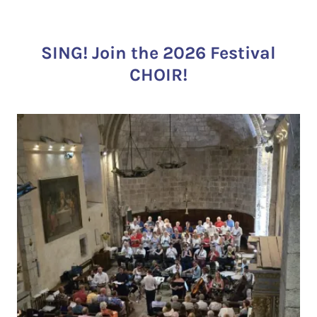
SING! Join the 2026 Festival
CHOIR!