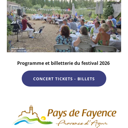
Programme et billetterie du festival 2026
CONCERT TICKETS - BILLETS