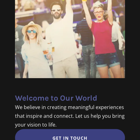
Welcome to Our World
We believe in creating meaningful experiences
that inspire and connect. Let us help you bring
your vision to life.
GET IN TOUCH