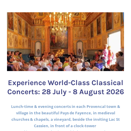
Experience World-Class Classical
Concerts: 28 July - 8 August 2026
Lunch-time & evening concerts in each Provencal town &
village in the beautiful Pays de Fayence, in medieval
churches & chapels, a vineyard, beside the inviting Lac St
Cassien, in front of a clock-tower