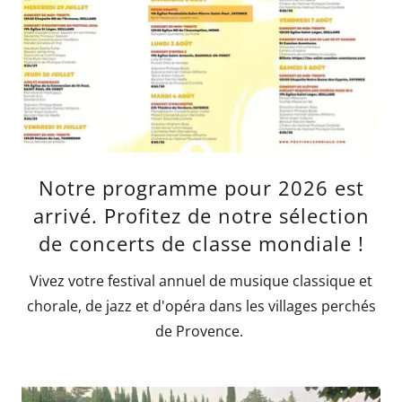
Notre programme pour 2026 est
arrivé. Profitez de notre sélection
de concerts de classe mondiale !
Vivez votre festival annuel de musique classique et
chorale, de jazz et d'opéra dans les villages perchés
de Provence.