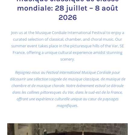
mondiale: 28 juillet – 8 août
2026
Join us at the Musique Cordiale International Festival to enjoy a
curated selection of classical, chamber, and choral music. Our
summer event takes place in the picturesque hills of the Var, SE
France, offering a unique cultural experience amidst stunning
scenery.
Rejoignez-nous au Festival international Musique Cordiale pour
découvrir une sélection soignée de musique classique, de musique de
chambre et de musique chorale. Notre événement estival se déroule
dans les collines pittoresques du Var, dans le sud-est de la France,
offrant une expérience culturelle unique au cœur de paysages
magnifiques.