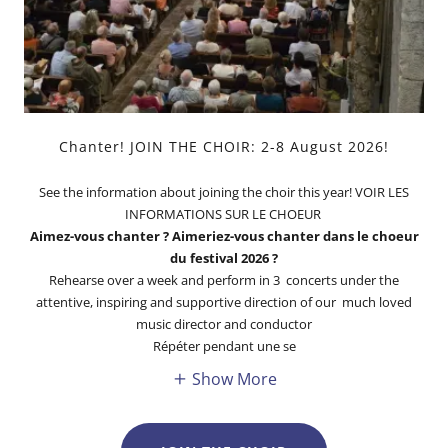
Chanter! JOIN THE CHOIR: 2-8 August 2026!
See the information about joining the choir this year! VOIR LES
INFORMATIONS SUR LE CHOEUR
Aimez-vous chanter ? Aimeriez-vous chanter dans le choeur
du festival 2026 ?
Rehearse over a week and perform in 3 concerts under the
attentive, inspiring and supportive direction of our much loved
music director and conductor
Répéter pendant une se
Show More