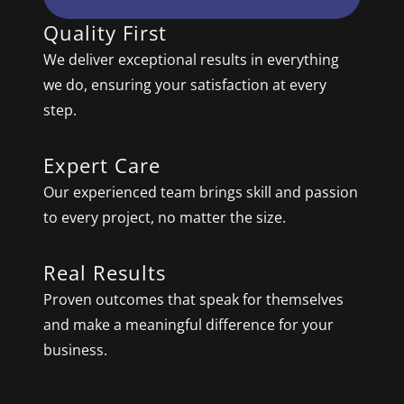
Quality First
We deliver exceptional results in everything
we do, ensuring your satisfaction at every
step.
Expert Care
Our experienced team brings skill and passion
to every project, no matter the size.
Real Results
Proven outcomes that speak for themselves
and make a meaningful difference for your
business.