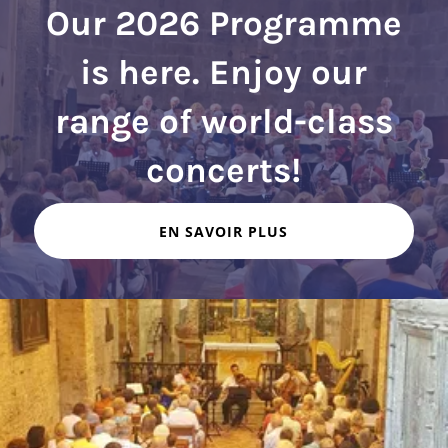
Our 2026 Programme
is here. Enjoy our
range of world-class
EN SAVOIR PLUS