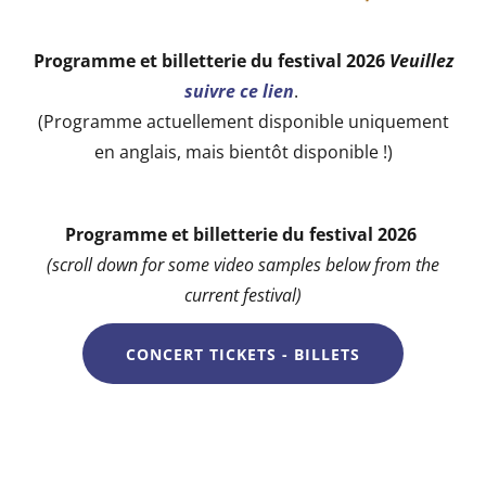
Programme et billetterie du festival 2026
Veuillez
suivre ce lien
.
(Programme actuellement disponible uniquement
en anglais, mais bientôt disponible !)
Programme et billetterie du festival 2026
(scroll down for some video samples below from the
current festival)
CONCERT TICKETS - BILLETS