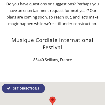
Do you have questions or suggestions? Perhaps you
have an entertainment request for next year? Our
plans are coming soon, so reach out, and let's make
magic happen while we’re still under construction.
Musique Cordiale International
Festival
83440 Seillans, France
GET DIRECTIONS