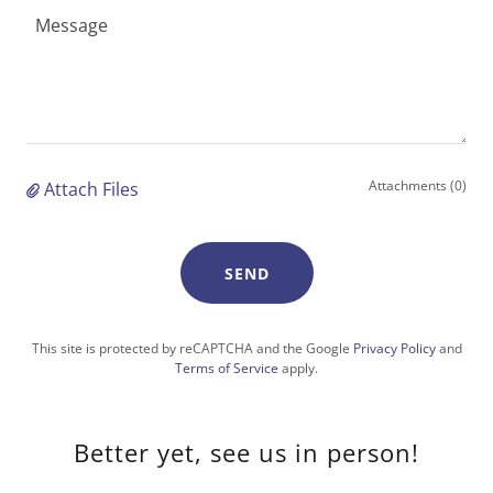
Attachments (0)
Attach Files
SEND
This site is protected by reCAPTCHA and the Google
Privacy Policy
and
Terms of Service
apply.
Better yet, see us in person!