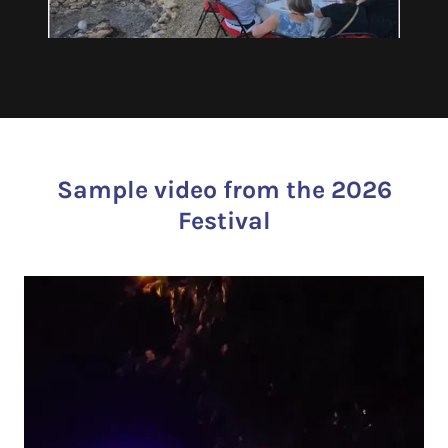
Sample video from the 2026
Festival