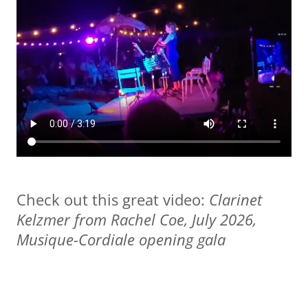
Check out this great video:
Clarinet
Kelzmer from Rachel Coe, July 2026,
Musique-Cordiale opening gala