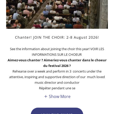
Chanter! JOIN THE CHOIR: 2-8 August 2026!
See the information about joining the choir this year! VOIR LES
INFORMATIONS SUR LE CHOEUR
Aimez-vous chanter ? Aimeriez-vous chanter dans le choeur
du festival 2026 ?
Rehearse over a week and perform in 3 concerts under the
attentive, inspiring and supportive direction of our much loved
music director and conductor
Répéter pendant une se
Show More