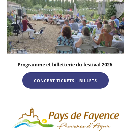
Programme et billetterie du festival 2026
CONCERT TICKETS - BILLETS