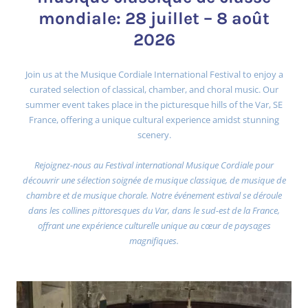
mondiale: 28 juillet – 8 août
2026
Join us at the Musique Cordiale International Festival to enjoy a
curated selection of classical, chamber, and choral music. Our
summer event takes place in the picturesque hills of the Var, SE
France, offering a unique cultural experience amidst stunning
scenery.
Rejoignez-nous au Festival international Musique Cordiale pour
découvrir une sélection soignée de musique classique, de musique de
chambre et de musique chorale. Notre événement estival se déroule
dans les collines pittoresques du Var, dans le sud-est de la France,
offrant une expérience culturelle unique au cœur de paysages
magnifiques.