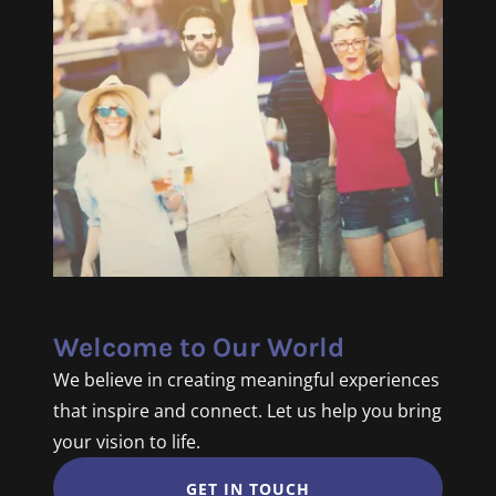
Welcome to Our World
We believe in creating meaningful experiences
that inspire and connect. Let us help you bring
your vision to life.
GET IN TOUCH