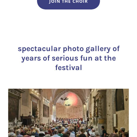
JOIN THE CHOIR
spectacular photo gallery of
years of serious fun at the
festival