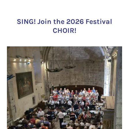
SING! Join the 2026 Festival
CHOIR!