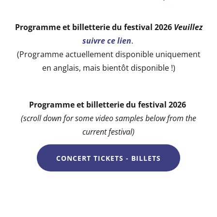
Programme et billetterie du festival 2026
Veuillez
suivre ce lien
.
(Programme actuellement disponible uniquement
en anglais, mais bientôt disponible !)
Programme et billetterie du festival 2026
(scroll down for some video samples below from the
current festival)
CONCERT TICKETS - BILLETS