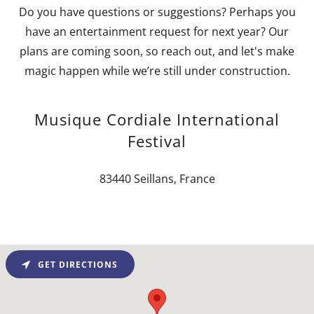
Do you have questions or suggestions? Perhaps you
have an entertainment request for next year? Our
plans are coming soon, so reach out, and let's make
magic happen while we’re still under construction.
Musique Cordiale International
Festival
83440 Seillans, France
GET DIRECTIONS