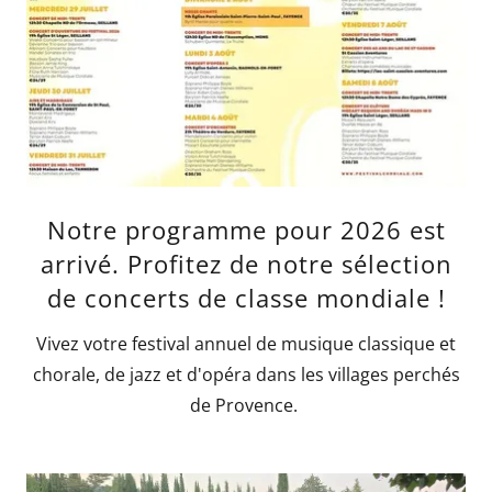
Notre programme pour 2026 est
arrivé. Profitez de notre sélection
de concerts de classe mondiale !
Vivez votre festival annuel de musique classique et
chorale, de jazz et d'opéra dans les villages perchés
de Provence.