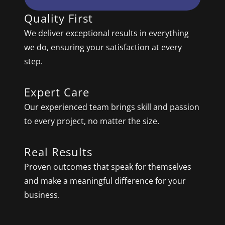
Quality First
We deliver exceptional results in everything
we do, ensuring your satisfaction at every
step.
Expert Care
Our experienced team brings skill and passion
to every project, no matter the size.
Real Results
Proven outcomes that speak for themselves
and make a meaningful difference for your
business.