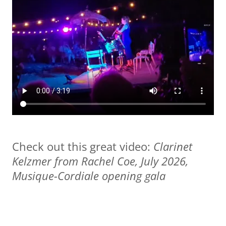
Check out this great video:
Clarinet
Kelzmer from Rachel Coe, July 2026,
Musique-Cordiale opening gala