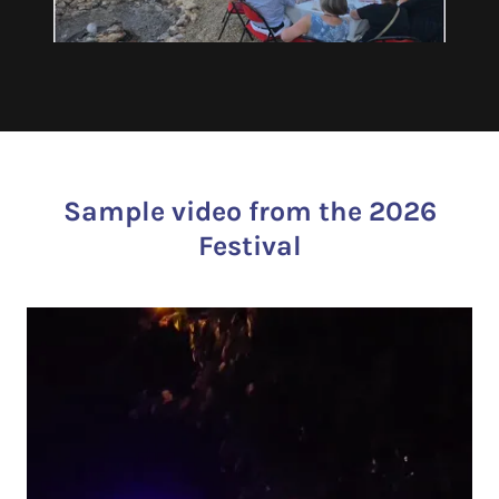
Sample video from the 2026
Festival