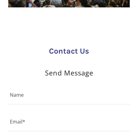
Contact Us
Send Message
Name
Email*