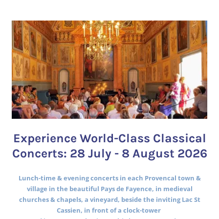
Experience World-Class Classical
Concerts: 28 July - 8 August 2026
Lunch-time & evening concerts in each Provencal town &
village in the beautiful Pays de Fayence, in medieval
churches & chapels, a vineyard, beside the inviting Lac St
Cassien, in front of a clock-tower