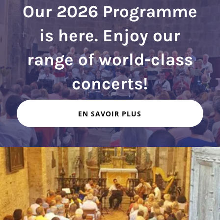
Our 2026 Programme
is here. Enjoy our
range of world-class
EN SAVOIR PLUS