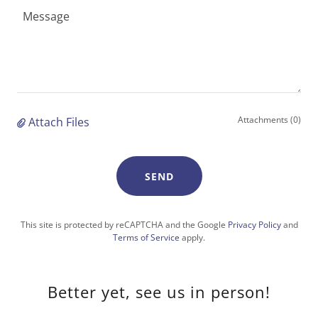
Attachments (0)
Attach Files
SEND
This site is protected by reCAPTCHA and the Google
Privacy Policy
and
Terms of Service
apply.
Better yet, see us in person!