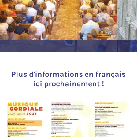
Plus d'informations en français
ici prochainement !