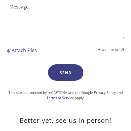
Attachments (0)
Attach Files
SEND
This site is protected by reCAPTCHA and the Google
Privacy Policy
and
Terms of Service
apply.
Better yet, see us in person!