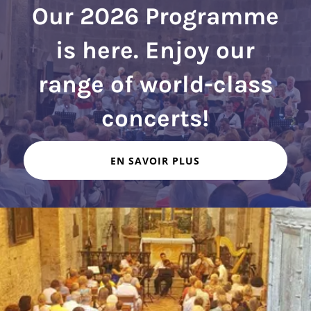
Our 2026 Programme
is here. Enjoy our
range of world-class
EN SAVOIR PLUS