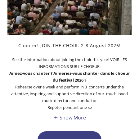
Chanter! JOIN THE CHOIR: 2-8 August 2026!
See the information about joining the choir this year! VOIR LES
INFORMATIONS SUR LE CHOEUR
Aimez-vous chanter ? Aimeriez-vous chanter dans le choeur
du festival 2026 ?
Rehearse over a week and perform in 3 concerts under the
attentive, inspiring and supportive direction of our much loved
music director and conductor
Répéter pendant une se
Show More