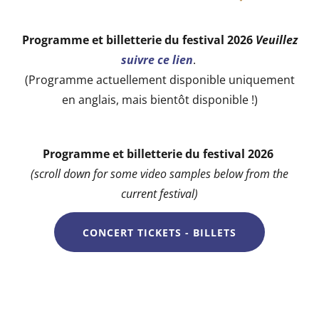
Programme et billetterie du festival 2026
Veuillez
suivre ce lien
.
(Programme actuellement disponible uniquement
en anglais, mais bientôt disponible !)
Programme et billetterie du festival 2026
(scroll down for some video samples below from the
current festival)
CONCERT TICKETS - BILLETS