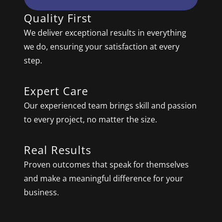
Quality First
We deliver exceptional results in everything
we do, ensuring your satisfaction at every
step.
Expert Care
Our experienced team brings skill and passion
to every project, no matter the size.
Real Results
Proven outcomes that speak for themselves
and make a meaningful difference for your
business.