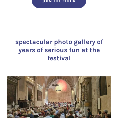
JOIN THE CHOIR
spectacular photo gallery of
years of serious fun at the
festival