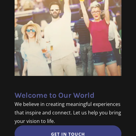
Welcome to Our World
We believe in creating meaningful experiences
that inspire and connect. Let us help you bring
your vision to life.
GET IN TOUCH