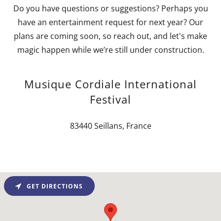
Do you have questions or suggestions? Perhaps you
have an entertainment request for next year? Our
plans are coming soon, so reach out, and let's make
magic happen while we’re still under construction.
Musique Cordiale International
Festival
83440 Seillans, France
GET DIRECTIONS