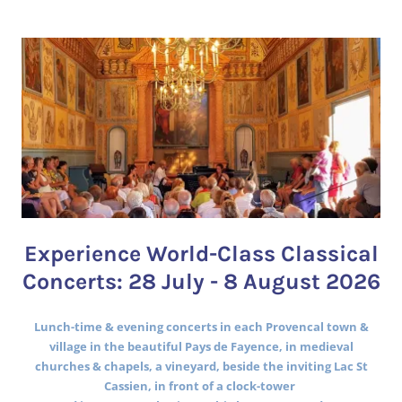
Experience World-Class Classical
Concerts: 28 July - 8 August 2026
Lunch-time & evening concerts in each Provencal town &
village in the beautiful Pays de Fayence, in medieval
churches & chapels, a vineyard, beside the inviting Lac St
Cassien, in front of a clock-tower