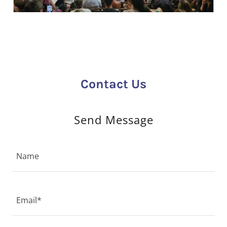
Contact Us
Send Message
Name
Email*