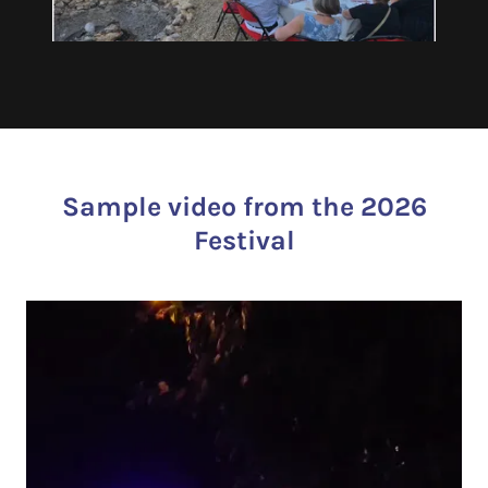
Sample video from the 2026
Festival