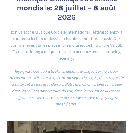
mondiale: 28 juillet – 8 août
2026
Join us at the Musique Cordiale International Festival to enjoy a
curated selection of classical, chamber, and choral music. Our
summer event takes place in the picturesque hills of the Var, SE
France, offering a unique cultural experience amidst stunning
scenery.
Rejoignez-nous au Festival international Musique Cordiale pour
découvrir une sélection soignée de musique classique, de musique de
chambre et de musique chorale. Notre événement estival se déroule
dans les collines pittoresques du Var, dans le sud-est de la France,
offrant une expérience culturelle unique au cœur de paysages
magnifiques.