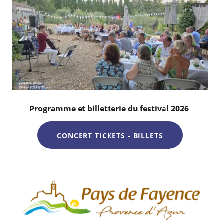
Programme et billetterie du festival 2026
CONCERT TICKETS - BILLETS