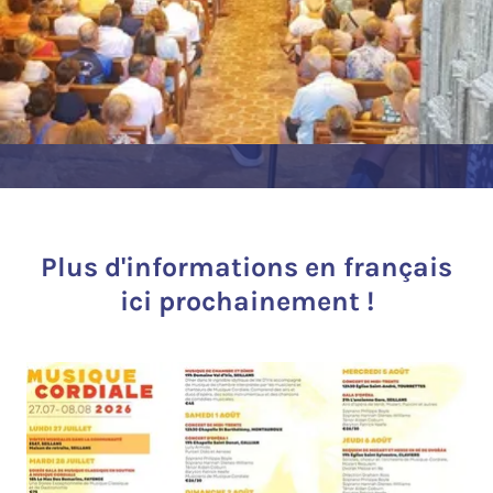
Plus d'informations en français
ici prochainement !