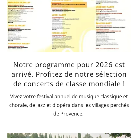
Notre programme pour 2026 est
arrivé. Profitez de notre sélection
de concerts de classe mondiale !
Vivez votre festival annuel de musique classique et
chorale, de jazz et d'opéra dans les villages perchés
de Provence.