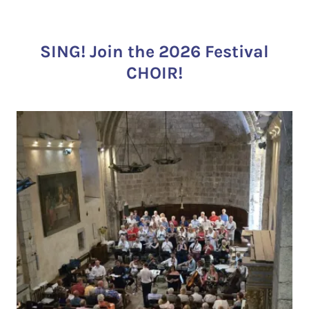
SING! Join the 2026 Festival
CHOIR!