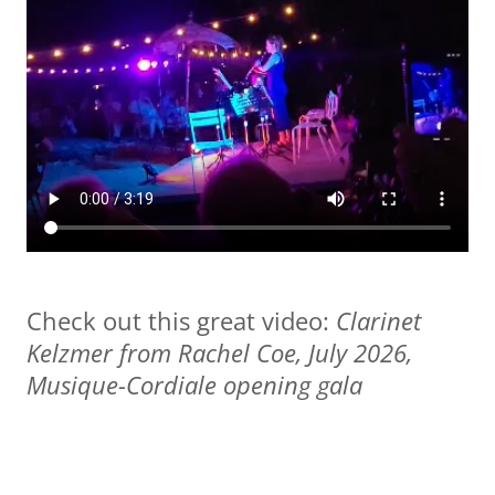
Check out this great video:
Clarinet
Kelzmer from Rachel Coe, July 2026,
Musique-Cordiale opening gala