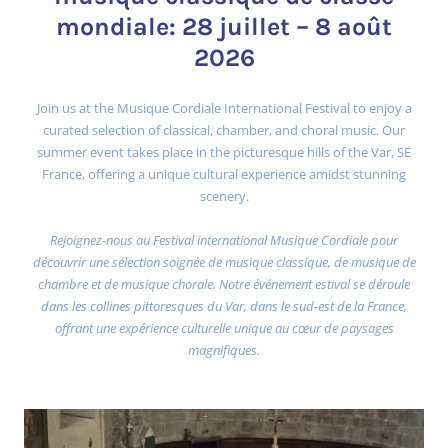
mondiale: 28 juillet – 8 août
2026
Join us at the Musique Cordiale International Festival to enjoy a
curated selection of classical, chamber, and choral music. Our
summer event takes place in the picturesque hills of the Var, SE
France, offering a unique cultural experience amidst stunning
scenery.
Rejoignez-nous au Festival international Musique Cordiale pour
découvrir une sélection soignée de musique classique, de musique de
chambre et de musique chorale. Notre événement estival se déroule
dans les collines pittoresques du Var, dans le sud-est de la France,
offrant une expérience culturelle unique au cœur de paysages
magnifiques.