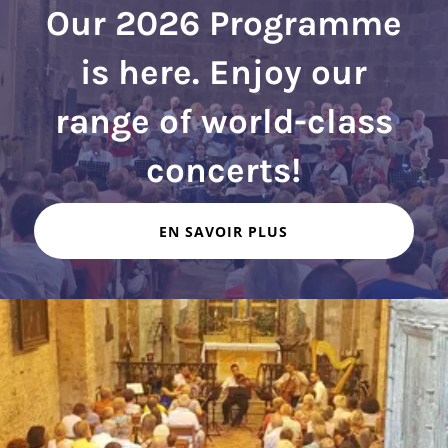
Our 2026 Programme
is here. Enjoy our
range of world-class
EN SAVOIR PLUS