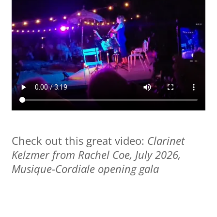
Check out this great video:
Clarinet
Kelzmer from Rachel Coe, July 2026,
Musique-Cordiale opening gala