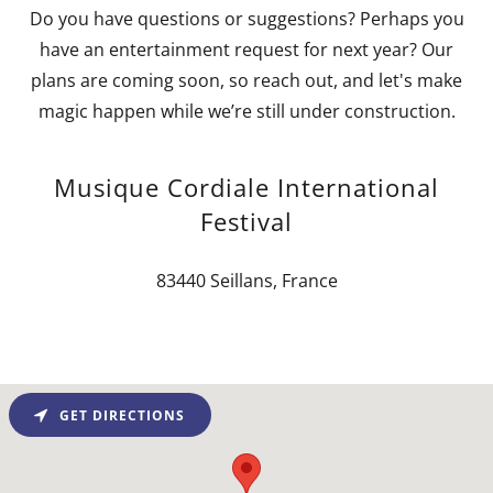
Do you have questions or suggestions? Perhaps you
have an entertainment request for next year? Our
plans are coming soon, so reach out, and let's make
magic happen while we’re still under construction.
Musique Cordiale International
Festival
83440 Seillans, France
GET DIRECTIONS