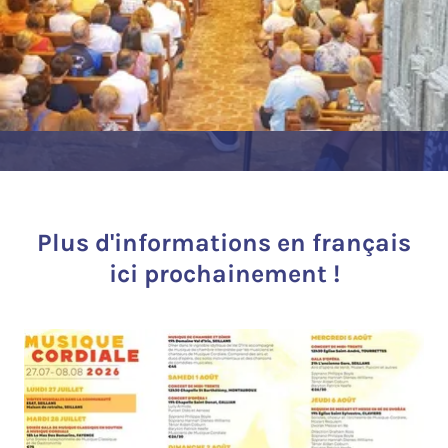
Plus d'informations en français
ici prochainement !