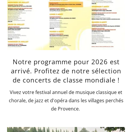
Notre programme pour 2026 est
arrivé. Profitez de notre sélection
de concerts de classe mondiale !
Vivez votre festival annuel de musique classique et
chorale, de jazz et d'opéra dans les villages perchés
de Provence.