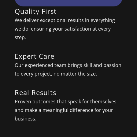
Quality First
We deliver exceptional results in everything
we do, ensuring your satisfaction at every
step.
Expert Care
Our experienced team brings skill and passion
to every project, no matter the size.
Real Results
Proven outcomes that speak for themselves
and make a meaningful difference for your
business.