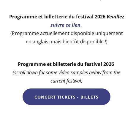
Programme et billetterie du festival 2026
Veuillez
suivre ce lien
.
(Programme actuellement disponible uniquement
en anglais, mais bientôt disponible !)
Programme et billetterie du festival 2026
(scroll down for some video samples below from the
current festival)
CONCERT TICKETS - BILLETS