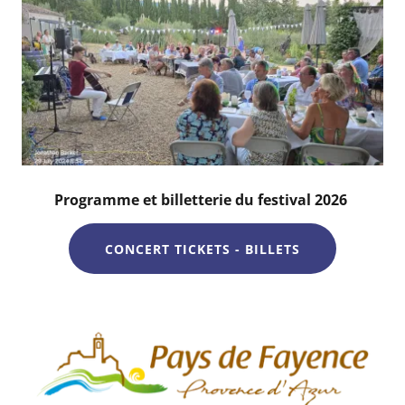
Programme et billetterie du festival 2026
CONCERT TICKETS - BILLETS