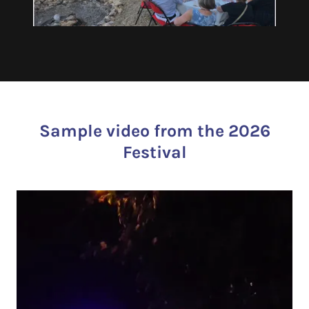
Sample video from the 2026
Festival