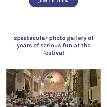
JOIN THE CHOIR
spectacular photo gallery of
years of serious fun at the
festival