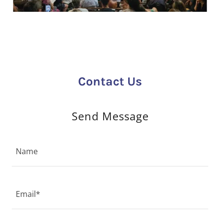
Contact Us
Send Message
Name
Email*