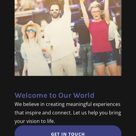
Welcome to Our World
We believe in creating meaningful experiences
that inspire and connect. Let us help you bring
your vision to life.
GET IN TOUCH