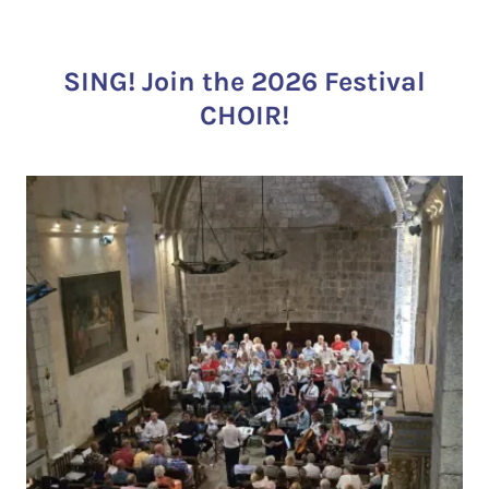
SING! Join the 2026 Festival
CHOIR!