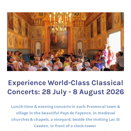
Experience World-Class Classical
Concerts: 28 July - 8 August 2026
Lunch-time & evening concerts in each Provencal town &
village in the beautiful Pays de Fayence, in medieval
churches & chapels, a vineyard, beside the inviting Lac St
Cassien, in front of a clock-tower