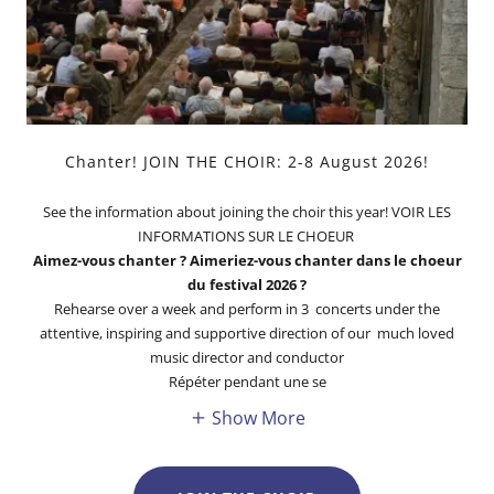
Chanter! JOIN THE CHOIR: 2-8 August 2026!
See the information about joining the choir this year! VOIR LES
INFORMATIONS SUR LE CHOEUR
Aimez-vous chanter ? Aimeriez-vous chanter dans le choeur
du festival 2026 ?
Rehearse over a week and perform in 3 concerts under the
attentive, inspiring and supportive direction of our much loved
music director and conductor
Répéter pendant une se
Show More