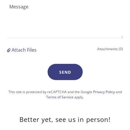
Attachments (0)
Attach Files
SEND
This site is protected by reCAPTCHA and the Google
Privacy Policy
and
Terms of Service
apply.
Better yet, see us in person!