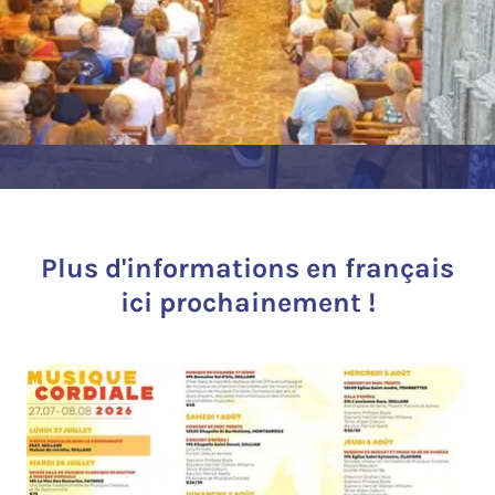
Plus d'informations en français
ici prochainement !