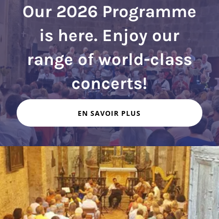
Our 2026 Programme
is here. Enjoy our
range of world-class
EN SAVOIR PLUS