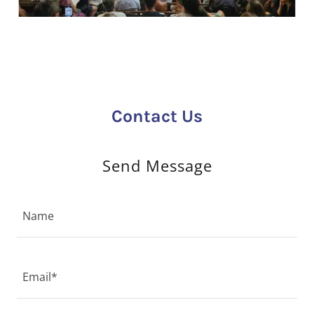
Contact Us
Send Message
Name
Email*