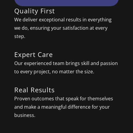
Quality First
We deliver exceptional results in everything
we do, ensuring your satisfaction at every
step.
Expert Care
Our experienced team brings skill and passion
to every project, no matter the size.
Real Results
Proven outcomes that speak for themselves
and make a meaningful difference for your
business.