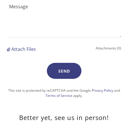
Attachments (0)
Attach Files
SEND
This site is protected by reCAPTCHA and the Google
Privacy Policy
and
Terms of Service
apply.
Better yet, see us in person!