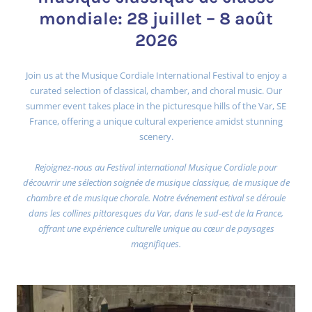
mondiale: 28 juillet – 8 août
2026
Join us at the Musique Cordiale International Festival to enjoy a
curated selection of classical, chamber, and choral music. Our
summer event takes place in the picturesque hills of the Var, SE
France, offering a unique cultural experience amidst stunning
scenery.
Rejoignez-nous au Festival international Musique Cordiale pour
découvrir une sélection soignée de musique classique, de musique de
chambre et de musique chorale. Notre événement estival se déroule
dans les collines pittoresques du Var, dans le sud-est de la France,
offrant une expérience culturelle unique au cœur de paysages
magnifiques.