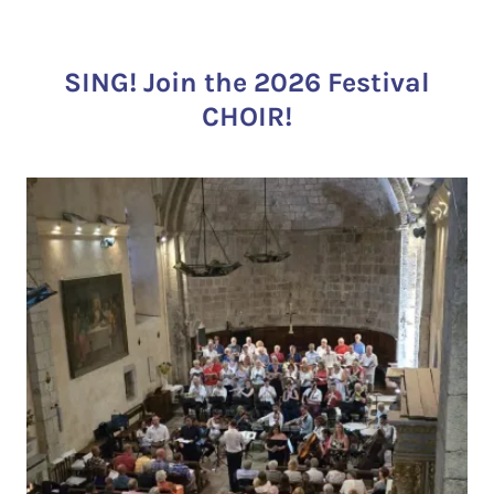
SING! Join the 2026 Festival
CHOIR!