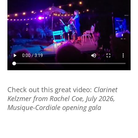
Check out this great video:
Clarinet
Kelzmer from Rachel Coe, July 2026,
Musique-Cordiale opening gala