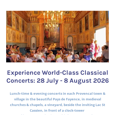
Experience World-Class Classical
Concerts: 28 July - 8 August 2026
Lunch-time & evening concerts in each Provencal town &
village in the beautiful Pays de Fayence, in medieval
churches & chapels, a vineyard, beside the inviting Lac St
Cassien, in front of a clock-tower