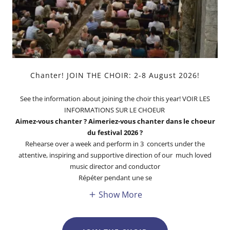
Chanter! JOIN THE CHOIR: 2-8 August 2026!
See the information about joining the choir this year! VOIR LES
INFORMATIONS SUR LE CHOEUR
Aimez-vous chanter ? Aimeriez-vous chanter dans le choeur
du festival 2026 ?
Rehearse over a week and perform in 3 concerts under the
attentive, inspiring and supportive direction of our much loved
music director and conductor
Répéter pendant une se
Show More