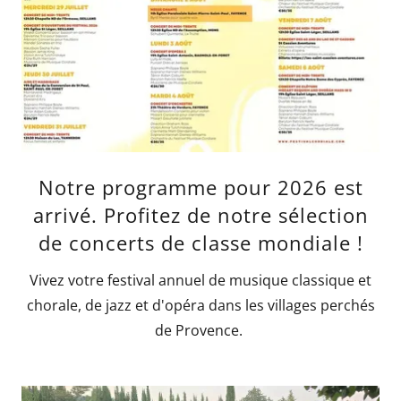
Notre programme pour 2026 est
arrivé. Profitez de notre sélection
de concerts de classe mondiale !
Vivez votre festival annuel de musique classique et
chorale, de jazz et d'opéra dans les villages perchés
de Provence.