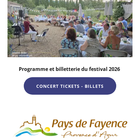
Programme et billetterie du festival 2026
CONCERT TICKETS - BILLETS