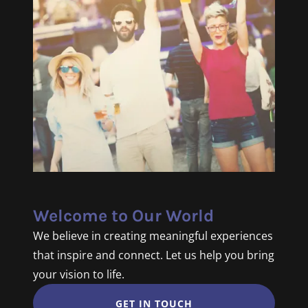
Welcome to Our World
We believe in creating meaningful experiences
that inspire and connect. Let us help you bring
your vision to life.
GET IN TOUCH