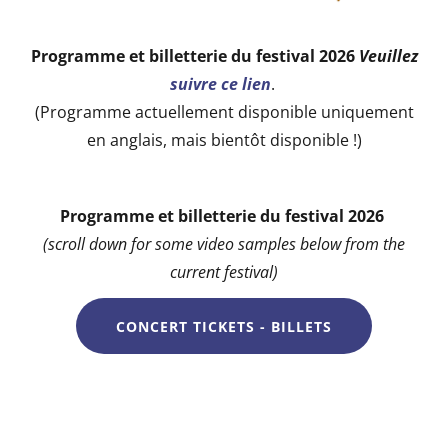
Programme et billetterie du festival 2026
Veuillez
suivre ce lien
.
(Programme actuellement disponible uniquement
en anglais, mais bientôt disponible !)
Programme et billetterie du festival 2026
(scroll down for some video samples below from the
current festival)
CONCERT TICKETS - BILLETS