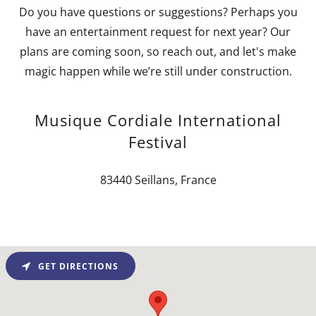
Do you have questions or suggestions? Perhaps you
have an entertainment request for next year? Our
plans are coming soon, so reach out, and let's make
magic happen while we’re still under construction.
Musique Cordiale International
Festival
83440 Seillans, France
GET DIRECTIONS