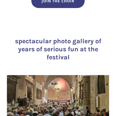
JOIN THE CHOIR
spectacular photo gallery of
years of serious fun at the
festival