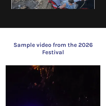
Sample video from the 2026
Festival