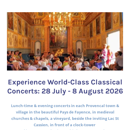
Experience World-Class Classical
Concerts: 28 July - 8 August 2026
Lunch-time & evening concerts in each Provencal town &
village in the beautiful Pays de Fayence, in medieval
churches & chapels, a vineyard, beside the inviting Lac St
Cassien, in front of a clock-tower