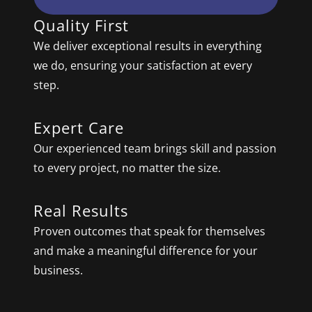
Quality First
We deliver exceptional results in everything
we do, ensuring your satisfaction at every
step.
Expert Care
Our experienced team brings skill and passion
to every project, no matter the size.
Real Results
Proven outcomes that speak for themselves
and make a meaningful difference for your
business.