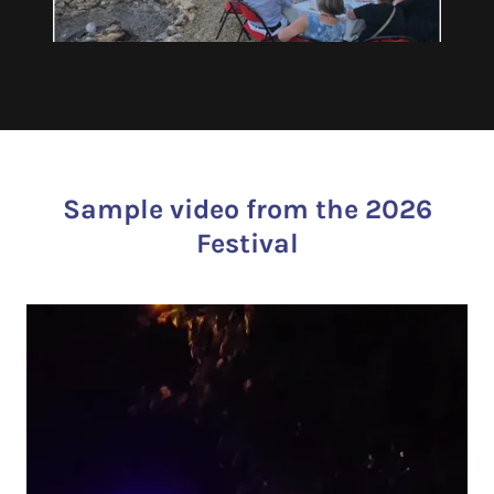
Sample video from the 2026
Festival