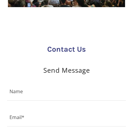
Contact Us
Send Message
Name
Email*