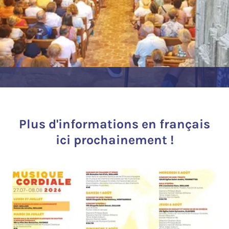
Plus d'informations en français
ici prochainement !