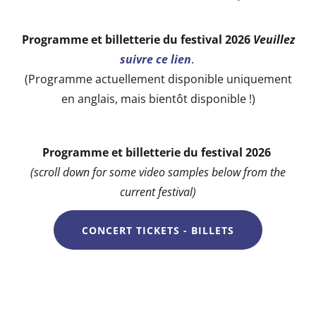
Programme et billetterie du festival 2026
Veuillez
suivre ce lien
.
(Programme actuellement disponible uniquement
en anglais, mais bientôt disponible !)
Programme et billetterie du festival 2026
(scroll down for some video samples below from the
current festival)
CONCERT TICKETS - BILLETS