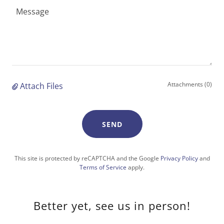
Attachments (0)
Attach Files
SEND
This site is protected by reCAPTCHA and the Google
Privacy Policy
and
Terms of Service
apply.
Better yet, see us in person!