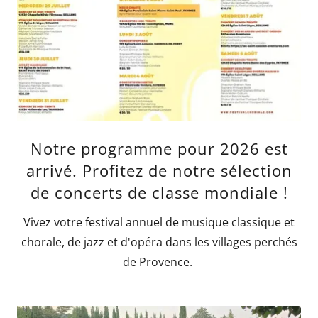
Notre programme pour 2026 est
arrivé. Profitez de notre sélection
de concerts de classe mondiale !
Vivez votre festival annuel de musique classique et
chorale, de jazz et d'opéra dans les villages perchés
de Provence.