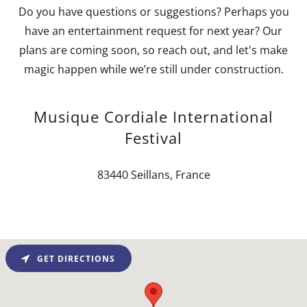
Do you have questions or suggestions? Perhaps you
have an entertainment request for next year? Our
plans are coming soon, so reach out, and let's make
magic happen while we’re still under construction.
Musique Cordiale International
Festival
83440 Seillans, France
GET DIRECTIONS