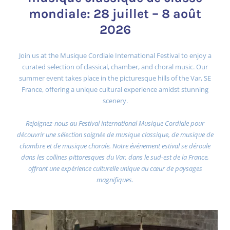
mondiale: 28 juillet – 8 août
2026
Join us at the Musique Cordiale International Festival to enjoy a
curated selection of classical, chamber, and choral music. Our
summer event takes place in the picturesque hills of the Var, SE
France, offering a unique cultural experience amidst stunning
scenery.
Rejoignez-nous au Festival international Musique Cordiale pour
découvrir une sélection soignée de musique classique, de musique de
chambre et de musique chorale. Notre événement estival se déroule
dans les collines pittoresques du Var, dans le sud-est de la France,
offrant une expérience culturelle unique au cœur de paysages
magnifiques.