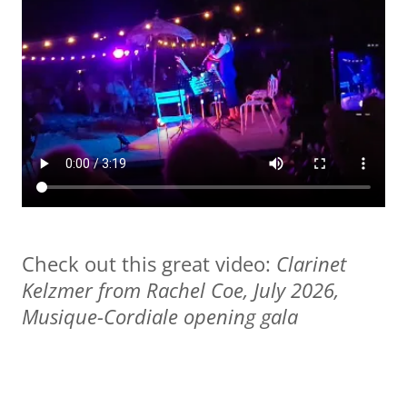
Check out this great video:
Clarinet
Kelzmer from Rachel Coe, July 2026,
Musique-Cordiale opening gala