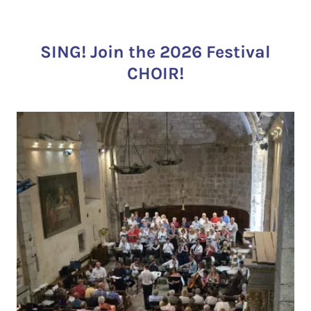
SING! Join the 2026 Festival
CHOIR!