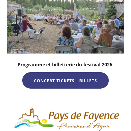
Programme et billetterie du festival 2026
CONCERT TICKETS - BILLETS