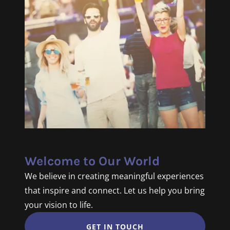
Welcome to Our World
We believe in creating meaningful experiences
that inspire and connect. Let us help you bring
your vision to life.
GET IN TOUCH