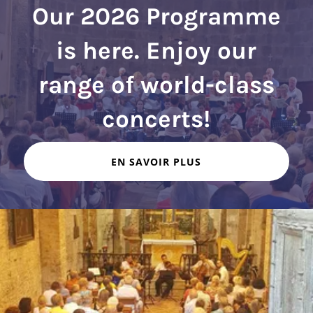
Our 2026 Programme
is here. Enjoy our
range of world-class
EN SAVOIR PLUS