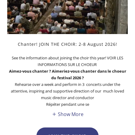
Chanter! JOIN THE CHOIR: 2-8 August 2026!
See the information about joining the choir this year! VOIR LES
INFORMATIONS SUR LE CHOEUR
Aimez-vous chanter ? Aimeriez-vous chanter dans le choeur
du festival 2026 ?
Rehearse over a week and perform in 3 concerts under the
attentive, inspiring and supportive direction of our much loved
music director and conductor
Répéter pendant une se
Show More