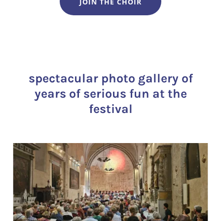
JOIN THE CHOIR
spectacular photo gallery of
years of serious fun at the
festival