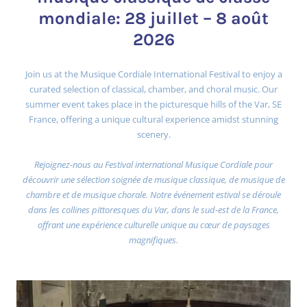
mondiale: 28 juillet – 8 août
2026
Join us at the Musique Cordiale International Festival to enjoy a
curated selection of classical, chamber, and choral music. Our
summer event takes place in the picturesque hills of the Var, SE
France, offering a unique cultural experience amidst stunning
scenery.
Rejoignez-nous au Festival international Musique Cordiale pour
découvrir une sélection soignée de musique classique, de musique de
chambre et de musique chorale. Notre événement estival se déroule
dans les collines pittoresques du Var, dans le sud-est de la France,
offrant une expérience culturelle unique au cœur de paysages
magnifiques.