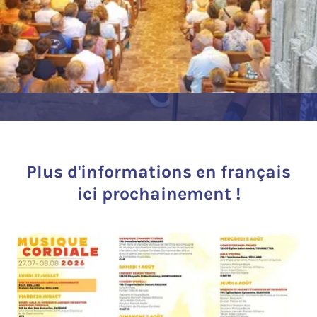
Plus d'informations en français
ici prochainement !