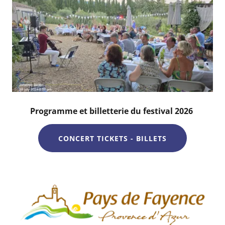
Programme et billetterie du festival 2026
CONCERT TICKETS - BILLETS