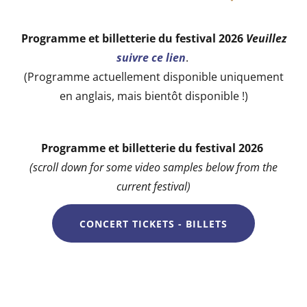
Programme et billetterie du festival 2026
Veuillez
suivre ce lien
.
(Programme actuellement disponible uniquement
en anglais, mais bientôt disponible !)
Programme et billetterie du festival 2026
(scroll down for some video samples below from the
current festival)
CONCERT TICKETS - BILLETS