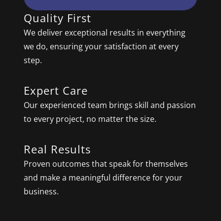
Quality First
We deliver exceptional results in everything
we do, ensuring your satisfaction at every
step.
Expert Care
Our experienced team brings skill and passion
to every project, no matter the size.
Real Results
Proven outcomes that speak for themselves
and make a meaningful difference for your
business.