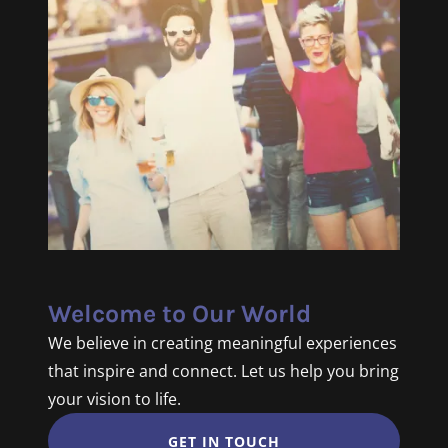
Welcome to Our World
We believe in creating meaningful experiences
that inspire and connect. Let us help you bring
your vision to life.
GET IN TOUCH