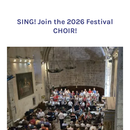
SING! Join the 2026 Festival
CHOIR!