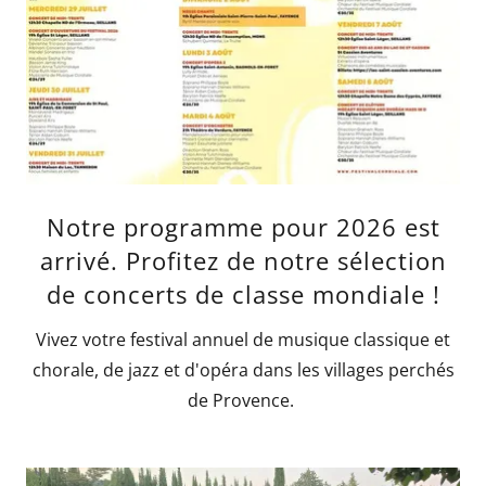
Notre programme pour 2026 est
arrivé. Profitez de notre sélection
de concerts de classe mondiale !
Vivez votre festival annuel de musique classique et
chorale, de jazz et d'opéra dans les villages perchés
de Provence.