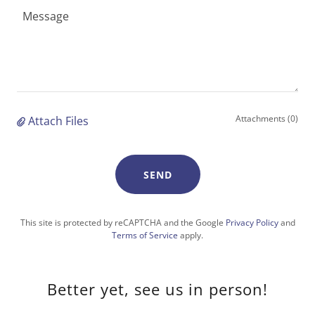
Attachments (0)
Attach Files
SEND
This site is protected by reCAPTCHA and the Google
Privacy Policy
and
Terms of Service
apply.
Better yet, see us in person!