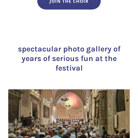
JOIN THE CHOIR
spectacular photo gallery of
years of serious fun at the
festival