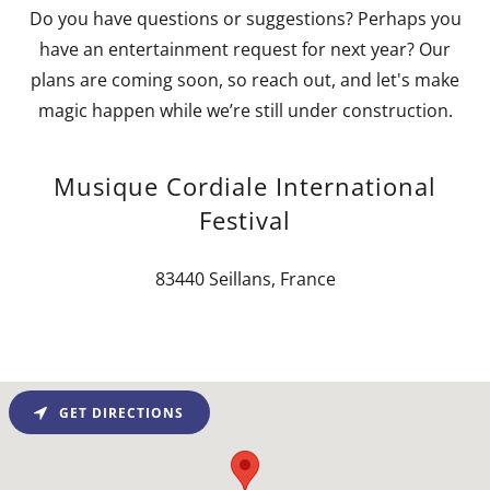
Do you have questions or suggestions? Perhaps you
have an entertainment request for next year? Our
plans are coming soon, so reach out, and let's make
magic happen while we’re still under construction.
Musique Cordiale International
Festival
83440 Seillans, France
GET DIRECTIONS