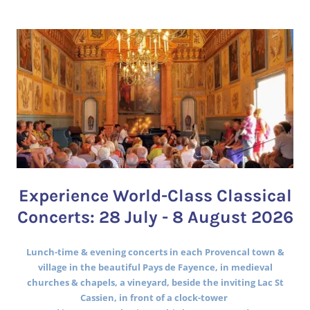
Experience World-Class Classical
Concerts: 28 July - 8 August 2026
Lunch-time & evening concerts in each Provencal town &
village in the beautiful Pays de Fayence, in medieval
churches & chapels, a vineyard, beside the inviting Lac St
Cassien, in front of a clock-tower