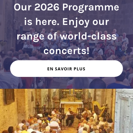
Our 2026 Programme
is here. Enjoy our
range of world-class
EN SAVOIR PLUS