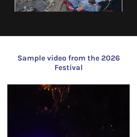
Sample video from the 2026
Festival