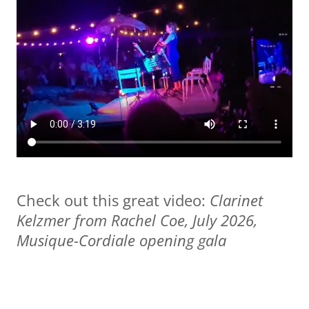
Check out this great video:
Clarinet
Kelzmer from Rachel Coe, July 2026,
Musique-Cordiale opening gala