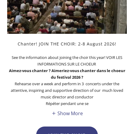
Chanter! JOIN THE CHOIR: 2-8 August 2026!
See the information about joining the choir this year! VOIR LES
INFORMATIONS SUR LE CHOEUR
Aimez-vous chanter ? Aimeriez-vous chanter dans le choeur
du festival 2026 ?
Rehearse over a week and perform in 3 concerts under the
attentive, inspiring and supportive direction of our much loved
music director and conductor
Répéter pendant une se
Show More