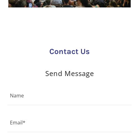
Contact Us
Send Message
Name
Email*