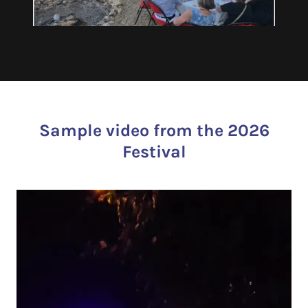
Sample video from the 2026
Festival