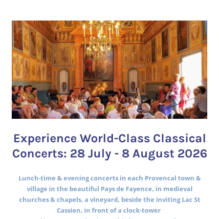
Experience World-Class Classical
Concerts: 28 July - 8 August 2026
Lunch-time & evening concerts in each Provencal town &
village in the beautiful Pays de Fayence, in medieval
churches & chapels, a vineyard, beside the inviting Lac St
Cassien, in front of a clock-tower