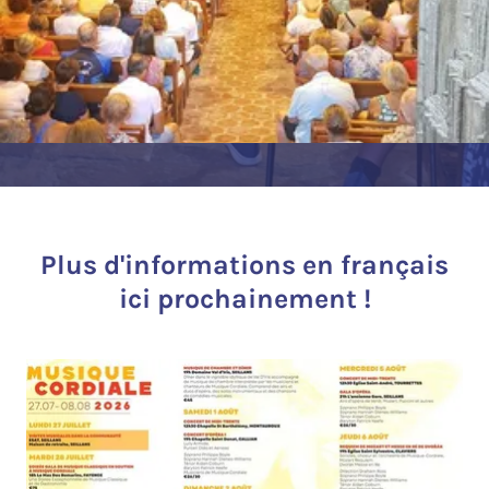
Plus d'informations en français
ici prochainement !