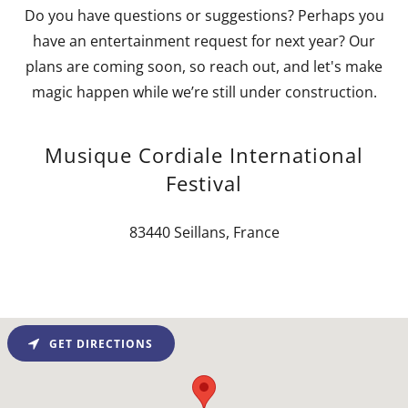
Do you have questions or suggestions? Perhaps you
have an entertainment request for next year? Our
plans are coming soon, so reach out, and let's make
magic happen while we’re still under construction.
Musique Cordiale International
Festival
83440 Seillans, France
GET DIRECTIONS