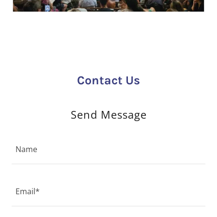
Contact Us
Send Message
Name
Email*