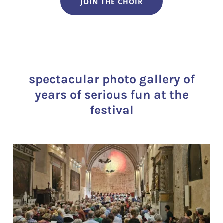
JOIN THE CHOIR
spectacular photo gallery of
years of serious fun at the
festival