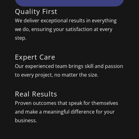
Quality First
We deliver exceptional results in everything
we do, ensuring your satisfaction at every
step.
Expert Care
Our experienced team brings skill and passion
to every project, no matter the size.
Real Results
Proven outcomes that speak for themselves
and make a meaningful difference for your
business.