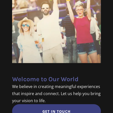
Welcome to Our World
We believe in creating meaningful experiences
that inspire and connect. Let us help you bring
your vision to life.
GET IN TOUCH