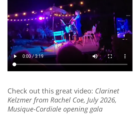
Check out this great video:
Clarinet
Kelzmer from Rachel Coe, July 2026,
Musique-Cordiale opening gala