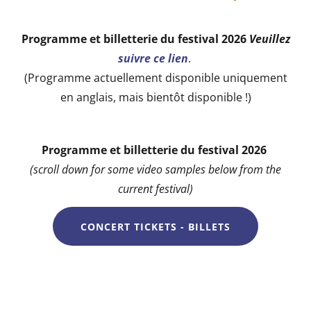
Programme et billetterie du festival 2026
Veuillez
suivre ce lien
.
(Programme actuellement disponible uniquement
en anglais, mais bientôt disponible !)
Programme et billetterie du festival 2026
(scroll down for some video samples below from the
current festival)
CONCERT TICKETS - BILLETS