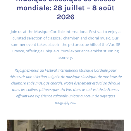
mondiale: 28 juillet – 8 août
2026
Join us at the Musique Cordiale International Festival to enjoy a
curated selection of classical, chamber, and choral music. Our
summer event takes place in the picturesque hills of the Var, SE
France, offering a unique cultural experience amidst stunning
scenery.
Rejoignez-nous au Festival international Musique Cordiale pour
découvrir une sélection soignée de musique classique, de musique de
chambre et de musique chorale. Notre événement estival se déroule
dans les collines pittoresques du Var, dans le sud-est de la France,
offrant une expérience culturelle unique au cœur de paysages
magnifiques.