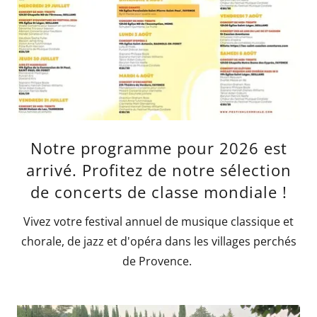
Notre programme pour 2026 est
arrivé. Profitez de notre sélection
de concerts de classe mondiale !
Vivez votre festival annuel de musique classique et
chorale, de jazz et d'opéra dans les villages perchés
de Provence.