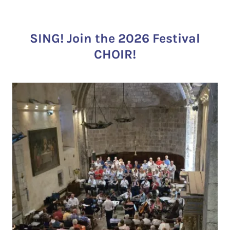
SING! Join the 2026 Festival
CHOIR!