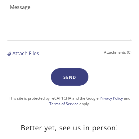
Attachments (0)
Attach Files
SEND
This site is protected by reCAPTCHA and the Google
Privacy Policy
and
Terms of Service
apply.
Better yet, see us in person!