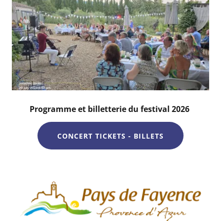
Programme et billetterie du festival 2026
CONCERT TICKETS - BILLETS