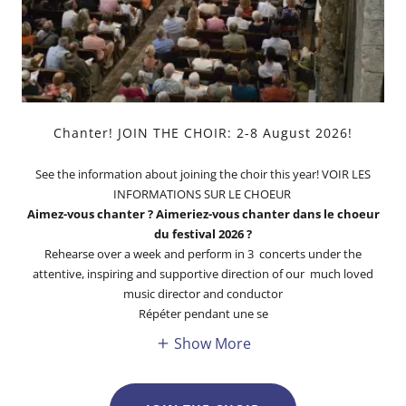
Chanter! JOIN THE CHOIR: 2-8 August 2026!
See the information about joining the choir this year! VOIR LES
INFORMATIONS SUR LE CHOEUR
Aimez-vous chanter ? Aimeriez-vous chanter dans le choeur
du festival 2026 ?
Rehearse over a week and perform in 3 concerts under the
attentive, inspiring and supportive direction of our much loved
music director and conductor
Répéter pendant une se
Show More