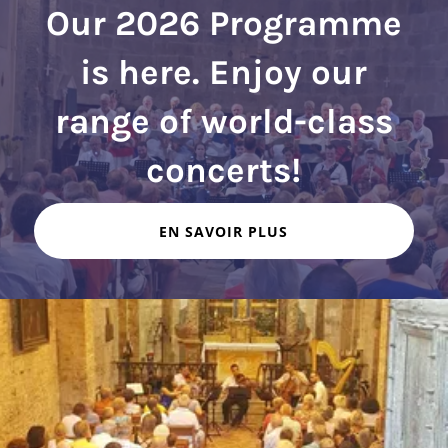
Our 2026 Programme
is here. Enjoy our
range of world-class
EN SAVOIR PLUS