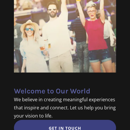
Welcome to Our World
We believe in creating meaningful experiences
that inspire and connect. Let us help you bring
your vision to life.
GET IN TOUCH