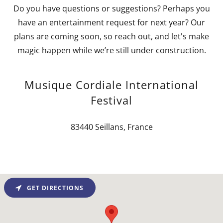
Do you have questions or suggestions? Perhaps you
have an entertainment request for next year? Our
plans are coming soon, so reach out, and let's make
magic happen while we’re still under construction.
Musique Cordiale International
Festival
83440 Seillans, France
GET DIRECTIONS