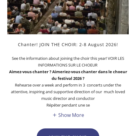
Chanter! JOIN THE CHOIR: 2-8 August 2026!
See the information about joining the choir this year! VOIR LES
INFORMATIONS SUR LE CHOEUR
Aimez-vous chanter ? Aimeriez-vous chanter dans le choeur
du festival 2026 ?
Rehearse over a week and perform in 3 concerts under the
attentive, inspiring and supportive direction of our much loved
music director and conductor
Répéter pendant une se
Show More