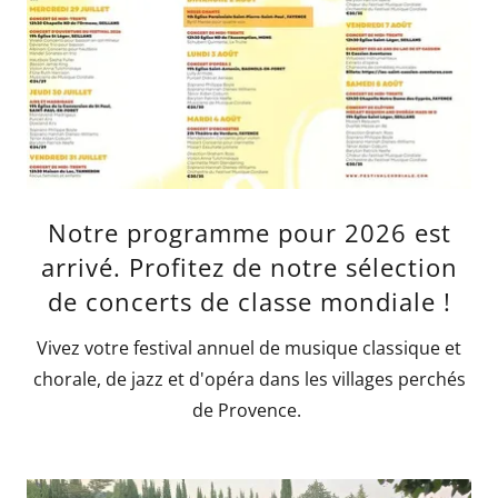
Notre programme pour 2026 est
arrivé. Profitez de notre sélection
de concerts de classe mondiale !
Vivez votre festival annuel de musique classique et
chorale, de jazz et d'opéra dans les villages perchés
de Provence.