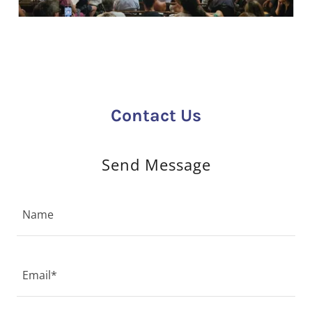
Contact Us
Send Message
Name
Email*