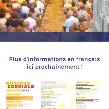
Plus d'informations en français
ici prochainement !