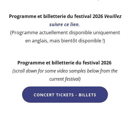
Programme et billetterie du festival 2026
Veuillez
suivre ce lien
.
(Programme actuellement disponible uniquement
en anglais, mais bientôt disponible !)
Programme et billetterie du festival 2026
(scroll down for some video samples below from the
current festival)
CONCERT TICKETS - BILLETS