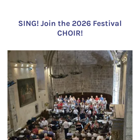
SING! Join the 2026 Festival
CHOIR!