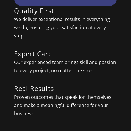
Quality First
We deliver exceptional results in everything
we do, ensuring your satisfaction at every
step.
Expert Care
Our experienced team brings skill and passion
to every project, no matter the size.
Real Results
Proven outcomes that speak for themselves
and make a meaningful difference for your
business.