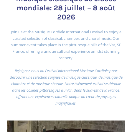
mondiale: 28 juillet – 8 août
2026
Join us at the Musique Cordiale International Festival to enjoy a
curated selection of classical, chamber, and choral music. Our
summer event takes place in the picturesque hills of the Var, SE
France, offering a unique cultural experience amidst stunning
scenery.
Rejoignez-nous au Festival international Musique Cordiale pour
découvrir une sélection soignée de musique classique, de musique de
chambre et de musique chorale. Notre événement estival se déroule
dans les collines pittoresques du Var, dans le sud-est de la France,
offrant une expérience culturelle unique au cœur de paysages
magnifiques.