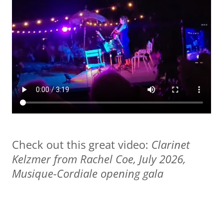
Check out this great video:
Clarinet
Kelzmer from Rachel Coe, July 2026,
Musique-Cordiale opening gala