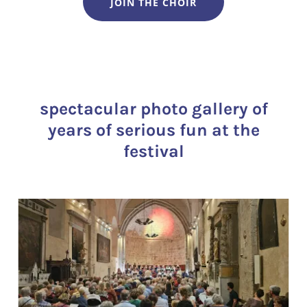
JOIN THE CHOIR
spectacular photo gallery of
years of serious fun at the
festival