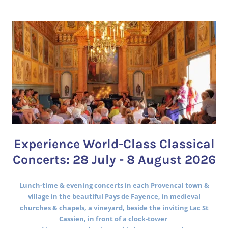
Experience World-Class Classical
Concerts: 28 July - 8 August 2026
Lunch-time & evening concerts in each Provencal town &
village in the beautiful Pays de Fayence, in medieval
churches & chapels, a vineyard, beside the inviting Lac St
Cassien, in front of a clock-tower