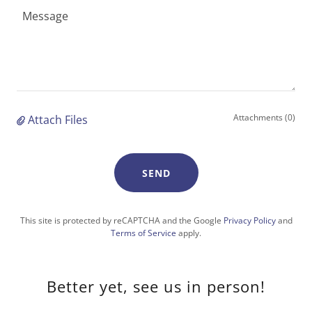
Attachments (0)
Attach Files
SEND
This site is protected by reCAPTCHA and the Google
Privacy Policy
and
Terms of Service
apply.
Better yet, see us in person!