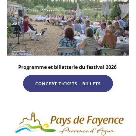
Programme et billetterie du festival 2026
CONCERT TICKETS - BILLETS