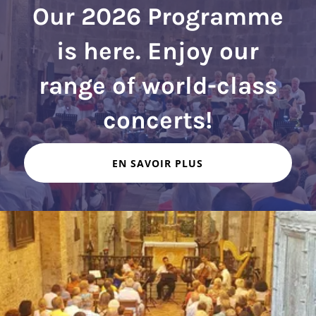
Our 2026 Programme
is here. Enjoy our
range of world-class
EN SAVOIR PLUS