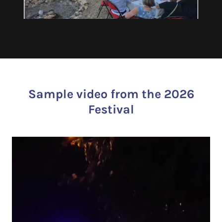
Sample video from the 2026
Festival