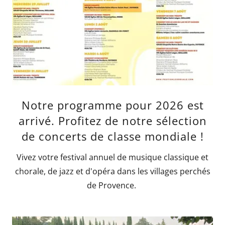
Notre programme pour 2026 est
arrivé. Profitez de notre sélection
de concerts de classe mondiale !
Vivez votre festival annuel de musique classique et
chorale, de jazz et d'opéra dans les villages perchés
de Provence.