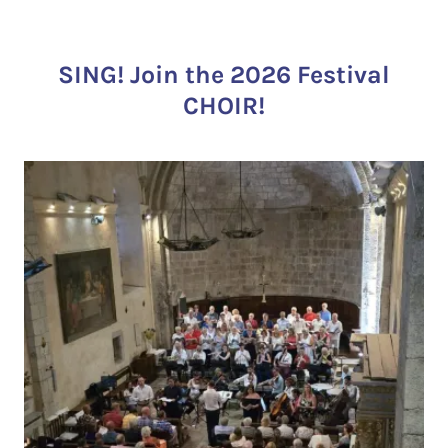
SING! Join the 2026 Festival
CHOIR!