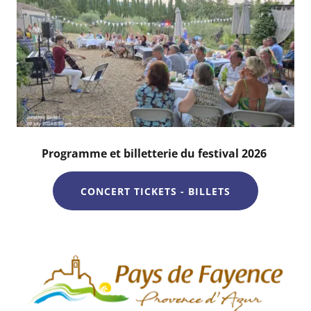
Programme et billetterie du festival 2026
CONCERT TICKETS - BILLETS