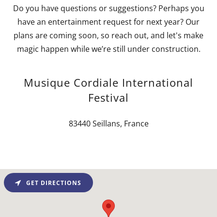
Do you have questions or suggestions? Perhaps you
have an entertainment request for next year? Our
plans are coming soon, so reach out, and let's make
magic happen while we’re still under construction.
Musique Cordiale International
Festival
83440 Seillans, France
GET DIRECTIONS