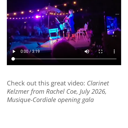
Check out this great video:
Clarinet
Kelzmer from Rachel Coe, July 2026,
Musique-Cordiale opening gala