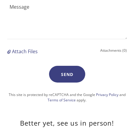
Attachments (0)
Attach Files
SEND
This site is protected by reCAPTCHA and the Google
Privacy Policy
and
Terms of Service
apply.
Better yet, see us in person!