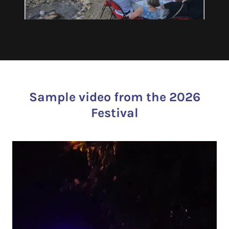
Sample video from the 2026
Festival