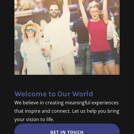
Welcome to Our World
We believe in creating meaningful experiences
that inspire and connect. Let us help you bring
your vision to life.
GET IN TOUCH