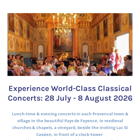
Experience World-Class Classical
Concerts: 28 July - 8 August 2026
Lunch-time & evening concerts in each Provencal town &
village in the beautiful Pays de Fayence, in medieval
churches & chapels, a vineyard, beside the inviting Lac St
Cassien, in front of a clock-tower