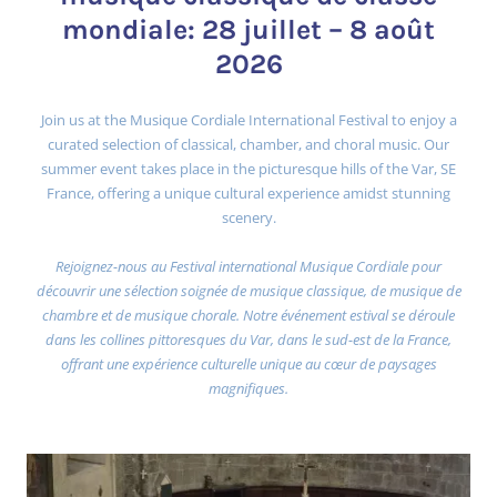
mondiale: 28 juillet – 8 août
2026
Join us at the Musique Cordiale International Festival to enjoy a
curated selection of classical, chamber, and choral music. Our
summer event takes place in the picturesque hills of the Var, SE
France, offering a unique cultural experience amidst stunning
scenery.
Rejoignez-nous au Festival international Musique Cordiale pour
découvrir une sélection soignée de musique classique, de musique de
chambre et de musique chorale. Notre événement estival se déroule
dans les collines pittoresques du Var, dans le sud-est de la France,
offrant une expérience culturelle unique au cœur de paysages
magnifiques.