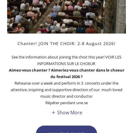
Chanter! JOIN THE CHOIR: 2-8 August 2026!
See the information about joining the choir this year! VOIR LES
INFORMATIONS SUR LE CHOEUR
Aimez-vous chanter ? Aimeriez-vous chanter dans le choeur
du festival 2026 ?
Rehearse over a week and perform in 3 concerts under the
attentive, inspiring and supportive direction of our much loved
music director and conductor
Répéter pendant une se
Show More