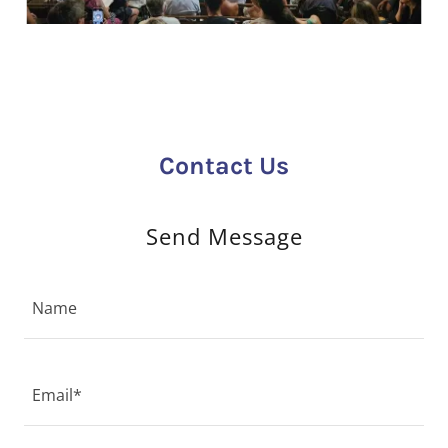
Contact Us
Send Message
Name
Email*