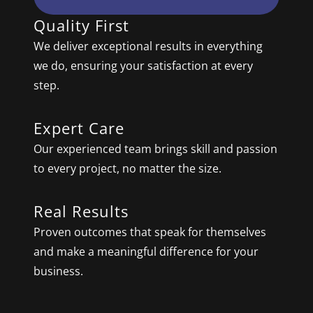
Quality First
We deliver exceptional results in everything
we do, ensuring your satisfaction at every
step.
Expert Care
Our experienced team brings skill and passion
to every project, no matter the size.
Real Results
Proven outcomes that speak for themselves
and make a meaningful difference for your
business.