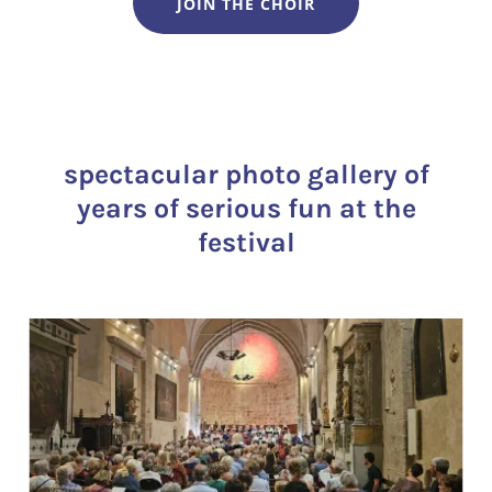
JOIN THE CHOIR
spectacular photo gallery of
years of serious fun at the
festival