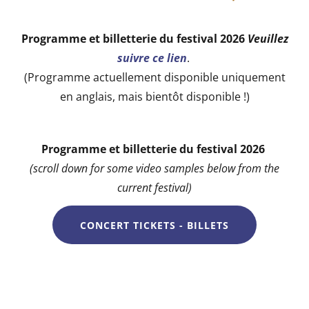
Programme et billetterie du festival 2026
Veuillez
suivre ce lien
.
(Programme actuellement disponible uniquement
en anglais, mais bientôt disponible !)
Programme et billetterie du festival 2026
(scroll down for some video samples below from the
current festival)
CONCERT TICKETS - BILLETS