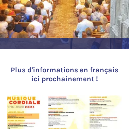
Plus d'informations en français
ici prochainement !