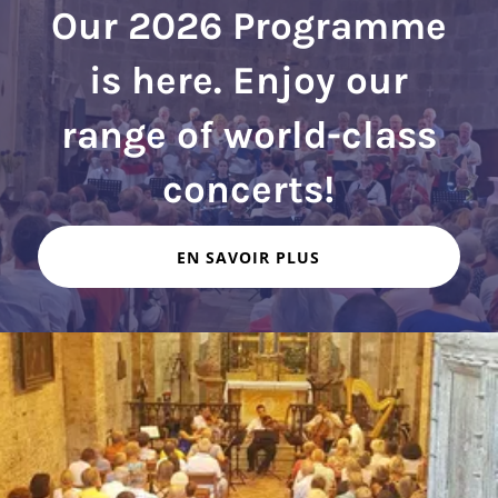
Our 2026 Programme
is here. Enjoy our
range of world-class
EN SAVOIR PLUS