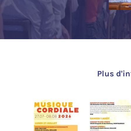
Plus d'i