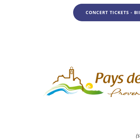
CONCERT TICKETS - BI
(