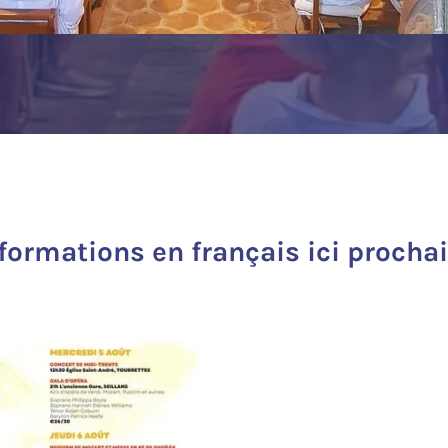
nformations en français ici procha