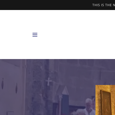
THIS IS THE 