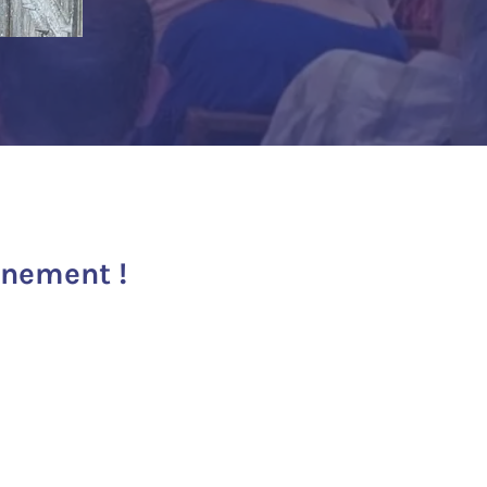
inement !