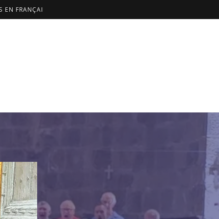
US EN FRANÇAI