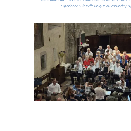
expérience culturelle unique au cœur de pa