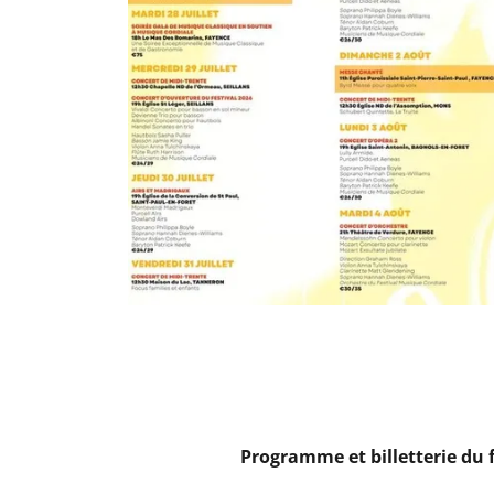
Programme et billetterie du 