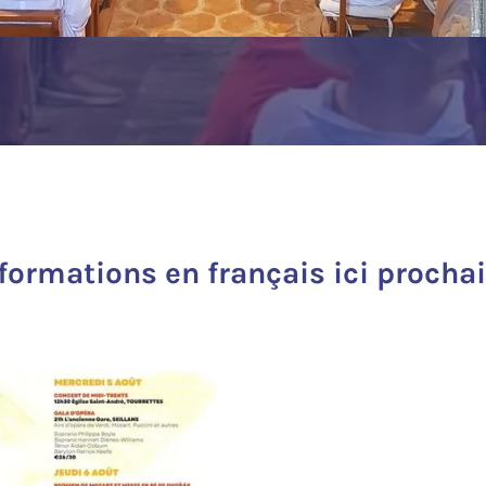
nformations en français ici procha