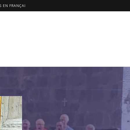
US EN FRANÇAI