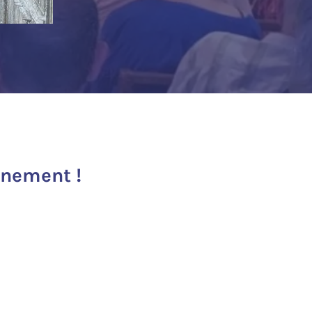
inement !