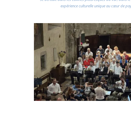
expérience culturelle unique au cœur de pa