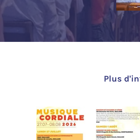
Plus d'i