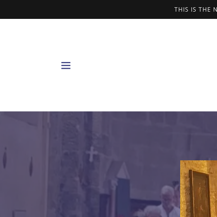
THIS IS THE 