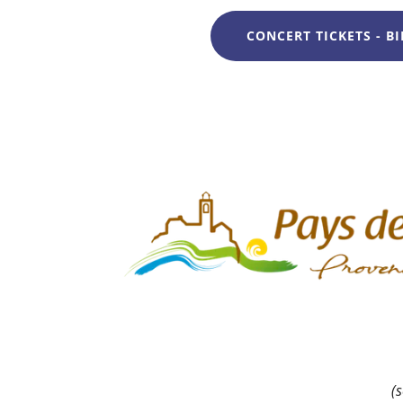
CONCERT TICKETS - BI
(