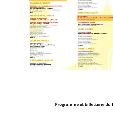
Programme et billetterie du 